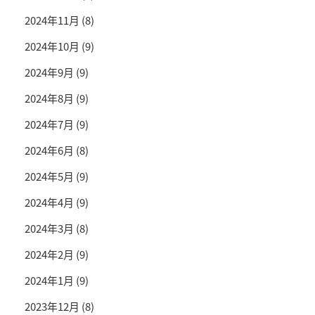
2024年11月
(8)
2024年10月
(9)
2024年9月
(9)
2024年8月
(9)
2024年7月
(9)
2024年6月
(8)
2024年5月
(9)
2024年4月
(9)
2024年3月
(8)
2024年2月
(9)
2024年1月
(9)
2023年12月
(8)