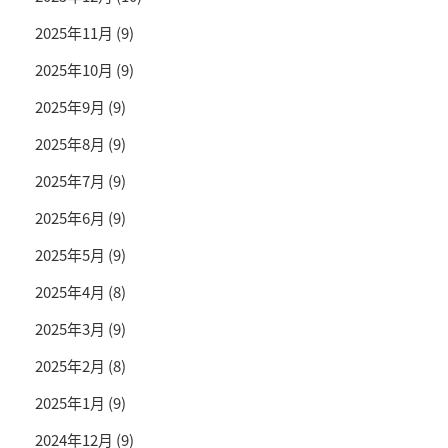
2025年11月
(9)
2025年10月
(9)
2025年9月
(9)
2025年8月
(9)
2025年7月
(9)
2025年6月
(9)
2025年5月
(9)
2025年4月
(8)
2025年3月
(9)
2025年2月
(8)
2025年1月
(9)
2024年12月
(9)