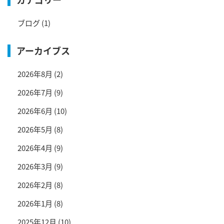
ブログ
(1)
アーカイブス
2026年8月
(2)
2026年7月
(9)
2026年6月
(10)
2026年5月
(8)
2026年4月
(9)
2026年3月
(9)
2026年2月
(8)
2026年1月
(8)
2025年12月
(10)