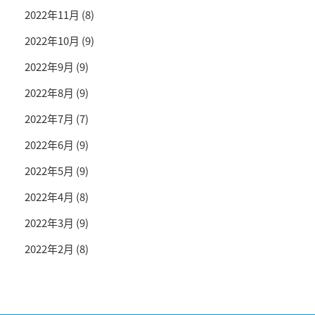
2022年11月
(8)
2022年10月
(9)
2022年9月
(9)
2022年8月
(9)
2022年7月
(7)
2022年6月
(9)
2022年5月
(9)
2022年4月
(8)
2022年3月
(9)
2022年2月
(8)