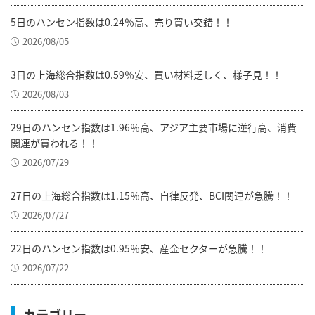
5日のハンセン指数は0.24％高、売り買い交錯！！
2026/08/05
3日の上海総合指数は0.59％安、買い材料乏しく、様子見！！
2026/08/03
29日のハンセン指数は1.96％高、アジア主要市場に逆行高、消費
関連が買われる！！
2026/07/29
27日の上海総合指数は1.15％高、自律反発、BCI関連が急騰！！
2026/07/27
22日のハンセン指数は0.95％安、産金セクターが急騰！！
2026/07/22
カテゴリー