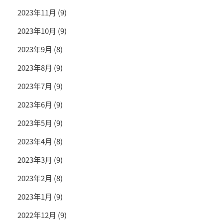
2023年11月
(9)
2023年10月
(9)
2023年9月
(8)
2023年8月
(9)
2023年7月
(9)
2023年6月
(9)
2023年5月
(9)
2023年4月
(8)
2023年3月
(9)
2023年2月
(8)
2023年1月
(9)
2022年12月
(9)