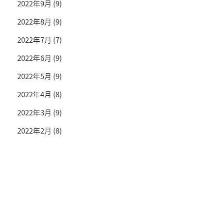
2022年9月
(9)
2022年8月
(9)
2022年7月
(7)
2022年6月
(9)
2022年5月
(9)
2022年4月
(8)
2022年3月
(9)
2022年2月
(8)
投資情報と豊かな生活を送るライフマガジン