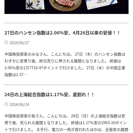
27日のハンセン指数は2.06％安、4月26日以来の安値！！
2024/06/27
中国株投資家のみなさん、こんにちは。 27日（木）のハンセン指数は
わずかに安寄り後、終日売りに押される展開となりました。 終値は
2.06％安の1万7716.47ポイントで引けました。 27日（木）の中国企業
指数は2.37…
24日の上海総合指数は1.17％安、底割れ！！
2024/06/24
中国株投資家の皆さん、こんにちは。 24日（月）の上海総合指数は安
寄り後、売られる展開となりました。 終値は1.17％安の2963.10ポイン
トで引けました。 大手行、電力の一角が買われたほかは、全面安の展開