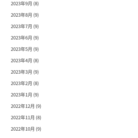
2023年9月
(8)
2023年8月
(9)
2023年7月
(9)
2023年6月
(9)
2023年5月
(9)
2023年4月
(8)
2023年3月
(9)
2023年2月
(8)
2023年1月
(9)
2022年12月
(9)
2022年11月
(8)
2022年10月
(9)