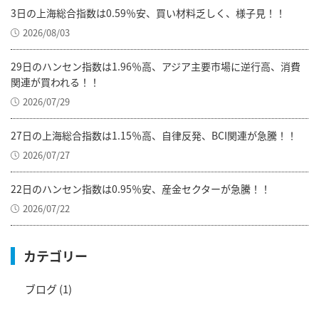
3日の上海総合指数は0.59％安、買い材料乏しく、様子見！！
2026/08/03
29日のハンセン指数は1.96％高、アジア主要市場に逆行高、消費
関連が買われる！！
2026/07/29
27日の上海総合指数は1.15％高、自律反発、BCI関連が急騰！！
2026/07/27
22日のハンセン指数は0.95％安、産金セクターが急騰！！
2026/07/22
カテゴリー
ブログ
(1)