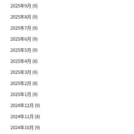
2025年9月
(9)
2025年8月
(9)
2025年7月
(9)
2025年6月
(9)
2025年5月
(9)
2025年4月
(8)
2025年3月
(9)
2025年2月
(8)
2025年1月
(9)
2024年12月
(9)
2024年11月
(8)
2024年10月
(9)