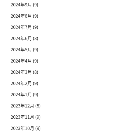
2024年9月
(9)
2024年8月
(9)
2024年7月
(9)
2024年6月
(8)
2024年5月
(9)
2024年4月
(9)
2024年3月
(8)
2024年2月
(9)
2024年1月
(9)
2023年12月
(8)
2023年11月
(9)
2023年10月
(9)