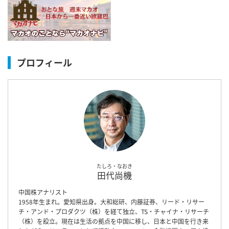
プロフィール
たしろ・なおき
田代尚機
中国株アナリスト
1958年生まれ。愛知県出身。大和総研、内藤証券、リード・リサー
チ・アンド・プロダクツ（株）を経て独立、TS・チャイナ・リサーチ
（株）を設立。現在は生活の拠点を中国に移し、日本と中国を行き来