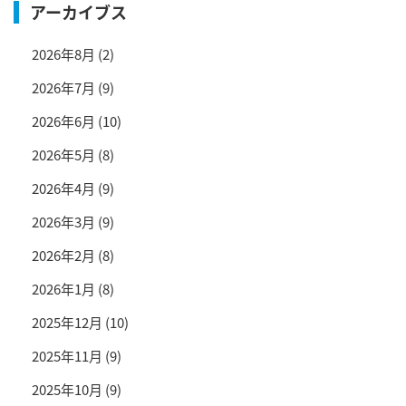
アーカイブス
2026年8月
(2)
2026年7月
(9)
2026年6月
(10)
2026年5月
(8)
2026年4月
(9)
2026年3月
(9)
2026年2月
(8)
2026年1月
(8)
2025年12月
(10)
2025年11月
(9)
2025年10月
(9)