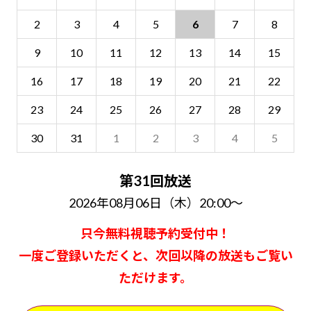
2
3
4
5
6
7
8
9
10
11
12
13
14
15
16
17
18
19
20
21
22
23
24
25
26
27
28
29
30
31
1
2
3
4
5
第31回放送
2026年08月06日（木）20:00～
只今無料視聴予約受付中！
一度ご登録いただくと、次回以降の放送もご覧い
ただけます。