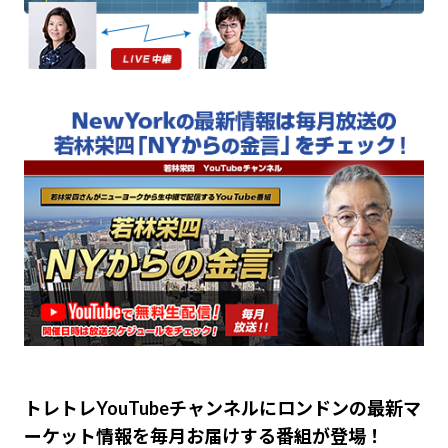
トレトレYouTubeチャンネルにロンドンの最新マ
ーケット情報を毎月お届けする番組が登場！