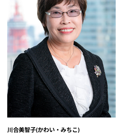
川合美智子(かわい・みちこ)