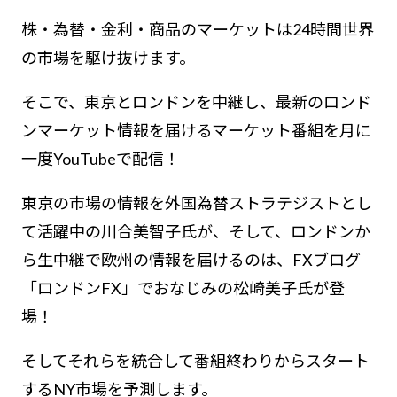
株・為替・金利・商品のマーケットは24時間世界
の市場を駆け抜けます。
そこで、東京とロンドンを中継し、最新のロンド
ンマーケット情報を届けるマーケット番組を月に
一度YouTubeで配信！
東京の市場の情報を外国為替ストラテジストとし
て活躍中の川合美智子氏が、そして、ロンドンか
ら生中継で欧州の情報を届けるのは、FXブログ
「ロンドンFX」でおなじみの松崎美子氏が登
場！
そしてそれらを統合して番組終わりからスタート
するNY市場を予測します。