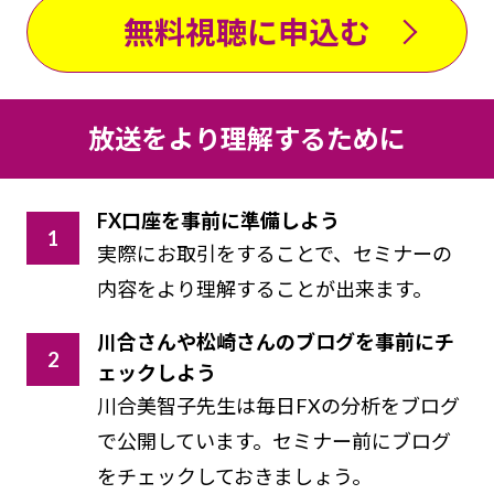
無料視聴に申込む
放送をより理解するために
FX口座を事前に準備しよう
実際にお取引をすることで、セミナーの
内容をより理解することが出来ます。
川合さんや松崎さんのブログを事前にチ
ェックしよう
川合美智子先生は毎日FXの分析をブログ
で公開しています。セミナー前にブログ
をチェックしておきましょう。