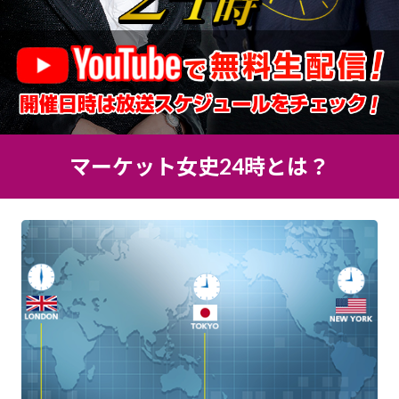
マーケット女史24時とは？