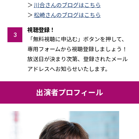
＞
川合さんのブログはこちら
＞
松崎さんのブログはこちら
視聴登録！
「無料視聴に申込む」ボタンを押して、
専用フォームから視聴登録しましょう！
放送日が決まり次第、登録されたメール
アドレスへお知らせいたします。
出演者プロフィール