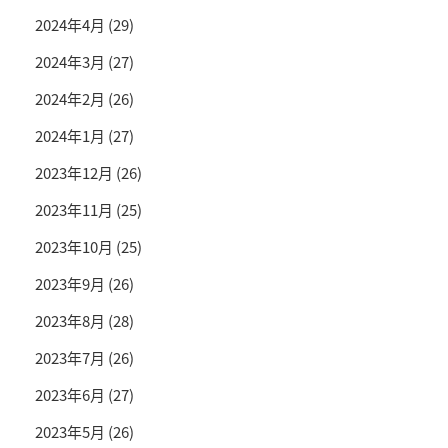
2024年4月
(29)
2024年3月
(27)
2024年2月
(26)
2024年1月
(27)
2023年12月
(26)
2023年11月
(25)
2023年10月
(25)
2023年9月
(26)
2023年8月
(28)
2023年7月
(26)
2023年6月
(27)
2023年5月
(26)