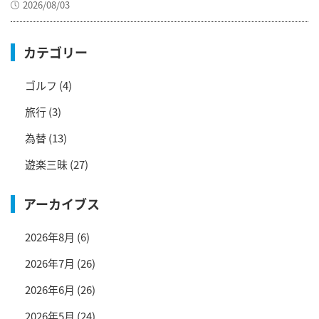
2026/08/03
カテゴリー
ゴルフ
(4)
旅行
(3)
為替
(13)
遊楽三昧
(27)
アーカイブス
2026年8月
(6)
2026年7月
(26)
2026年6月
(26)
2026年5月
(24)