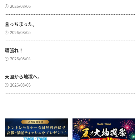
2026/08/06
言っちまった。
2026/08/05
頑張れ！
2026/08/04
天国から地獄へ。
2026/08/03