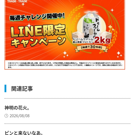
関連記事
神明の花火。
2026/08/08
ピンと来ないなあ。