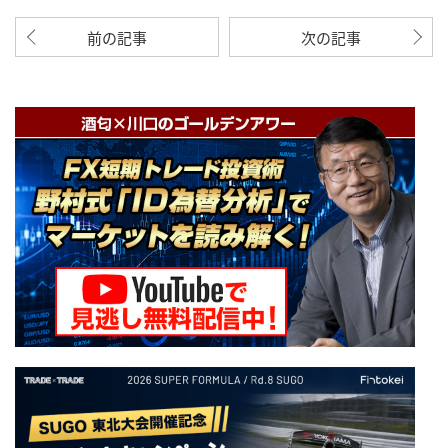
前の記事
次の記事