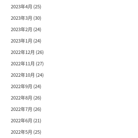
2023年4月
(25)
2023年3月
(30)
2023年2月
(24)
2023年1月
(24)
2022年12月
(26)
2022年11月
(27)
2022年10月
(24)
2022年9月
(24)
2022年8月
(26)
2022年7月
(26)
2022年6月
(21)
2022年5月
(25)