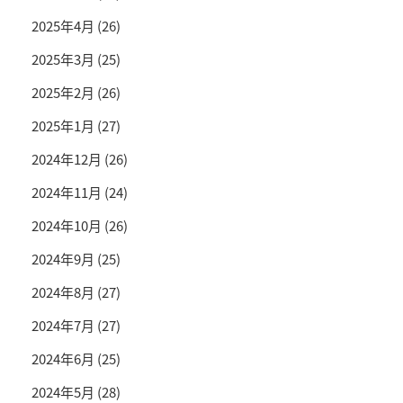
2025年4月
(26)
2025年3月
(25)
2025年2月
(26)
2025年1月
(27)
2024年12月
(26)
2024年11月
(24)
2024年10月
(26)
2024年9月
(25)
2024年8月
(27)
2024年7月
(27)
2024年6月
(25)
2024年5月
(28)