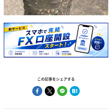
この記事をシェアする