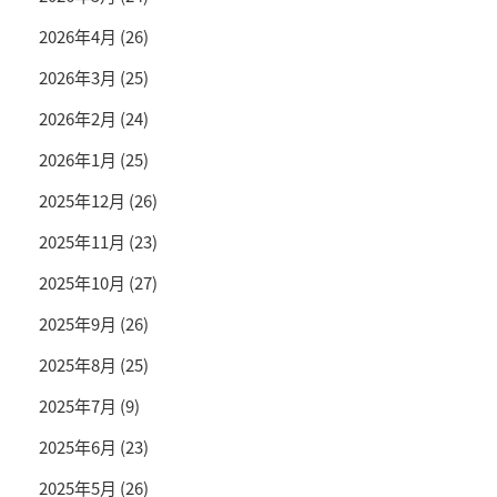
2026年4月
(26)
2026年3月
(25)
2026年2月
(24)
2026年1月
(25)
2025年12月
(26)
2025年11月
(23)
2025年10月
(27)
2025年9月
(26)
2025年8月
(25)
2025年7月
(9)
2025年6月
(23)
2025年5月
(26)