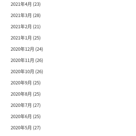
2021年4月
(23)
2021年3月
(28)
2021年2月
(21)
2021年1月
(25)
2020年12月
(24)
2020年11月
(26)
2020年10月
(26)
2020年9月
(25)
2020年8月
(25)
2020年7月
(27)
2020年6月
(25)
2020年5月
(27)