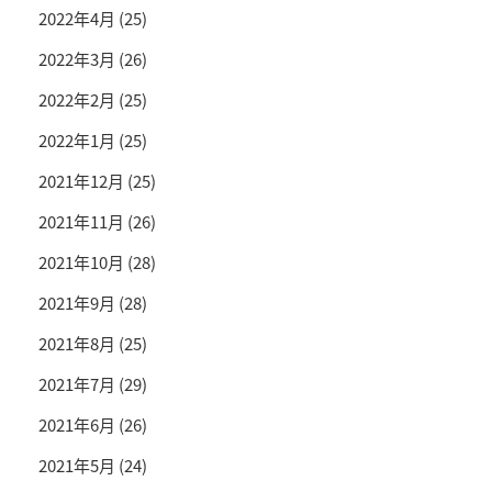
2022年4月
(25)
2022年3月
(26)
2022年2月
(25)
2022年1月
(25)
2021年12月
(25)
2021年11月
(26)
2021年10月
(28)
2021年9月
(28)
2021年8月
(25)
2021年7月
(29)
2021年6月
(26)
2021年5月
(24)