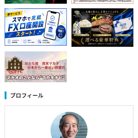
プロフィール