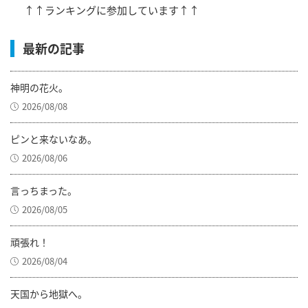
↑↑ランキングに参加しています↑↑
最新の記事
神明の花火。
2026/08/08
ピンと来ないなあ。
2026/08/06
言っちまった。
2026/08/05
頑張れ！
2026/08/04
天国から地獄へ。