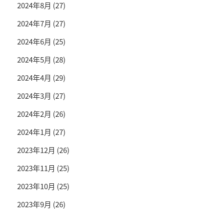
2024年8月
(27)
2024年7月
(27)
2024年6月
(25)
2024年5月
(28)
2024年4月
(29)
2024年3月
(27)
2024年2月
(26)
2024年1月
(27)
2023年12月
(26)
2023年11月
(25)
2023年10月
(25)
2023年9月
(26)