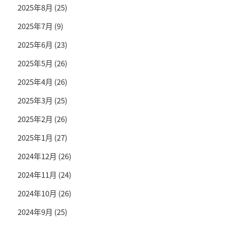
2025年8月
(25)
2025年7月
(9)
2025年6月
(23)
2025年5月
(26)
2025年4月
(26)
2025年3月
(25)
2025年2月
(26)
2025年1月
(27)
2024年12月
(26)
2024年11月
(24)
2024年10月
(26)
2024年9月
(25)