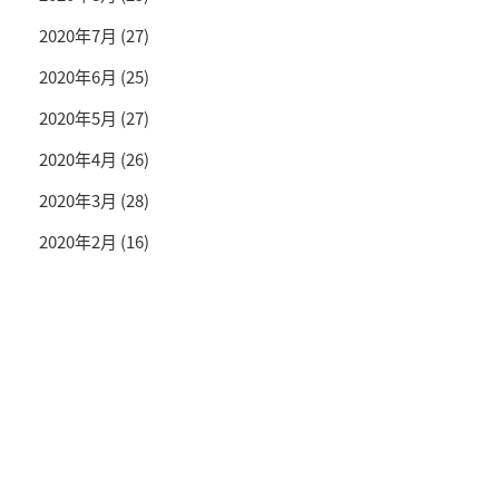
2020年7月
(27)
2020年6月
(25)
2020年5月
(27)
2020年4月
(26)
2020年3月
(28)
2020年2月
(16)
投資情報と豊かな生活を送るライフマガジン