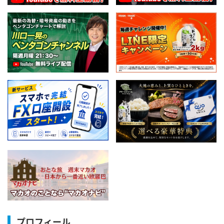
プロフィール