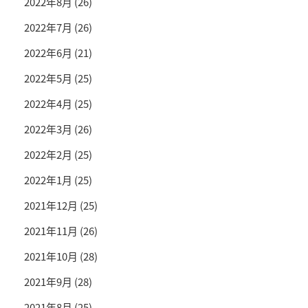
2022年8月
(26)
2022年7月
(26)
2022年6月
(21)
2022年5月
(25)
2022年4月
(25)
2022年3月
(26)
2022年2月
(25)
2022年1月
(25)
2021年12月
(25)
2021年11月
(26)
2021年10月
(28)
2021年9月
(28)
2021年8月
(25)