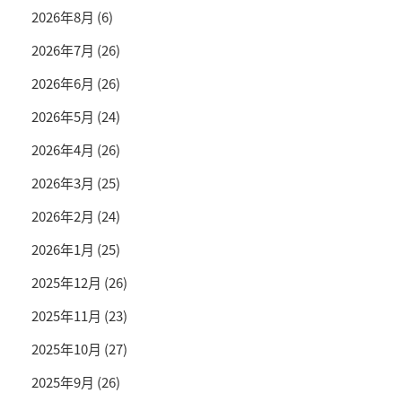
2026年8月
(6)
2026年7月
(26)
2026年6月
(26)
2026年5月
(24)
2026年4月
(26)
2026年3月
(25)
2026年2月
(24)
2026年1月
(25)
2025年12月
(26)
2025年11月
(23)
2025年10月
(27)
2025年9月
(26)