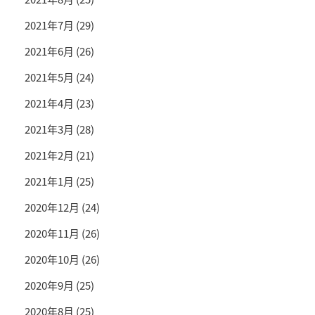
2021年7月
(29)
2021年6月
(26)
2021年5月
(24)
2021年4月
(23)
2021年3月
(28)
2021年2月
(21)
2021年1月
(25)
2020年12月
(24)
2020年11月
(26)
2020年10月
(26)
2020年9月
(25)
2020年8月
(25)