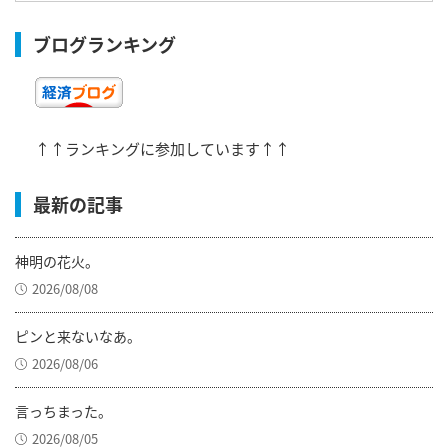
ブログランキング
↑↑ランキングに参加しています↑↑
最新の記事
神明の花火。
2026/08/08
ピンと来ないなあ。
2026/08/06
言っちまった。
2026/08/05