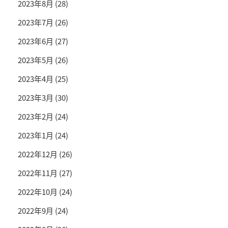
2023年8月
(28)
2023年7月
(26)
2023年6月
(27)
2023年5月
(26)
2023年4月
(25)
2023年3月
(30)
2023年2月
(24)
2023年1月
(24)
2022年12月
(26)
2022年11月
(27)
2022年10月
(24)
2022年9月
(24)