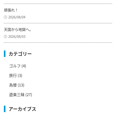
頑張れ！
2026/08/04
天国から地獄へ。
2026/08/03
カテゴリー
ゴルフ
(4)
旅行
(3)
為替
(13)
遊楽三昧
(27)
アーカイブス