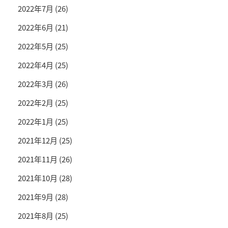
2022年7月
(26)
2022年6月
(21)
2022年5月
(25)
2022年4月
(25)
2022年3月
(26)
2022年2月
(25)
2022年1月
(25)
2021年12月
(25)
2021年11月
(26)
2021年10月
(28)
2021年9月
(28)
2021年8月
(25)