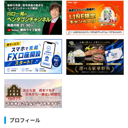
プロフィール