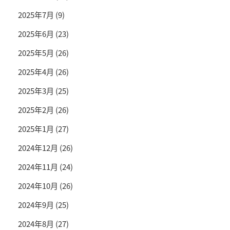
2025年7月
(9)
2025年6月
(23)
2025年5月
(26)
2025年4月
(26)
2025年3月
(25)
2025年2月
(26)
2025年1月
(27)
2024年12月
(26)
2024年11月
(24)
2024年10月
(26)
2024年9月
(25)
2024年8月
(27)