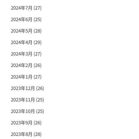
2024年7月
(27)
2024年6月
(25)
2024年5月
(28)
2024年4月
(29)
2024年3月
(27)
2024年2月
(26)
2024年1月
(27)
2023年12月
(26)
2023年11月
(25)
2023年10月
(25)
2023年9月
(26)
2023年8月
(28)