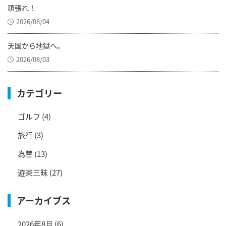
頑張れ！
2026/08/04
天国から地獄へ。
2026/08/03
カテゴリー
ゴルフ
(4)
旅行
(3)
為替
(13)
遊楽三昧
(27)
アーカイブス
2026年8月
(6)