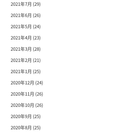
2021年7月
(29)
2021年6月
(26)
2021年5月
(24)
2021年4月
(23)
2021年3月
(28)
2021年2月
(21)
2021年1月
(25)
2020年12月
(24)
2020年11月
(26)
2020年10月
(26)
2020年9月
(25)
2020年8月
(25)