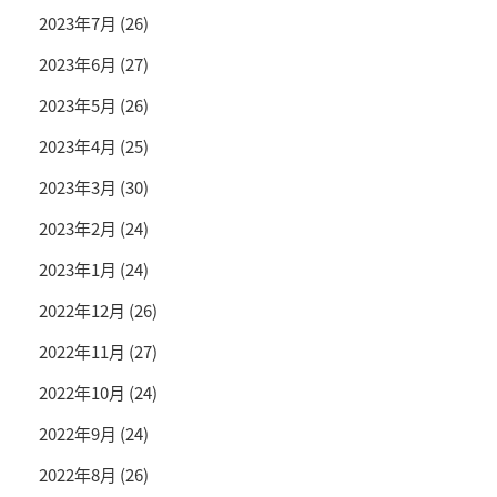
2023年7月
(26)
2023年6月
(27)
2023年5月
(26)
2023年4月
(25)
2023年3月
(30)
2023年2月
(24)
2023年1月
(24)
2022年12月
(26)
2022年11月
(27)
2022年10月
(24)
2022年9月
(24)
2022年8月
(26)