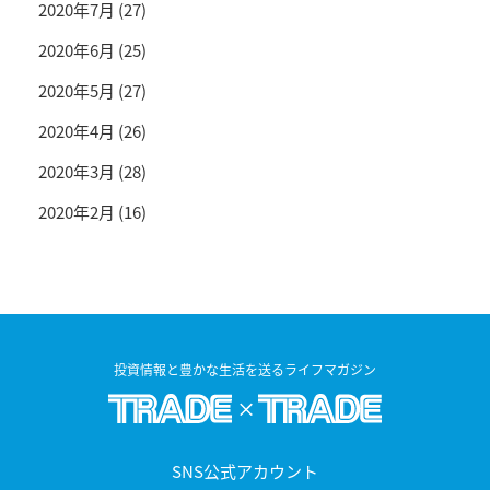
2020年7月
(27)
2020年6月
(25)
2020年5月
(27)
2020年4月
(26)
2020年3月
(28)
2020年2月
(16)
投資情報と豊かな生活を送るライフマガジン
SNS公式アカウント