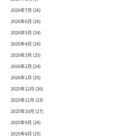
2026年7月
(26)
2026年6月
(26)
2026年5月
(24)
2026年4月
(26)
2026年3月
(25)
2026年2月
(24)
2026年1月
(25)
2025年12月
(26)
2025年11月
(23)
2025年10月
(27)
2025年9月
(26)
2025年8月
(25)