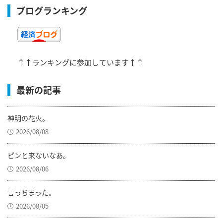
ブログランキング
↑↑ランキングに参加しています↑↑
最新の記事
神明の花火。
2026/08/08
ピンと来ないなあ。
2026/08/06
言っちまった。
2026/08/05