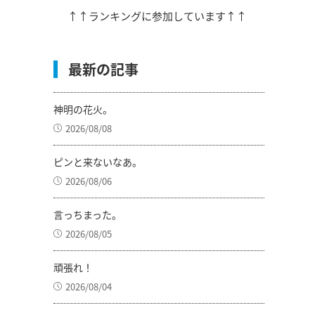
↑↑ランキングに参加しています↑↑
最新の記事
神明の花火。
2026/08/08
ピンと来ないなあ。
2026/08/06
言っちまった。
2026/08/05
頑張れ！
2026/08/04