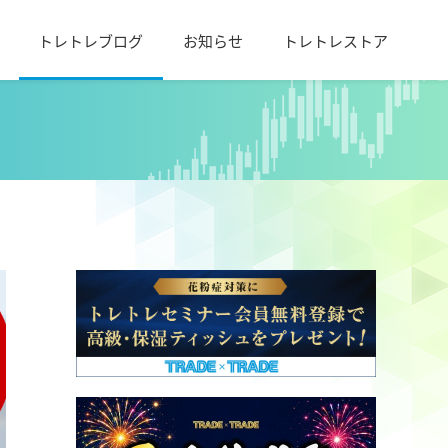
トレトレブログ
お知らせ
トレトレストア