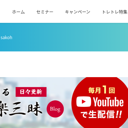
ホーム
セミナー
キャンペーン
トレトレ特集
sakoh