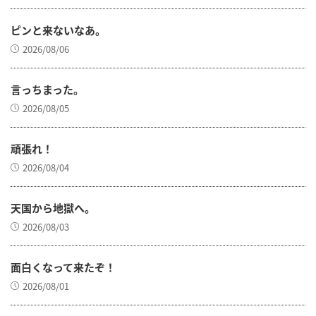
ピンと来ないなあ。
2026/08/06
言っちまった。
2026/08/05
頑張れ！
2026/08/04
天国から地獄へ。
2026/08/03
面白くなって来たぞ！
2026/08/01