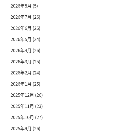
2026年8月
(5)
2026年7月
(26)
2026年6月
(26)
2026年5月
(24)
2026年4月
(26)
2026年3月
(25)
2026年2月
(24)
2026年1月
(25)
2025年12月
(26)
2025年11月
(23)
2025年10月
(27)
2025年9月
(26)