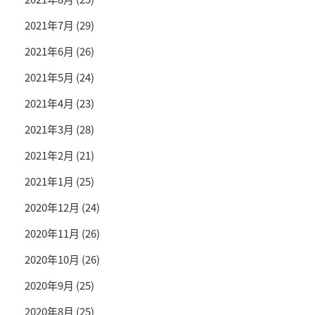
2021年7月
(29)
2021年6月
(26)
2021年5月
(24)
2021年4月
(23)
2021年3月
(28)
2021年2月
(21)
2021年1月
(25)
2020年12月
(24)
2020年11月
(26)
2020年10月
(26)
2020年9月
(25)
2020年8月
(25)