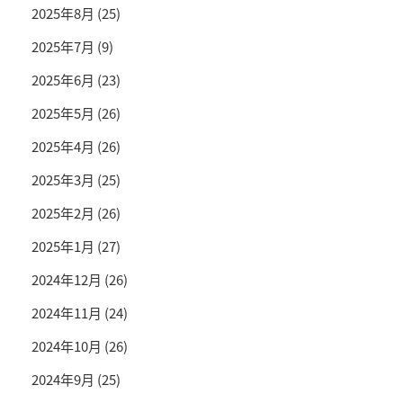
2025年8月
(25)
2025年7月
(9)
2025年6月
(23)
2025年5月
(26)
2025年4月
(26)
2025年3月
(25)
2025年2月
(26)
2025年1月
(27)
2024年12月
(26)
2024年11月
(24)
2024年10月
(26)
2024年9月
(25)