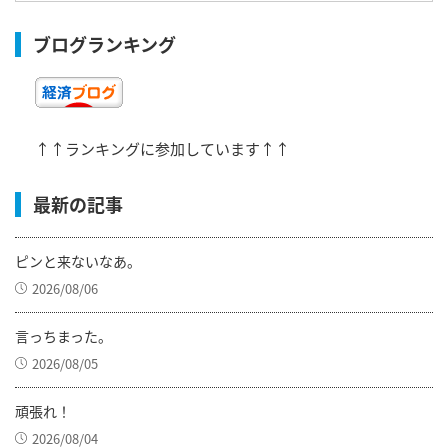
ブログランキング
↑↑ランキングに参加しています↑↑
最新の記事
ピンと来ないなあ。
2026/08/06
言っちまった。
2026/08/05
頑張れ！
2026/08/04