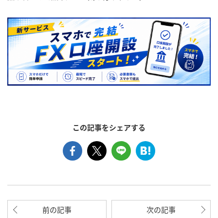
この記事をシェアする
前の記事
次の記事