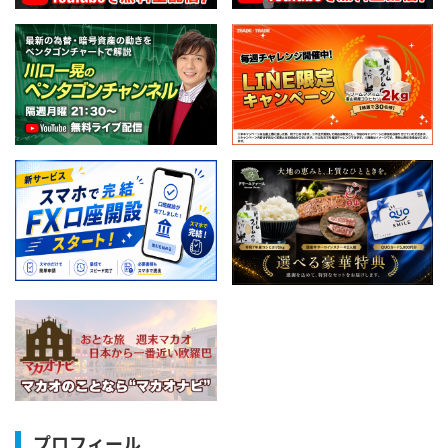
プロフィール