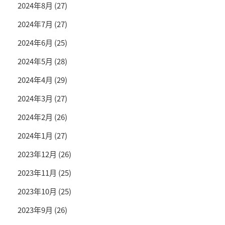
2024年8月
(27)
2024年7月
(27)
2024年6月
(25)
2024年5月
(28)
2024年4月
(29)
2024年3月
(27)
2024年2月
(26)
2024年1月
(27)
2023年12月
(26)
2023年11月
(25)
2023年10月
(25)
2023年9月
(26)