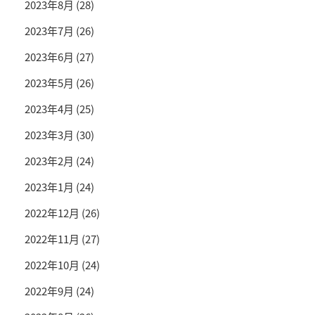
2023年8月
(28)
2023年7月
(26)
2023年6月
(27)
2023年5月
(26)
2023年4月
(25)
2023年3月
(30)
2023年2月
(24)
2023年1月
(24)
2022年12月
(26)
2022年11月
(27)
2022年10月
(24)
2022年9月
(24)