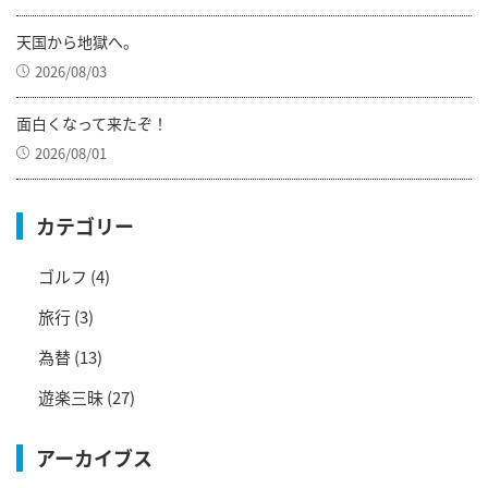
天国から地獄へ。
2026/08/03
面白くなって来たぞ！
2026/08/01
カテゴリー
ゴルフ
(4)
旅行
(3)
為替
(13)
遊楽三昧
(27)
アーカイブス