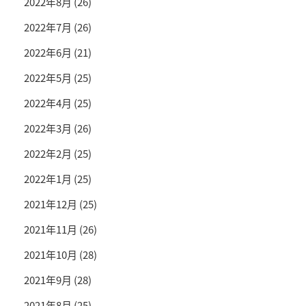
2022年8月
(26)
2022年7月
(26)
2022年6月
(21)
2022年5月
(25)
2022年4月
(25)
2022年3月
(26)
2022年2月
(25)
2022年1月
(25)
2021年12月
(25)
2021年11月
(26)
2021年10月
(28)
2021年9月
(28)
2021年8月
(25)