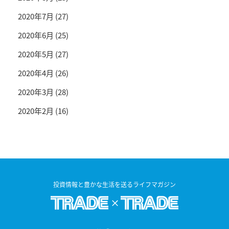
2020年7月
(27)
2020年6月
(25)
2020年5月
(27)
2020年4月
(26)
2020年3月
(28)
2020年2月
(16)
投資情報と豊かな生活を送るライフマガジン