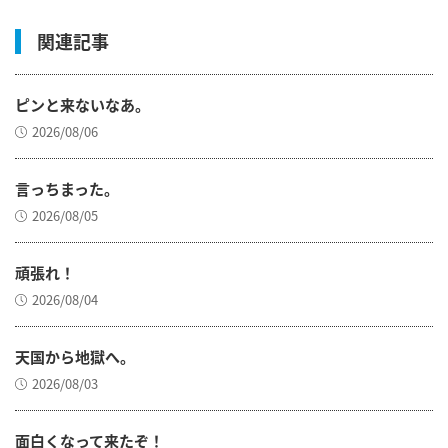
関連記事
ピンと来ないなあ。
2026/08/06
言っちまった。
2026/08/05
頑張れ！
2026/08/04
天国から地獄へ。
2026/08/03
面白くなって来たぞ！