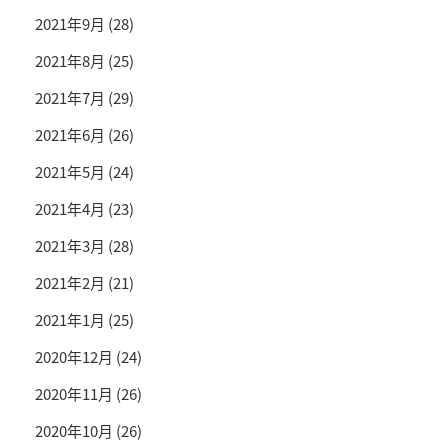
2021年9月
(28)
2021年8月
(25)
2021年7月
(29)
2021年6月
(26)
2021年5月
(24)
2021年4月
(23)
2021年3月
(28)
2021年2月
(21)
2021年1月
(25)
2020年12月
(24)
2020年11月
(26)
2020年10月
(26)