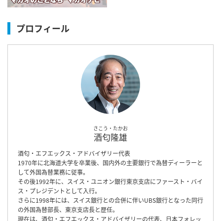
プロフィール
さこう・たかお
酒匂隆雄
酒匂・エフエックス・アドバイザリー代表
1970年に北海道大学を卒業後、国内外の主要銀行で為替ディーラーと
して外国為替業務に従事。
その後1992年に、スイス・ユニオン銀行東京支店にファースト・バイ
ス・プレジデントとして入行。
さらに1998年には、スイス銀行との合併に伴いUBS銀行となった同行
の外国為替部長、東京支店長と歴任。
現在は、酒匂・エフエックス・アドバイザリーの代表、日本フォレッ