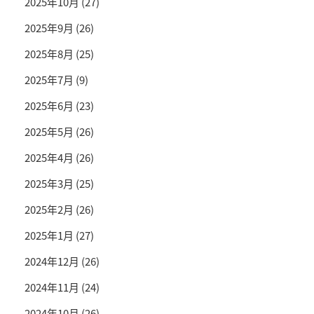
2025年10月
(27)
2025年9月
(26)
2025年8月
(25)
2025年7月
(9)
2025年6月
(23)
2025年5月
(26)
2025年4月
(26)
2025年3月
(25)
2025年2月
(26)
2025年1月
(27)
2024年12月
(26)
2024年11月
(24)
2024年10月
(26)