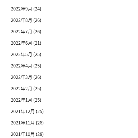
2022年9月
(24)
2022年8月
(26)
2022年7月
(26)
2022年6月
(21)
2022年5月
(25)
2022年4月
(25)
2022年3月
(26)
2022年2月
(25)
2022年1月
(25)
2021年12月
(25)
2021年11月
(26)
2021年10月
(28)