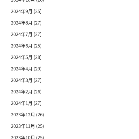
2024年9月
(25)
2024年8月
(27)
2024年7月
(27)
2024年6月
(25)
2024年5月
(28)
2024年4月
(29)
2024年3月
(27)
2024年2月
(26)
2024年1月
(27)
2023年12月
(26)
2023年11月
(25)
2023年10月
(25)