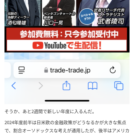
そうか、あと2週間で新しい年度に入るんだ。
2024年度前半は日米欧の金融政策がどうなるかが大きな焦点
で、割合オーソドックスな考えが通用したが、後半はアメリカ