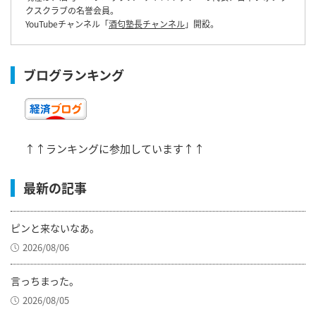
クスクラブの名誉会員。
YouTubeチャンネル「
酒匂塾長チャンネル
」開設。
ブログランキング
↑↑ランキングに参加しています↑↑
最新の記事
ピンと来ないなあ。
2026/08/06
言っちまった。
2026/08/05