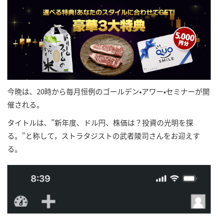
今晩は、20時から毎月恒例のゴールデン•アワー•セミナーが開
催される。
タイトルは、”新年度、ドル円、株価は？投資の光明を探
る。”と称して，ストラタジストの武者陵司さんをお迎えす
る。