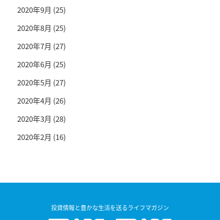
2020年9月
(25)
2020年8月
(25)
2020年7月
(27)
2020年6月
(25)
2020年5月
(27)
2020年4月
(26)
2020年3月
(28)
2020年2月
(16)
投資情報と豊かな生活を送るライフマガジン