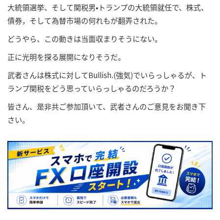
大統領選挙、そして関税男•トランプの大統領就任で、株式、
債券，そして為替市場の何れもが翻弄された。
どうやら、この動きは当面収まりそうにない。
正に光明を探る展開になりそうだ。
武者さんは株式に対してBullish.(強気)でいらっしゃるが、ト
ランプ関税をどう思っていらっしゃるのだろうか？
皆さん、是非共ご参加頂いて、武者さんのご意見をお聞き下
さい。