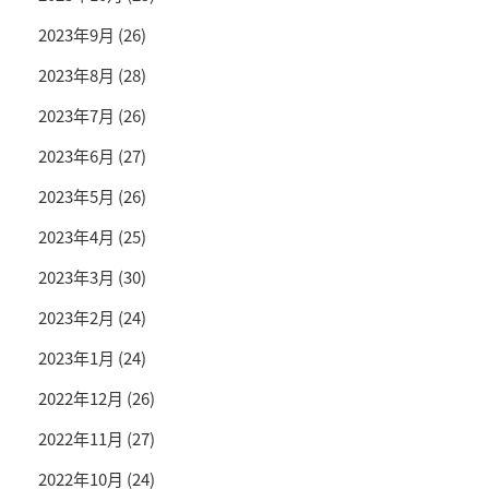
2023年9月
(26)
2023年8月
(28)
2023年7月
(26)
2023年6月
(27)
2023年5月
(26)
2023年4月
(25)
2023年3月
(30)
2023年2月
(24)
2023年1月
(24)
2022年12月
(26)
2022年11月
(27)
2022年10月
(24)