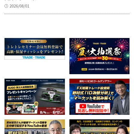
2026/08/01