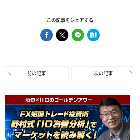
この記事をシェアする
前の記事
次の記事