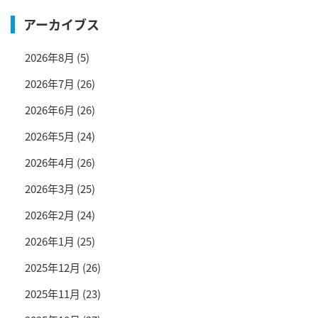
アーカイブス
2026年8月
(5)
2026年7月
(26)
2026年6月
(26)
2026年5月
(24)
2026年4月
(26)
2026年3月
(25)
2026年2月
(24)
2026年1月
(25)
2025年12月
(26)
2025年11月
(23)