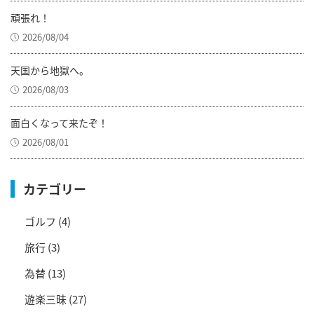
頑張れ！
2026/08/04
天国から地獄へ。
2026/08/03
面白くなって来たぞ！
2026/08/01
カテゴリー
ゴルフ
(4)
旅行
(3)
為替
(13)
遊楽三昧
(27)