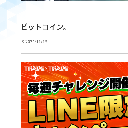
ビットコイン。
2024/11/13