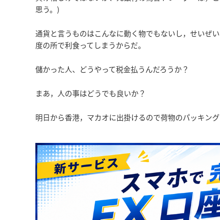
思う。)
通貨と言うものはこんなに動く物でもないし，せいぜい
度の所で利食ってしまうからだ。
儲かった人、どうやって税金払うんだろうか？
まあ，人の事はどうでも良いか？
明日から香港，マカオに出掛けるので荷物のパッキング