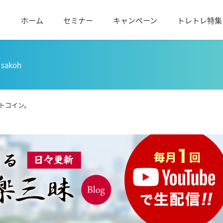
ホーム
セミナー
キャンペーン
トレトレ特集
sakoh
トコイン。