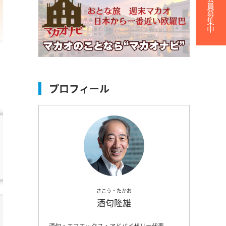
無料会員募集中
プロフィール
さこう・たかお
酒匂隆雄
酒匂・エフエックス・アドバイザリー代表