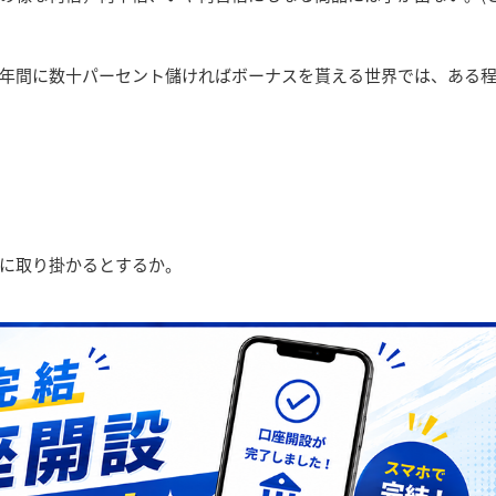
年間に数十パーセント儲ければボーナスを貰える世界では、ある
に取り掛かるとするか。