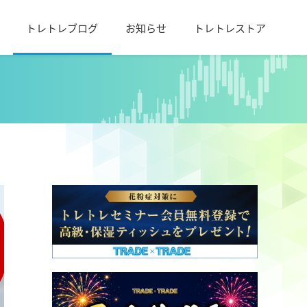
トレトレブログ
お知らせ
トレトレストア