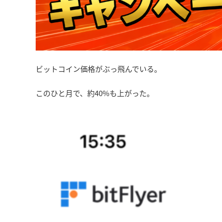
ビットコイン価格がぶっ飛んでいる。
このひと月で、約40%も上がった。