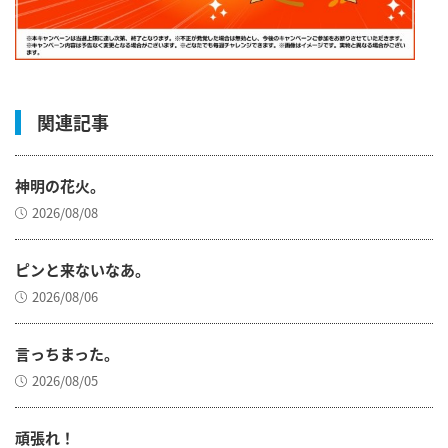
関連記事
神明の花火。
2026/08/08
ピンと来ないなあ。
2026/08/06
言っちまった。
2026/08/05
頑張れ！