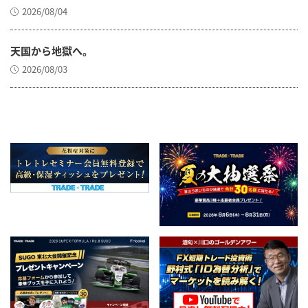
2026/08/04
天国から地獄へ。
2026/08/03