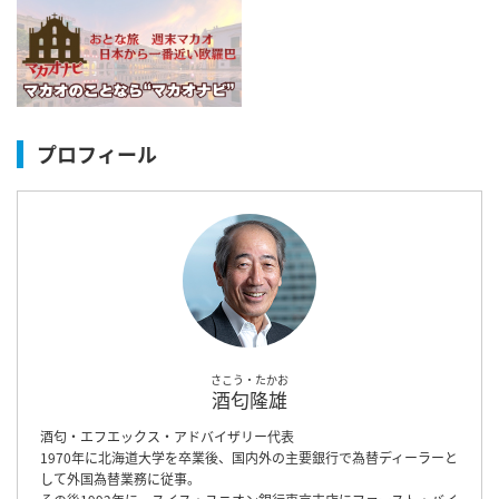
プロフィール
さこう・たかお
酒匂隆雄
酒匂・エフエックス・アドバイザリー代表
1970年に北海道大学を卒業後、国内外の主要銀行で為替ディーラーと
して外国為替業務に従事。