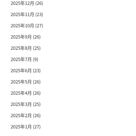
2025年12月
(26)
2025年11月
(23)
2025年10月
(27)
2025年9月
(26)
2025年8月
(25)
2025年7月
(9)
2025年6月
(23)
2025年5月
(26)
2025年4月
(26)
2025年3月
(25)
2025年2月
(26)
2025年1月
(27)