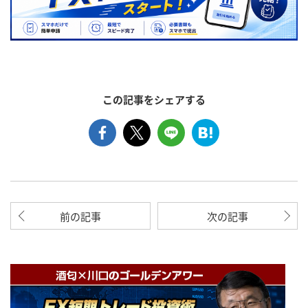
この記事をシェアする
前の記事
次の記事