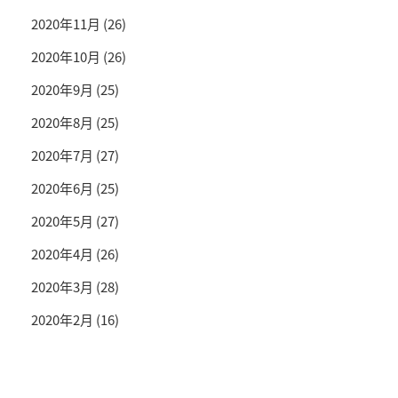
2020年11月
(26)
2020年10月
(26)
2020年9月
(25)
2020年8月
(25)
2020年7月
(27)
2020年6月
(25)
2020年5月
(27)
2020年4月
(26)
2020年3月
(28)
2020年2月
(16)