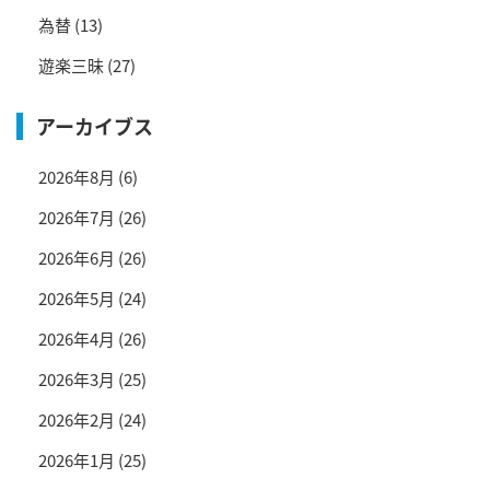
為替
(13)
遊楽三昧
(27)
アーカイブス
2026年8月
(6)
2026年7月
(26)
2026年6月
(26)
2026年5月
(24)
2026年4月
(26)
2026年3月
(25)
2026年2月
(24)
2026年1月
(25)