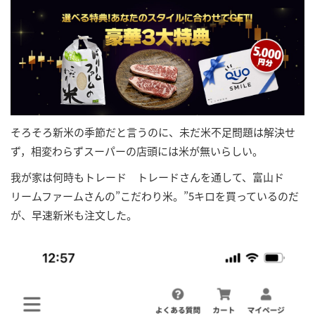
そろそろ新米の季節だと言うのに、未だ米不足問題は解決せ
ず，相変わらずスーパーの店頭には米が無いらしい。
我が家は何時もトレード トレードさんを通して、富山ド
リームファームさんの”こだわり米。”5キロを買っているのだ
が、早速新米も注文した。