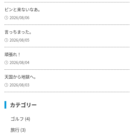
ピンと来ないなあ。
2026/08/06
言っちまった。
2026/08/05
頑張れ！
2026/08/04
天国から地獄へ。
2026/08/03
カテゴリー
ゴルフ
(4)
旅行
(3)