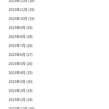
2023年12月
(26)
2023年11月
(25)
2023年10月
(25)
2023年9月
(26)
2023年8月
(28)
2023年7月
(26)
2023年6月
(27)
2023年5月
(26)
2023年4月
(25)
2023年3月
(30)
2023年2月
(24)
2023年1月
(24)
2022年12月
(26)