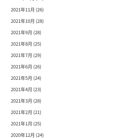
2021年11月
(26)
2021年10月
(28)
2021年9月
(28)
2021年8月
(25)
2021年7月
(29)
2021年6月
(26)
2021年5月
(24)
2021年4月
(23)
2021年3月
(28)
2021年2月
(21)
2021年1月
(25)
2020年12月
(24)