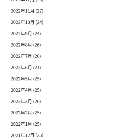
2022年11月
(27)
2022年10月
(24)
2022年9月
(24)
2022年8月
(26)
2022年7月
(26)
2022年6月
(21)
2022年5月
(25)
2022年4月
(25)
2022年3月
(26)
2022年2月
(25)
2022年1月
(25)
2021年12月
(25)