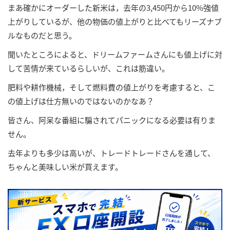
まあ確かにオーダーした新米は，去年の3,450円から10%強値
上がりしているが、他の物価の値上がりと比べてもリーズナブ
ルなものだと思う。
聞いたところによると、ドリームファームさんにも値上げに対
して苦情が来ているらしいが、これは筋違い。
肥料や耕作機械，そして燃料費の値上がりを考慮すると、こ
の値上げは仕方無いのではないのかなあ？
皆さん、阿呆な番組に騙されてパニックになる必要は有りま
せん。
去年よりも多少は高いが、トレードトレードさんを通して、
ちゃんと美味しい米が買えます。