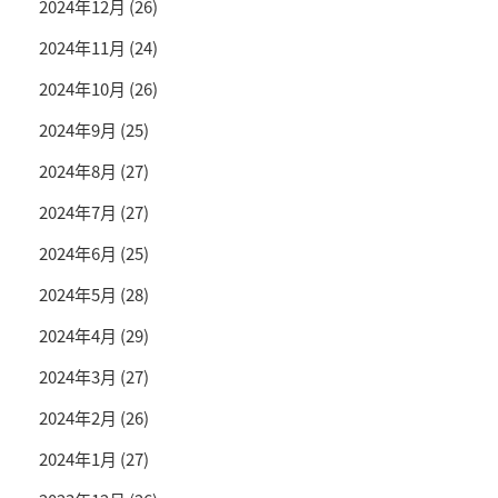
2024年12月
(26)
2024年11月
(24)
2024年10月
(26)
2024年9月
(25)
2024年8月
(27)
2024年7月
(27)
2024年6月
(25)
2024年5月
(28)
2024年4月
(29)
2024年3月
(27)
2024年2月
(26)
2024年1月
(27)