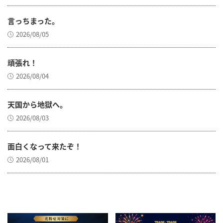
言っちまった。
2026/08/05
頑張れ！
2026/08/04
天国から地獄へ。
2026/08/03
面白くなって来たぞ！
2026/08/01