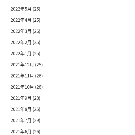
2022年5月
(25)
2022年4月
(25)
2022年3月
(26)
2022年2月
(25)
2022年1月
(25)
2021年12月
(25)
2021年11月
(26)
2021年10月
(28)
2021年9月
(28)
2021年8月
(25)
2021年7月
(29)
2021年6月
(26)