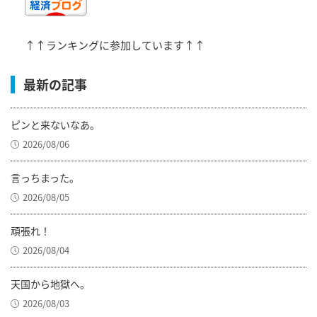
↑↑ランキングに参加しています↑↑
最新の記事
ピンと来ないなあ。
2026/08/06
言っちまった。
2026/08/05
頑張れ！
2026/08/04
天国から地獄へ。
2026/08/03