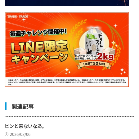
関連記事
ピンと来ないなあ。
2026/08/06