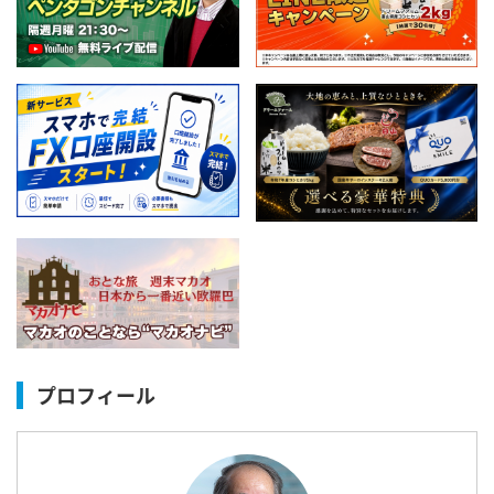
プロフィール