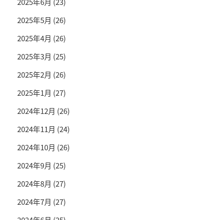
2025年6月
(23)
2025年5月
(26)
2025年4月
(26)
2025年3月
(25)
2025年2月
(26)
2025年1月
(27)
2024年12月
(26)
2024年11月
(24)
2024年10月
(26)
2024年9月
(25)
2024年8月
(27)
2024年7月
(27)
2024年6月
(25)