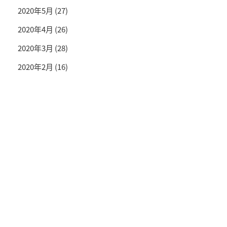
2020年5月
(27)
2020年4月
(26)
2020年3月
(28)
2020年2月
(16)
投資情報と豊かな生活を送るライフマガジン
SNS公式アカウント