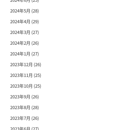
2024年5月
(28)
2024年4月
(29)
2024年3月
(27)
2024年2月
(26)
2024年1月
(27)
2023年12月
(26)
2023年11月
(25)
2023年10月
(25)
2023年9月
(26)
2023年8月
(28)
2023年7月
(26)
2023年6月
(27)