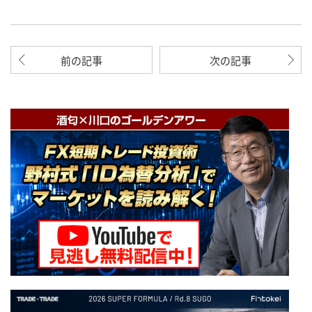
前の記事
次の記事