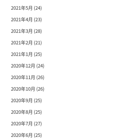
2021年5月
(24)
2021年4月
(23)
2021年3月
(28)
2021年2月
(21)
2021年1月
(25)
2020年12月
(24)
2020年11月
(26)
2020年10月
(26)
2020年9月
(25)
2020年8月
(25)
2020年7月
(27)
2020年6月
(25)