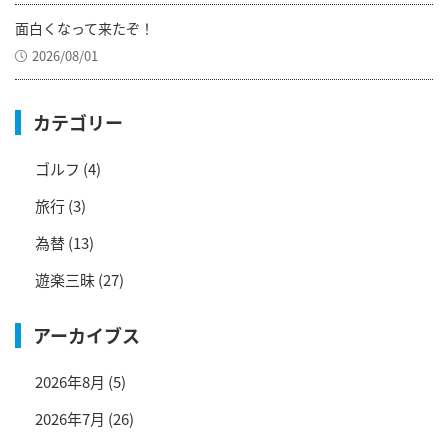
面白くなって来たぞ！
2026/08/01
カテゴリー
ゴルフ
(4)
旅行
(3)
為替
(13)
遊楽三昧
(27)
アーカイブス
2026年8月
(5)
2026年7月
(26)