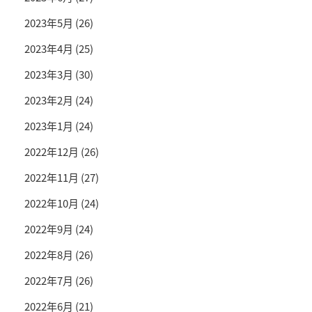
2023年5月
(26)
2023年4月
(25)
2023年3月
(30)
2023年2月
(24)
2023年1月
(24)
2022年12月
(26)
2022年11月
(27)
2022年10月
(24)
2022年9月
(24)
2022年8月
(26)
2022年7月
(26)
2022年6月
(21)