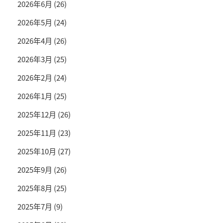
2026年6月
(26)
2026年5月
(24)
2026年4月
(26)
2026年3月
(25)
2026年2月
(24)
2026年1月
(25)
2025年12月
(26)
2025年11月
(23)
2025年10月
(27)
2025年9月
(26)
2025年8月
(25)
2025年7月
(9)