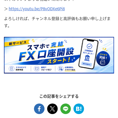
＞
https://youtu.be/P8vODXe6Pi8
よろしければ、チャンネル登録と高評価もお願い申し上げま
す。
この記事をシェアする