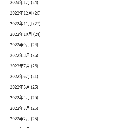
2023年1月
(24)
2022年12月
(26)
2022年11月
(27)
2022年10月
(24)
2022年9月
(24)
2022年8月
(26)
2022年7月
(26)
2022年6月
(21)
2022年5月
(25)
2022年4月
(25)
2022年3月
(26)
2022年2月
(25)