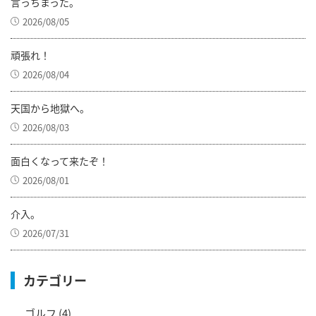
言っちまった。
2026/08/05
頑張れ！
2026/08/04
天国から地獄へ。
2026/08/03
面白くなって来たぞ！
2026/08/01
介入。
2026/07/31
カテゴリー
ゴルフ
(4)