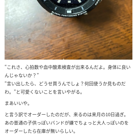
“これさ、心拍数や血中酸素検査が出来るんだよ。身体に良い
んじゃないか？”
“言い出したら、どうせ買うんでしょ？何回使うか見ものだ
わ。”と可愛くないことを言いやがる。
まあいいや。
と言う訳でオーダーしたのだが、来るのは来月の10日過ぎ。
あの普通の子供っぽいバンドが嫌でちょっと大人っぽいのを
オーダーしたら在庫が無いらしい。