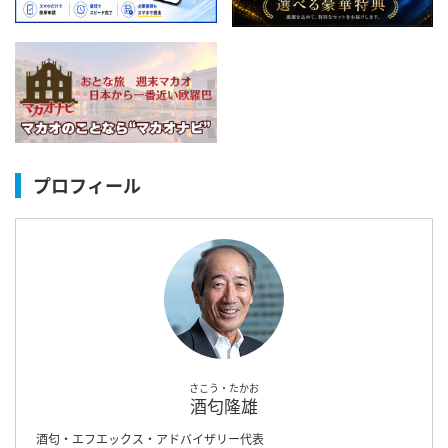
プロフィール
さこう・たかお
酒匂隆雄
酒匂・エフエックス・アドバイザリー代表