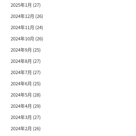
2025年1月
(27)
2024年12月
(26)
2024年11月
(24)
2024年10月
(26)
2024年9月
(25)
2024年8月
(27)
2024年7月
(27)
2024年6月
(25)
2024年5月
(28)
2024年4月
(29)
2024年3月
(27)
2024年2月
(26)