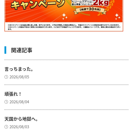
関連記事
言っちまった。
2026/08/05
頑張れ！
2026/08/04
天国から地獄へ。
2026/08/03