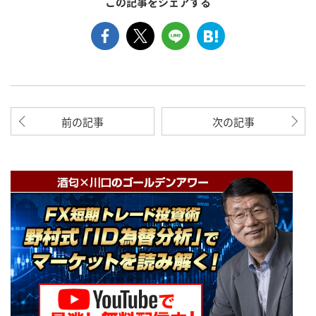
この記事をシェアする
前の記事
次の記事