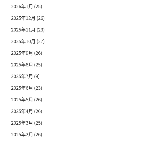
2026年1月
(25)
2025年12月
(26)
2025年11月
(23)
2025年10月
(27)
2025年9月
(26)
2025年8月
(25)
2025年7月
(9)
2025年6月
(23)
2025年5月
(26)
2025年4月
(26)
2025年3月
(25)
2025年2月
(26)