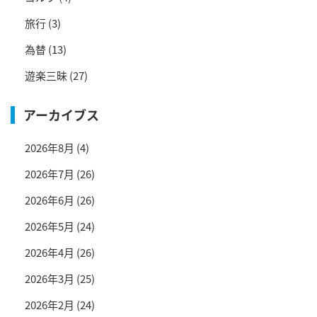
旅行
(3)
為替
(13)
遊楽三昧
(27)
アーカイブス
2026年8月
(4)
2026年7月
(26)
2026年6月
(26)
2026年5月
(24)
2026年4月
(26)
2026年3月
(25)
2026年2月
(24)