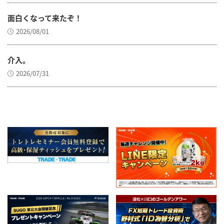
面白くなって来たぞ！
2026/08/01
介入。
2026/07/31