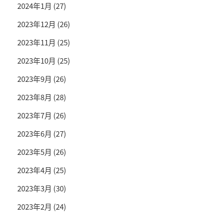
2024年1月
(27)
2023年12月
(26)
2023年11月
(25)
2023年10月
(25)
2023年9月
(26)
2023年8月
(28)
2023年7月
(26)
2023年6月
(27)
2023年5月
(26)
2023年4月
(25)
2023年3月
(30)
2023年2月
(24)