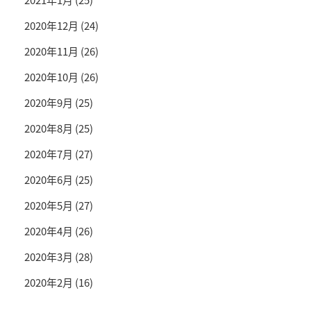
2020年12月
(24)
2020年11月
(26)
2020年10月
(26)
2020年9月
(25)
2020年8月
(25)
2020年7月
(27)
2020年6月
(25)
2020年5月
(27)
2020年4月
(26)
2020年3月
(28)
2020年2月
(16)