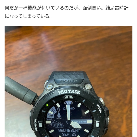
何だか一杯機能が付いているのだが、面倒臭い。結局置時計
になってしまっている。