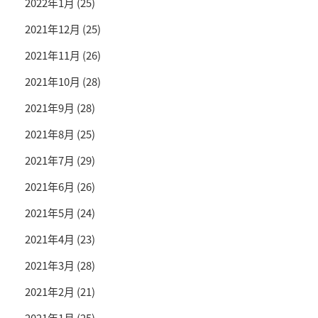
2022年1月
(25)
2021年12月
(25)
2021年11月
(26)
2021年10月
(28)
2021年9月
(28)
2021年8月
(25)
2021年7月
(29)
2021年6月
(26)
2021年5月
(24)
2021年4月
(23)
2021年3月
(28)
2021年2月
(21)
2021年1月
(25)