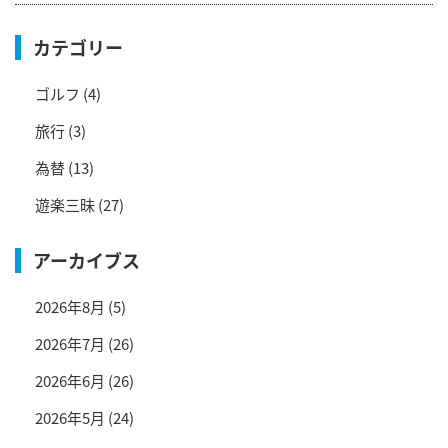
カテゴリー
ゴルフ
(4)
旅行
(3)
為替
(13)
遊楽三昧
(27)
アーカイブス
2026年8月
(5)
2026年7月
(26)
2026年6月
(26)
2026年5月
(24)