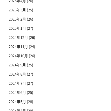
2025年4月
(26)
2025年3月
(25)
2025年2月
(26)
2025年1月
(27)
2024年12月
(26)
2024年11月
(24)
2024年10月
(26)
2024年9月
(25)
2024年8月
(27)
2024年7月
(27)
2024年6月
(25)
2024年5月
(28)
2024年4月
(29)