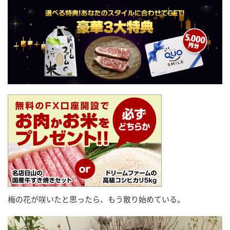
梅の花が咲いたと思ったら、もう散り始めている。