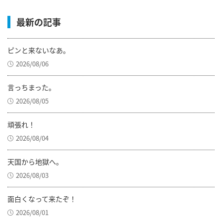
最新の記事
ピンと来ないなあ。
2026/08/06
言っちまった。
2026/08/05
頑張れ！
2026/08/04
天国から地獄へ。
2026/08/03
面白くなって来たぞ！
2026/08/01