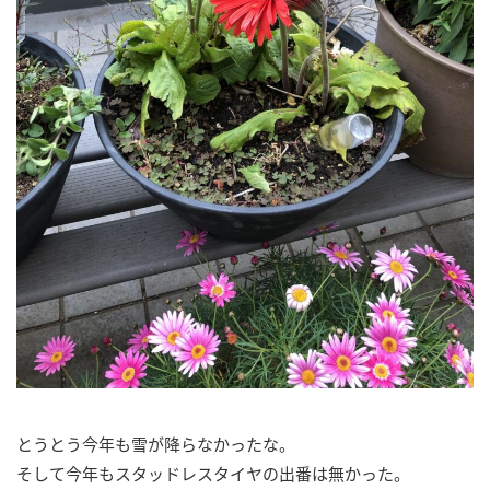
とうとう今年も雪が降らなかったな。
そして今年もスタッドレスタイヤの出番は無かった。