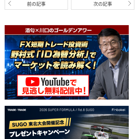
前の記事
次の記事