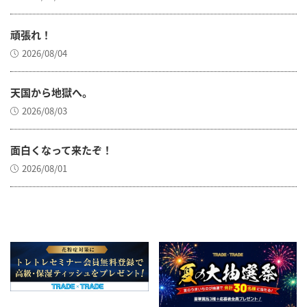
頑張れ！
2026/08/04
天国から地獄へ。
2026/08/03
面白くなって来たぞ！
2026/08/01