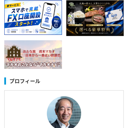
プロフィール