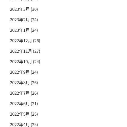
2023年3月
(30)
2023年2月
(24)
2023年1月
(24)
2022年12月
(26)
2022年11月
(27)
2022年10月
(24)
2022年9月
(24)
2022年8月
(26)
2022年7月
(26)
2022年6月
(21)
2022年5月
(25)
2022年4月
(25)