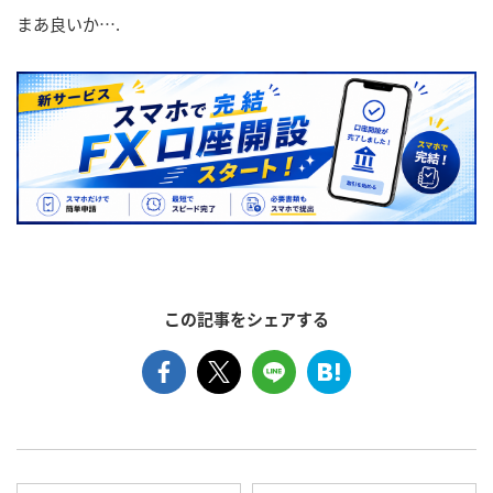
まあ良いか….
この記事をシェアする