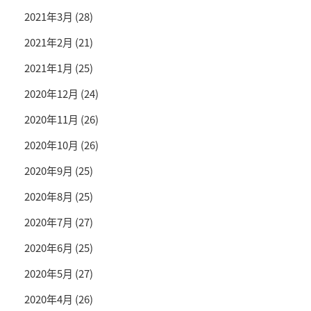
2021年3月
(28)
2021年2月
(21)
2021年1月
(25)
2020年12月
(24)
2020年11月
(26)
2020年10月
(26)
2020年9月
(25)
2020年8月
(25)
2020年7月
(27)
2020年6月
(25)
2020年5月
(27)
2020年4月
(26)