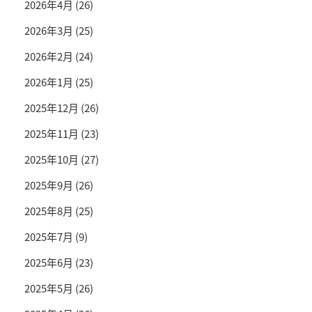
2026年4月
(26)
2026年3月
(25)
2026年2月
(24)
2026年1月
(25)
2025年12月
(26)
2025年11月
(23)
2025年10月
(27)
2025年9月
(26)
2025年8月
(25)
2025年7月
(9)
2025年6月
(23)
2025年5月
(26)