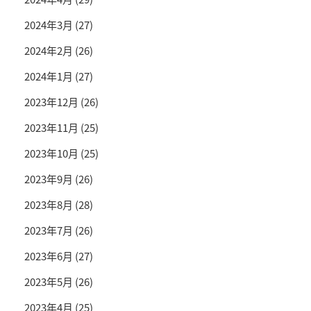
2024年3月
(27)
2024年2月
(26)
2024年1月
(27)
2023年12月
(26)
2023年11月
(25)
2023年10月
(25)
2023年9月
(26)
2023年8月
(28)
2023年7月
(26)
2023年6月
(27)
2023年5月
(26)
2023年4月
(25)