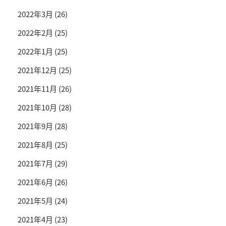
2022年3月
(26)
2022年2月
(25)
2022年1月
(25)
2021年12月
(25)
2021年11月
(26)
2021年10月
(28)
2021年9月
(28)
2021年8月
(25)
2021年7月
(29)
2021年6月
(26)
2021年5月
(24)
2021年4月
(23)