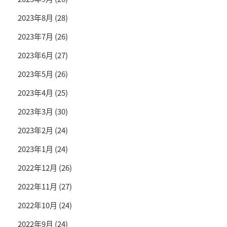
2023年8月
(28)
2023年7月
(26)
2023年6月
(27)
2023年5月
(26)
2023年4月
(25)
2023年3月
(30)
2023年2月
(24)
2023年1月
(24)
2022年12月
(26)
2022年11月
(27)
2022年10月
(24)
2022年9月
(24)