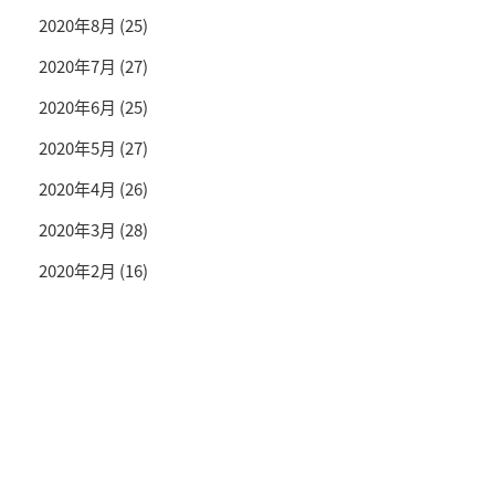
2020年8月
(25)
2020年7月
(27)
2020年6月
(25)
2020年5月
(27)
2020年4月
(26)
2020年3月
(28)
2020年2月
(16)
投資情報と豊かな生活を送るライフマガジン