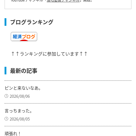
ブログランキング
↑↑ランキングに参加しています↑↑
最新の記事
ピンと来ないなあ。
2026/08/06
言っちまった。
2026/08/05
頑張れ！