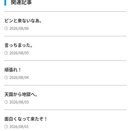
関連記事
ピンと来ないなあ。
2026/08/06
言っちまった。
2026/08/05
頑張れ！
2026/08/04
天国から地獄へ。
2026/08/03
面白くなって来たぞ！
2026/08/01