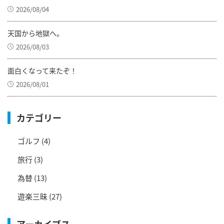
2026/08/04
天国から地獄へ。
2026/08/03
面白くなって来たぞ！
2026/08/01
カテゴリー
ゴルフ
(4)
旅行
(3)
為替
(13)
遊楽三昧
(27)
アーカイブス