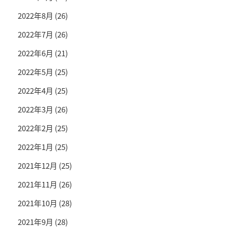
2022年8月
(26)
2022年7月
(26)
2022年6月
(21)
2022年5月
(25)
2022年4月
(25)
2022年3月
(26)
2022年2月
(25)
2022年1月
(25)
2021年12月
(25)
2021年11月
(26)
2021年10月
(28)
2021年9月
(28)