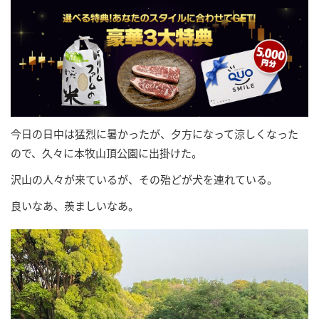
今日の日中は猛烈に暑かったが、夕方になって涼しくなった
ので、久々に本牧山頂公園に出掛けた。
沢山の人々が来ているが、その殆どが犬を連れている。
良いなあ、羨ましいなあ。