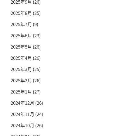
2025年9月
(26)
2025年8月
(25)
2025年7月
(9)
2025年6月
(23)
2025年5月
(26)
2025年4月
(26)
2025年3月
(25)
2025年2月
(26)
2025年1月
(27)
2024年12月
(26)
2024年11月
(24)
2024年10月
(26)