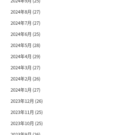
2024年9月
(25)
2024年8月
(27)
2024年7月
(27)
2024年6月
(25)
2024年5月
(28)
2024年4月
(29)
2024年3月
(27)
2024年2月
(26)
2024年1月
(27)
2023年12月
(26)
2023年11月
(25)
2023年10月
(25)
2023年9月
(26)