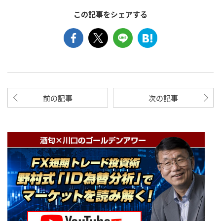
この記事をシェアする
前の記事
次の記事