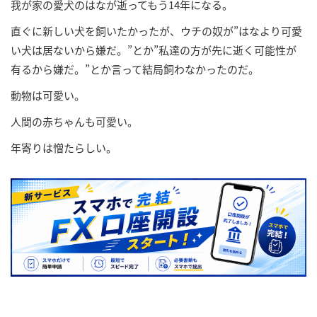
我が家の愛犬のはなが逝ってもう14年になる。
直ぐに新しい犬を飼いたかったが、ウチの奴が”はなより可愛
い犬は居ないから嫌だ。”とか”私達の方が先に逝く可能性が
有るから嫌だ。”とか言って結局飼わなかったのだ。
動物は可愛い。
人間の赤ちゃんも可愛い。
年寄りは憎たらしい。