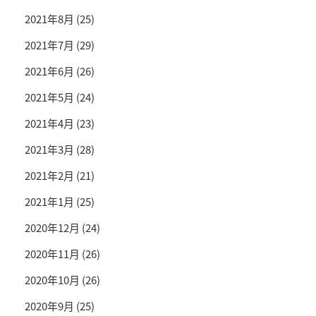
2021年8月
(25)
2021年7月
(29)
2021年6月
(26)
2021年5月
(24)
2021年4月
(23)
2021年3月
(28)
2021年2月
(21)
2021年1月
(25)
2020年12月
(24)
2020年11月
(26)
2020年10月
(26)
2020年9月
(25)