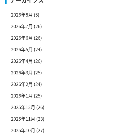
2026年8月
(5)
2026年7月
(26)
2026年6月
(26)
2026年5月
(24)
2026年4月
(26)
2026年3月
(25)
2026年2月
(24)
2026年1月
(25)
2025年12月
(26)
2025年11月
(23)
2025年10月
(27)