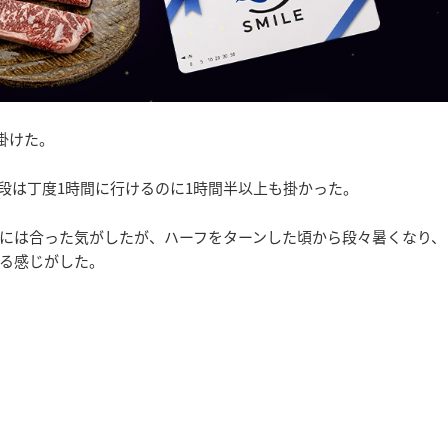
掛けた。
段は丁度1時間に行けるのに1時間半以上も掛かった。
には合った気がしたが、ハーフをターンした頃から段々暑くなり、
る感じがした。