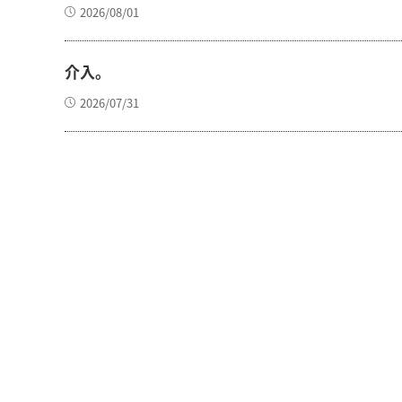
2026/08/01
介入。
2026/07/31