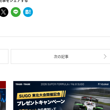
記事をシェアする
次の記事