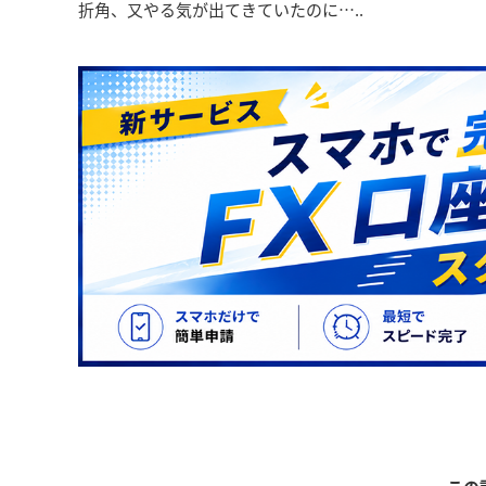
折角、又やる気が出てきていたのに…..