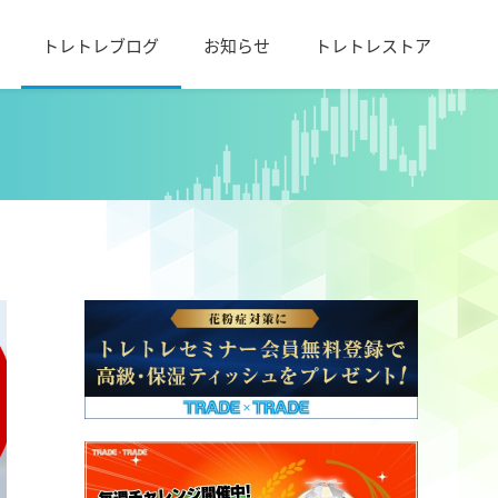
トレトレブログ
お知らせ
トレトレストア