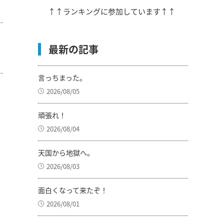
↑↑ランキングに参加しています↑↑
最新の記事
言っちまった。
2026/08/05
頑張れ！
2026/08/04
天国から地獄へ。
2026/08/03
面白くなって来たぞ！
2026/08/01