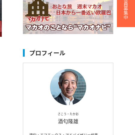
無料会員募集中
プロフィール
さこう・たかお
酒匂隆雄
酒匂・エフエックス・アドバイザリー代表