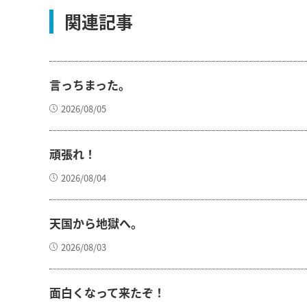
関連記事
言っちまった。
2026/08/05
頑張れ！
2026/08/04
天国から地獄へ。
2026/08/03
面白くなって来たぞ！