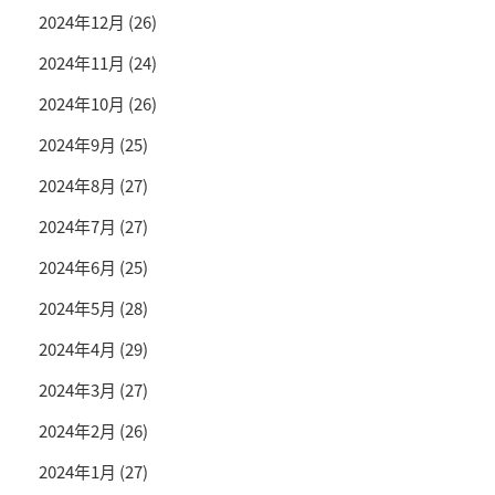
2024年12月
(26)
2024年11月
(24)
2024年10月
(26)
2024年9月
(25)
2024年8月
(27)
2024年7月
(27)
2024年6月
(25)
2024年5月
(28)
2024年4月
(29)
2024年3月
(27)
2024年2月
(26)
2024年1月
(27)