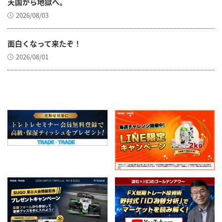
天国から地獄へ。
2026/08/03
面白くなって来たぞ！
2026/08/01