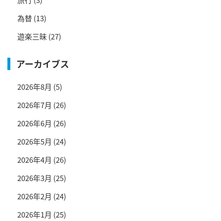
為替
(13)
遊楽三昧
(27)
アーカイブス
2026年8月
(5)
2026年7月
(26)
2026年6月
(26)
2026年5月
(24)
2026年4月
(26)
2026年3月
(25)
2026年2月
(24)
2026年1月
(25)