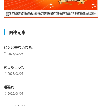
関連記事
ピンと来ないなあ。
2026/08/06
言っちまった。
2026/08/05
頑張れ！
2026/08/04