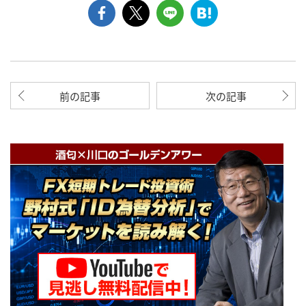
前の記事
次の記事