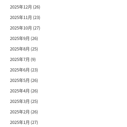
2025年12月
(26)
2025年11月
(23)
2025年10月
(27)
2025年9月
(26)
2025年8月
(25)
2025年7月
(9)
2025年6月
(23)
2025年5月
(26)
2025年4月
(26)
2025年3月
(25)
2025年2月
(26)
2025年1月
(27)