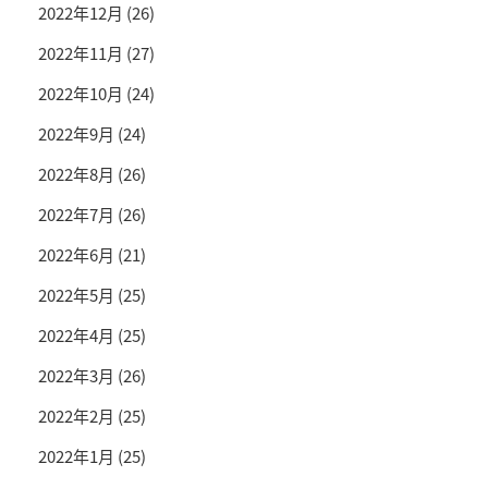
2022年12月
(26)
2022年11月
(27)
2022年10月
(24)
2022年9月
(24)
2022年8月
(26)
2022年7月
(26)
2022年6月
(21)
2022年5月
(25)
2022年4月
(25)
2022年3月
(26)
2022年2月
(25)
2022年1月
(25)