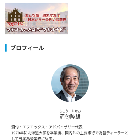
プロフィール
さこう・たかお
酒匂隆雄
酒匂・エフエックス・アドバイザリー代表
1970年に北海道大学を卒業後、国内外の主要銀行で為替ディーラーと
して外国為替業務に従事。