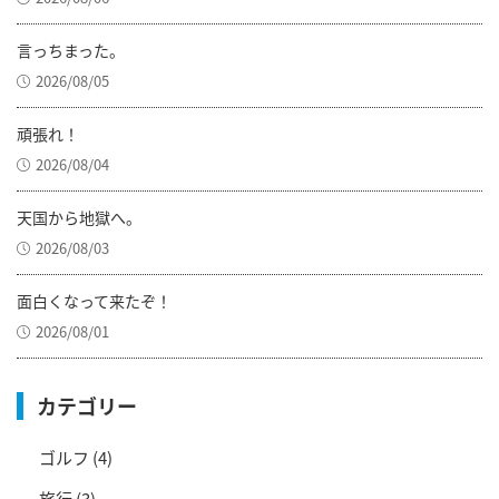
言っちまった。
2026/08/05
頑張れ！
2026/08/04
天国から地獄へ。
2026/08/03
面白くなって来たぞ！
2026/08/01
カテゴリー
ゴルフ
(4)
旅行
(3)