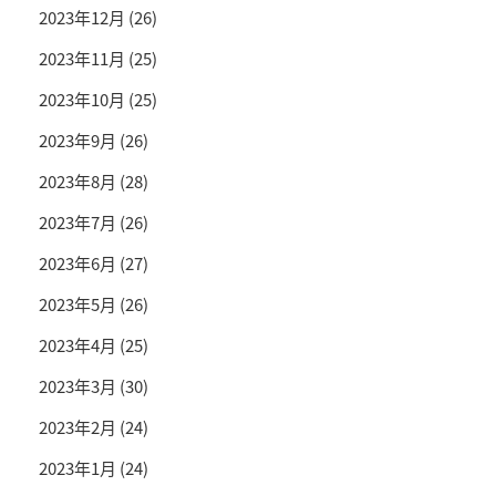
2023年12月
(26)
2023年11月
(25)
2023年10月
(25)
2023年9月
(26)
2023年8月
(28)
2023年7月
(26)
2023年6月
(27)
2023年5月
(26)
2023年4月
(25)
2023年3月
(30)
2023年2月
(24)
2023年1月
(24)