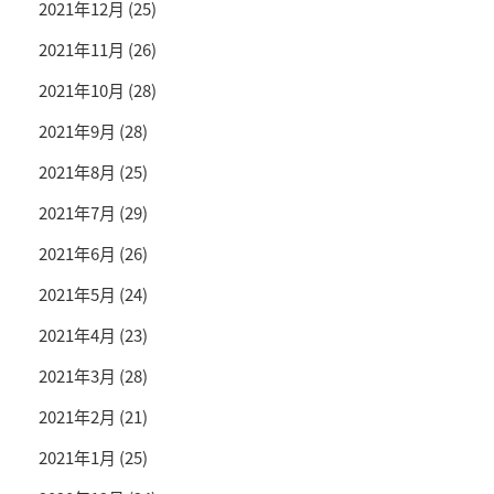
2021年12月
(25)
2021年11月
(26)
2021年10月
(28)
2021年9月
(28)
2021年8月
(25)
2021年7月
(29)
2021年6月
(26)
2021年5月
(24)
2021年4月
(23)
2021年3月
(28)
2021年2月
(21)
2021年1月
(25)