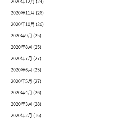
2020年12月
(24)
2020年11月
(26)
2020年10月
(26)
2020年9月
(25)
2020年8月
(25)
2020年7月
(27)
2020年6月
(25)
2020年5月
(27)
2020年4月
(26)
2020年3月
(28)
2020年2月
(16)