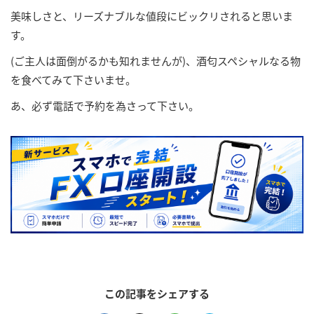
美味しさと、リーズナブルな値段にビックリされると思いま
す。
(ご主人は面倒がるかも知れませんが)、酒匂スペシャルなる物
を食べてみて下さいませ。
あ、必ず電話で予約を為さって下さい。
この記事をシェアする