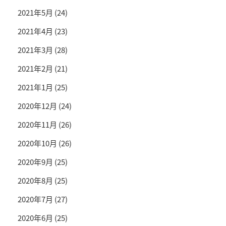
2021年5月
(24)
2021年4月
(23)
2021年3月
(28)
2021年2月
(21)
2021年1月
(25)
2020年12月
(24)
2020年11月
(26)
2020年10月
(26)
2020年9月
(25)
2020年8月
(25)
2020年7月
(27)
2020年6月
(25)