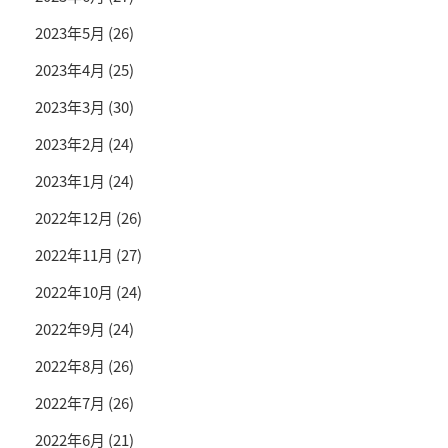
2023年5月
(26)
2023年4月
(25)
2023年3月
(30)
2023年2月
(24)
2023年1月
(24)
2022年12月
(26)
2022年11月
(27)
2022年10月
(24)
2022年9月
(24)
2022年8月
(26)
2022年7月
(26)
2022年6月
(21)