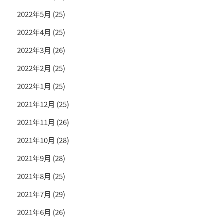
2022年5月
(25)
2022年4月
(25)
2022年3月
(26)
2022年2月
(25)
2022年1月
(25)
2021年12月
(25)
2021年11月
(26)
2021年10月
(28)
2021年9月
(28)
2021年8月
(25)
2021年7月
(29)
2021年6月
(26)