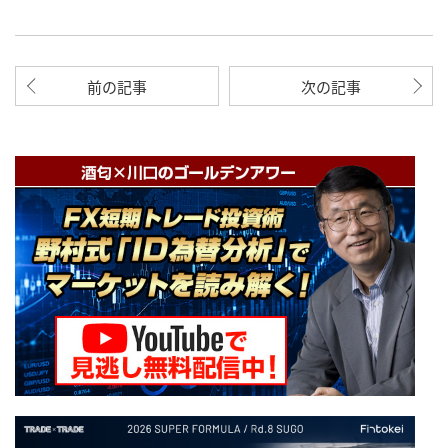
前の記事
次の記事