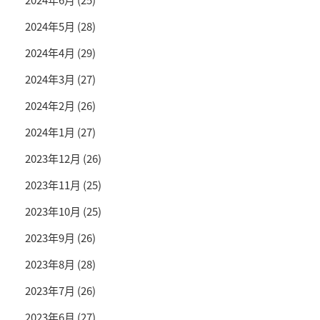
2024年5月
(28)
2024年4月
(29)
2024年3月
(27)
2024年2月
(26)
2024年1月
(27)
2023年12月
(26)
2023年11月
(25)
2023年10月
(25)
2023年9月
(26)
2023年8月
(28)
2023年7月
(26)
2023年6月
(27)