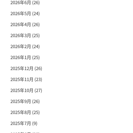
2026年6月
(26)
2026年5月
(24)
2026年4月
(26)
2026年3月
(25)
2026年2月
(24)
2026年1月
(25)
2025年12月
(26)
2025年11月
(23)
2025年10月
(27)
2025年9月
(26)
2025年8月
(25)
2025年7月
(9)