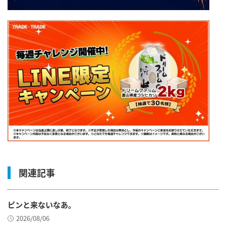
関連記事
ピンと来ないなあ。
2026/08/06