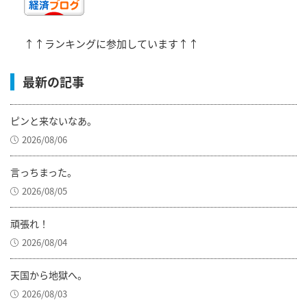
↑↑ランキングに参加しています↑↑
最新の記事
ピンと来ないなあ。
2026/08/06
言っちまった。
2026/08/05
頑張れ！
2026/08/04
天国から地獄へ。
2026/08/03