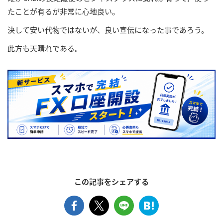
たことが有るが非常に心地良い。
決して安い代物ではないが、良い宣伝になった事であろう。
此方も天晴れである。
この記事をシェアする