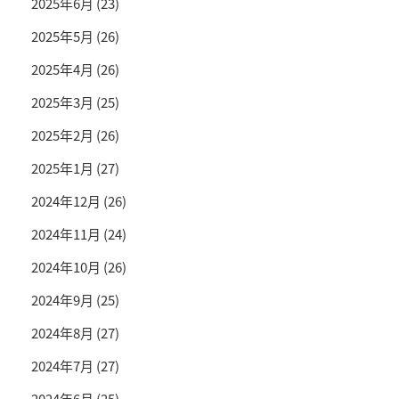
2025年6月
(23)
2025年5月
(26)
2025年4月
(26)
2025年3月
(25)
2025年2月
(26)
2025年1月
(27)
2024年12月
(26)
2024年11月
(24)
2024年10月
(26)
2024年9月
(25)
2024年8月
(27)
2024年7月
(27)
2024年6月
(25)