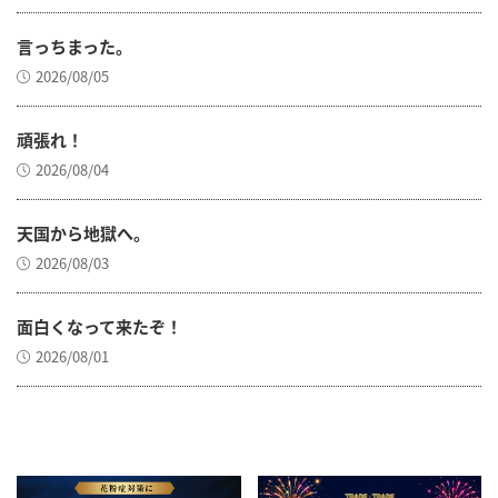
言っちまった。
2026/08/05
頑張れ！
2026/08/04
天国から地獄へ。
2026/08/03
面白くなって来たぞ！
2026/08/01