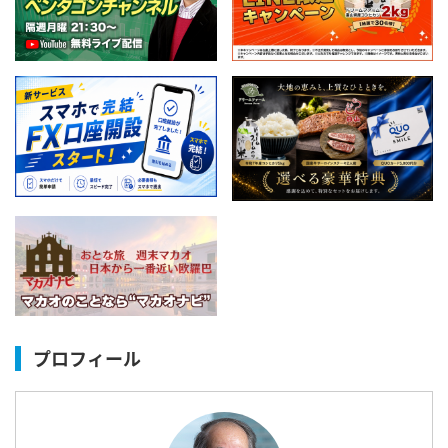
プロフィール