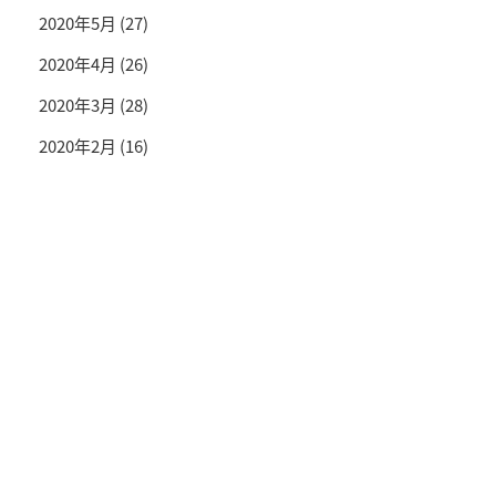
2020年5月
(27)
2020年4月
(26)
2020年3月
(28)
2020年2月
(16)
投資情報と豊かな生活を送るライフマガジン
SNS公式アカウント