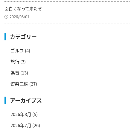
面白くなって来たぞ！
2026/08/01
カテゴリー
ゴルフ
(4)
旅行
(3)
為替
(13)
遊楽三昧
(27)
アーカイブス
2026年8月
(5)
2026年7月
(26)