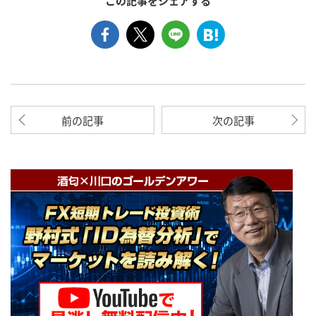
この記事をシェアする
前の記事
次の記事