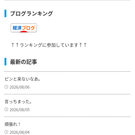
ブログランキング
↑↑ランキングに参加しています↑↑
最新の記事
ピンと来ないなあ。
2026/08/06
言っちまった。
2026/08/05
頑張れ！
2026/08/04