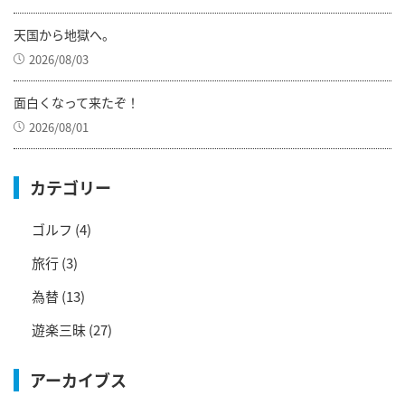
天国から地獄へ。
2026/08/03
面白くなって来たぞ！
2026/08/01
カテゴリー
ゴルフ
(4)
旅行
(3)
為替
(13)
遊楽三昧
(27)
アーカイブス