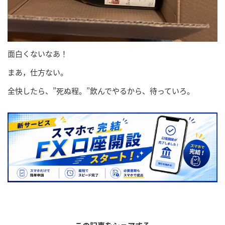
面白くないなあ！
まあ，仕方ない。
全快したら、”死ぬ程。”飲んでやるから、待っていろ。