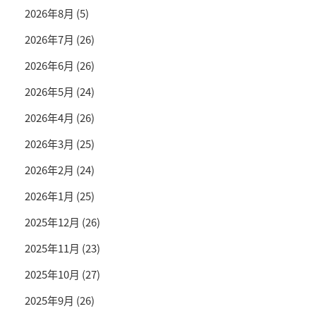
2026年8月
(5)
2026年7月
(26)
2026年6月
(26)
2026年5月
(24)
2026年4月
(26)
2026年3月
(25)
2026年2月
(24)
2026年1月
(25)
2025年12月
(26)
2025年11月
(23)
2025年10月
(27)
2025年9月
(26)