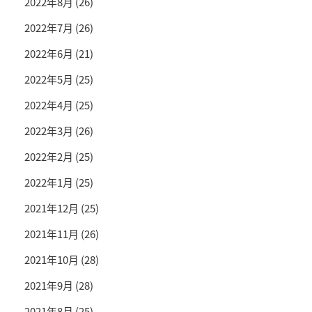
2022年8月
(26)
2022年7月
(26)
2022年6月
(21)
2022年5月
(25)
2022年4月
(25)
2022年3月
(26)
2022年2月
(25)
2022年1月
(25)
2021年12月
(25)
2021年11月
(26)
2021年10月
(28)
2021年9月
(28)
2021年8月
(25)