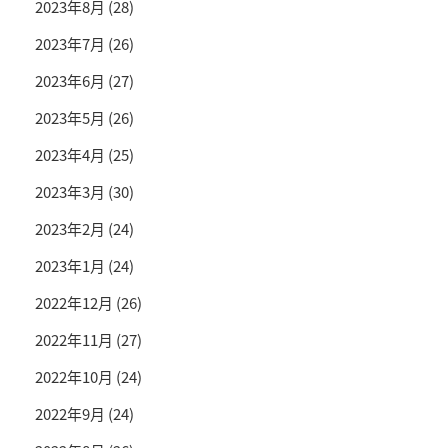
2023年8月
(28)
2023年7月
(26)
2023年6月
(27)
2023年5月
(26)
2023年4月
(25)
2023年3月
(30)
2023年2月
(24)
2023年1月
(24)
2022年12月
(26)
2022年11月
(27)
2022年10月
(24)
2022年9月
(24)