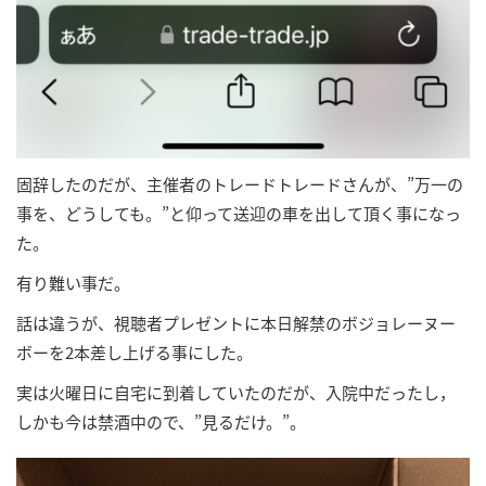
固辞したのだが、主催者のトレードトレードさんが、”万一の
事を、どうしても。”と仰って送迎の車を出して頂く事になっ
た。
有り難い事だ。
話は違うが、視聴者プレゼントに本日解禁のボジョレーヌー
ボーを2本差し上げる事にした。
実は火曜日に自宅に到着していたのだが、入院中だったし，
しかも今は禁酒中ので、”見るだけ。”。