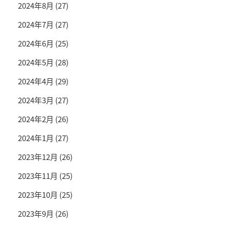
2024年8月
(27)
2024年7月
(27)
2024年6月
(25)
2024年5月
(28)
2024年4月
(29)
2024年3月
(27)
2024年2月
(26)
2024年1月
(27)
2023年12月
(26)
2023年11月
(25)
2023年10月
(25)
2023年9月
(26)