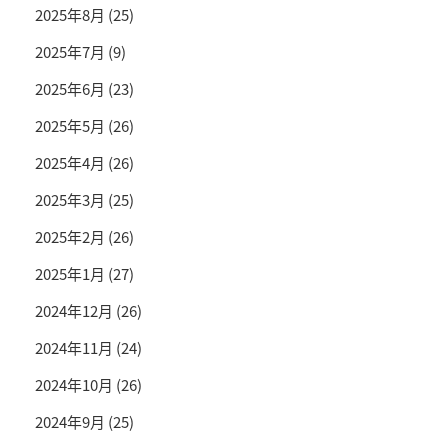
2025年8月
(25)
2025年7月
(9)
2025年6月
(23)
2025年5月
(26)
2025年4月
(26)
2025年3月
(25)
2025年2月
(26)
2025年1月
(27)
2024年12月
(26)
2024年11月
(24)
2024年10月
(26)
2024年9月
(25)