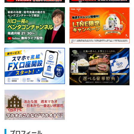
プロフィール