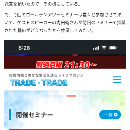
託宣を頂いたので，その様にしている。
で、今回のゴールデンアワーセミナーは堂々と参加させて頂
いて、ゲストスピーカーの内田衛さんが前回のセミナーで推奨
された株価がどうなったかを検証してみたい。