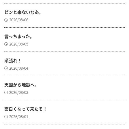
ピンと来ないなあ。
2026/08/06
言っちまった。
2026/08/05
頑張れ！
2026/08/04
天国から地獄へ。
2026/08/03
面白くなって来たぞ！
2026/08/01