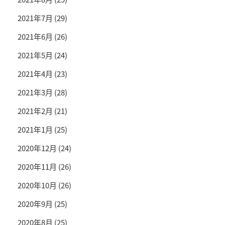
2021年7月
(29)
2021年6月
(26)
2021年5月
(24)
2021年4月
(23)
2021年3月
(28)
2021年2月
(21)
2021年1月
(25)
2020年12月
(24)
2020年11月
(26)
2020年10月
(26)
2020年9月
(25)
2020年8月
(25)