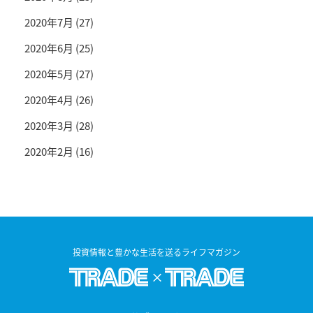
2020年7月
(27)
2020年6月
(25)
2020年5月
(27)
2020年4月
(26)
2020年3月
(28)
2020年2月
(16)
投資情報と豊かな生活を送るライフマガジン