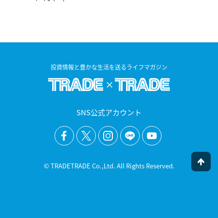
投資情報と豊かな生活を送るライフマガジン
SNS公式アカウント
© TRADETRADE Co.,Ltd. All Rights Reserved.