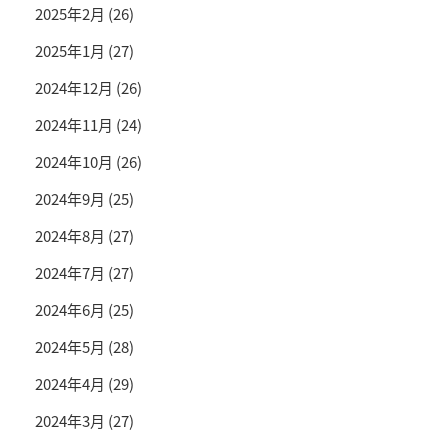
2025年2月
(26)
2025年1月
(27)
2024年12月
(26)
2024年11月
(24)
2024年10月
(26)
2024年9月
(25)
2024年8月
(27)
2024年7月
(27)
2024年6月
(25)
2024年5月
(28)
2024年4月
(29)
2024年3月
(27)