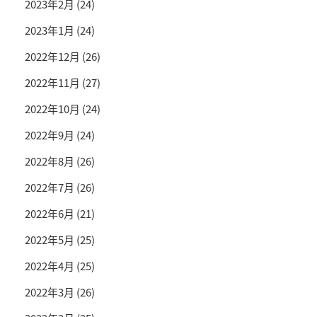
2023年2月
(24)
2023年1月
(24)
2022年12月
(26)
2022年11月
(27)
2022年10月
(24)
2022年9月
(24)
2022年8月
(26)
2022年7月
(26)
2022年6月
(21)
2022年5月
(25)
2022年4月
(25)
2022年3月
(26)