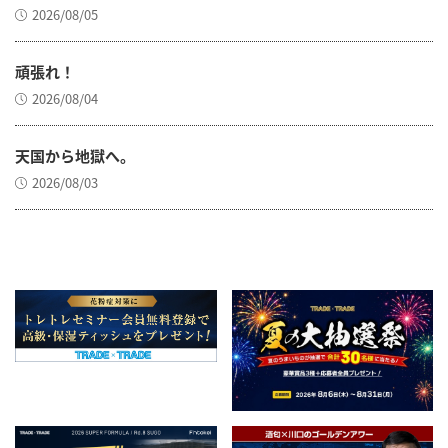
2026/08/05
頑張れ！
2026/08/04
天国から地獄へ。
2026/08/03