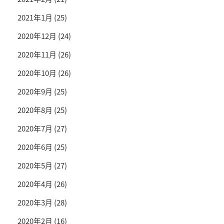
2021年1月
(25)
2020年12月
(24)
2020年11月
(26)
2020年10月
(26)
2020年9月
(25)
2020年8月
(25)
2020年7月
(27)
2020年6月
(25)
2020年5月
(27)
2020年4月
(26)
2020年3月
(28)
2020年2月
(16)