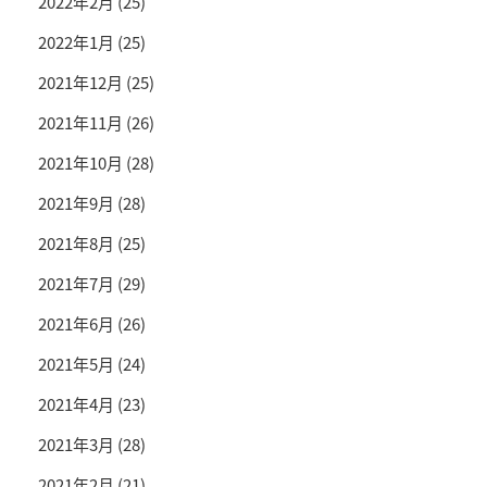
2022年2月
(25)
2022年1月
(25)
2021年12月
(25)
2021年11月
(26)
2021年10月
(28)
2021年9月
(28)
2021年8月
(25)
2021年7月
(29)
2021年6月
(26)
2021年5月
(24)
2021年4月
(23)
2021年3月
(28)
2021年2月
(21)