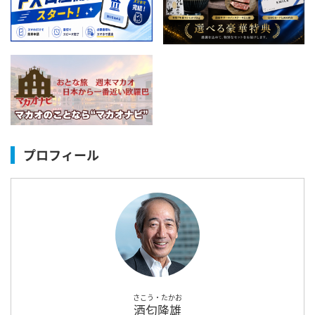
プロフィール
さこう・たかお
酒匂隆雄