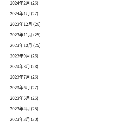
2024年2月
(26)
2024年1月
(27)
2023年12月
(26)
2023年11月
(25)
2023年10月
(25)
2023年9月
(26)
2023年8月
(28)
2023年7月
(26)
2023年6月
(27)
2023年5月
(26)
2023年4月
(25)
2023年3月
(30)