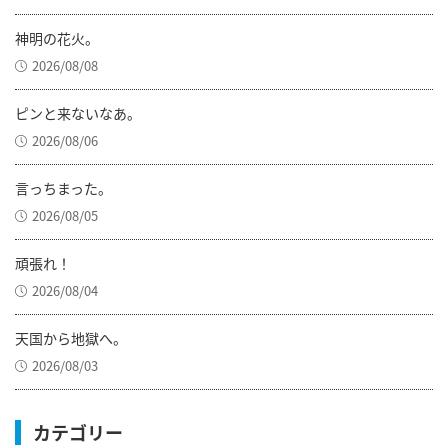
神明の花火。
2026/08/08
ピンと来ないなあ。
2026/08/06
言っちまった。
2026/08/05
頑張れ！
2026/08/04
天国から地獄へ。
2026/08/03
カテゴリー