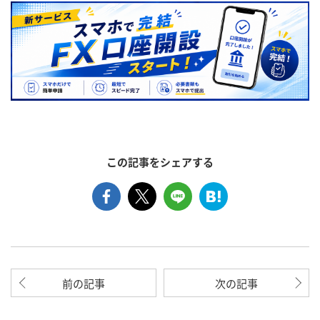
この記事をシェアする
前の記事
次の記事