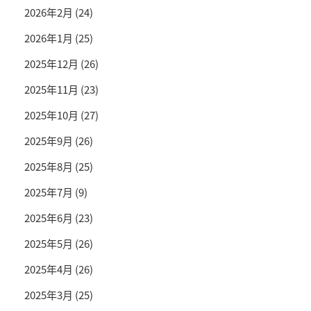
2026年2月
(24)
2026年1月
(25)
2025年12月
(26)
2025年11月
(23)
2025年10月
(27)
2025年9月
(26)
2025年8月
(25)
2025年7月
(9)
2025年6月
(23)
2025年5月
(26)
2025年4月
(26)
2025年3月
(25)