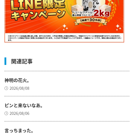
関連記事
神明の花火。
2026/08/08
ピンと来ないなあ。
2026/08/06
言っちまった。