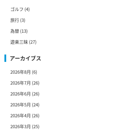
ゴルフ
(4)
旅行
(3)
為替
(13)
遊楽三昧
(27)
アーカイブス
2026年8月
(6)
2026年7月
(26)
2026年6月
(26)
2026年5月
(24)
2026年4月
(26)
2026年3月
(25)