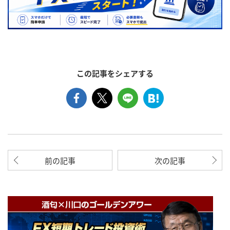
この記事をシェアする
前の記事
次の記事