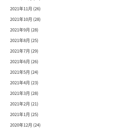
2021年11月
(26)
2021年10月
(28)
2021年9月
(28)
2021年8月
(25)
2021年7月
(29)
2021年6月
(26)
2021年5月
(24)
2021年4月
(23)
2021年3月
(28)
2021年2月
(21)
2021年1月
(25)
2020年12月
(24)