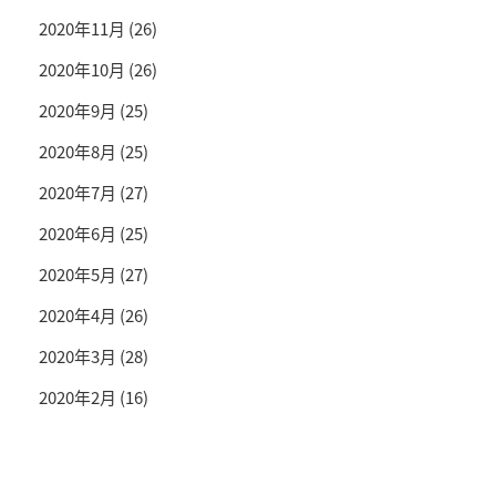
2020年11月
(26)
2020年10月
(26)
2020年9月
(25)
2020年8月
(25)
2020年7月
(27)
2020年6月
(25)
2020年5月
(27)
2020年4月
(26)
2020年3月
(28)
2020年2月
(16)