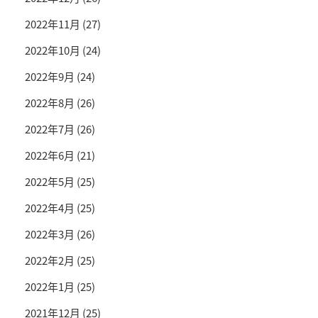
2022年11月
(27)
2022年10月
(24)
2022年9月
(24)
2022年8月
(26)
2022年7月
(26)
2022年6月
(21)
2022年5月
(25)
2022年4月
(25)
2022年3月
(26)
2022年2月
(25)
2022年1月
(25)
2021年12月
(25)