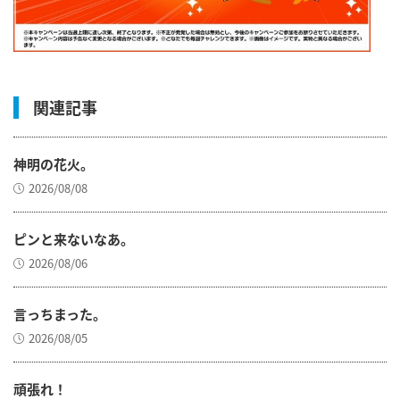
関連記事
神明の花火。
2026/08/08
ピンと来ないなあ。
2026/08/06
言っちまった。
2026/08/05
頑張れ！