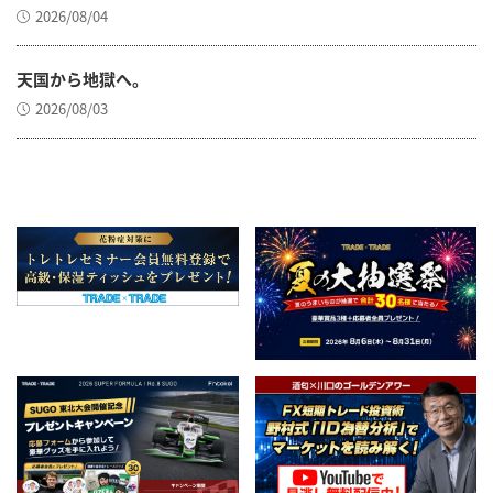
2026/08/04
天国から地獄へ。
2026/08/03