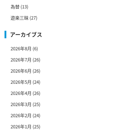
為替
(13)
遊楽三昧
(27)
アーカイブス
2026年8月
(6)
2026年7月
(26)
2026年6月
(26)
2026年5月
(24)
2026年4月
(26)
2026年3月
(25)
2026年2月
(24)
2026年1月
(25)