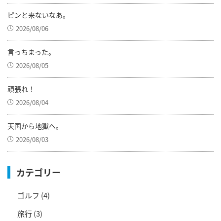
ピンと来ないなあ。
2026/08/06
言っちまった。
2026/08/05
頑張れ！
2026/08/04
天国から地獄へ。
2026/08/03
カテゴリー
ゴルフ
(4)
旅行
(3)