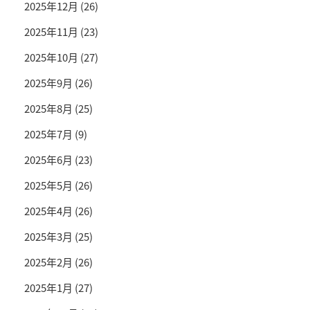
2025年12月
(26)
2025年11月
(23)
2025年10月
(27)
2025年9月
(26)
2025年8月
(25)
2025年7月
(9)
2025年6月
(23)
2025年5月
(26)
2025年4月
(26)
2025年3月
(25)
2025年2月
(26)
2025年1月
(27)