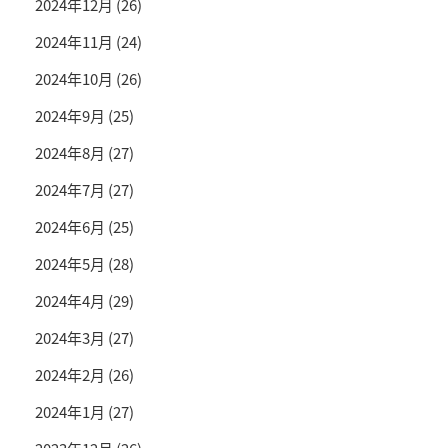
2024年12月
(26)
2024年11月
(24)
2024年10月
(26)
2024年9月
(25)
2024年8月
(27)
2024年7月
(27)
2024年6月
(25)
2024年5月
(28)
2024年4月
(29)
2024年3月
(27)
2024年2月
(26)
2024年1月
(27)