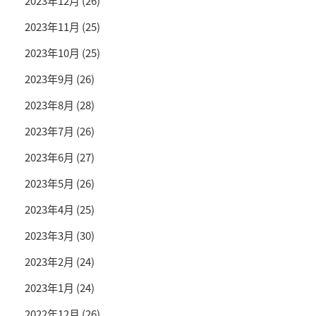
2023年12月
(26)
2023年11月
(25)
2023年10月
(25)
2023年9月
(26)
2023年8月
(28)
2023年7月
(26)
2023年6月
(27)
2023年5月
(26)
2023年4月
(25)
2023年3月
(30)
2023年2月
(24)
2023年1月
(24)
2022年12月
(26)