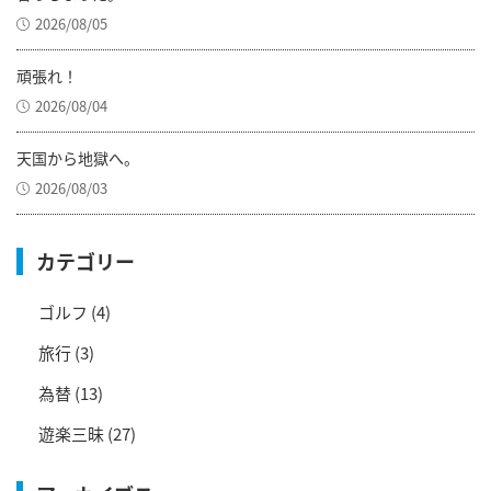
2026/08/05
頑張れ！
2026/08/04
天国から地獄へ。
2026/08/03
カテゴリー
ゴルフ
(4)
旅行
(3)
為替
(13)
遊楽三昧
(27)