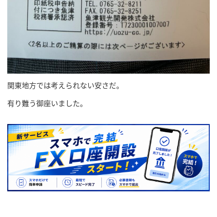
関東地方では考えられない安さだ。
有り難う御座いました。