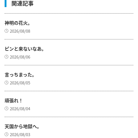
関連記事
神明の花火。
2026/08/08
ピンと来ないなあ。
2026/08/06
言っちまった。
2026/08/05
頑張れ！
2026/08/04
天国から地獄へ。
2026/08/03