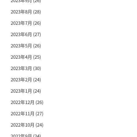
2023年9月
(26)
2023年8月
(28)
2023年7月
(26)
2023年6月
(27)
2023年5月
(26)
2023年4月
(25)
2023年3月
(30)
2023年2月
(24)
2023年1月
(24)
2022年12月
(26)
2022年11月
(27)
2022年10月
(24)
2022年9月
(24)