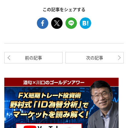
この記事をシェアする
前の記事
次の記事