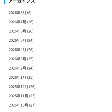
アーカイブス
2026年8月
(6)
2026年7月
(26)
2026年6月
(26)
2026年5月
(24)
2026年4月
(26)
2026年3月
(25)
2026年2月
(24)
2026年1月
(25)
2025年12月
(26)
2025年11月
(23)
2025年10月
(27)