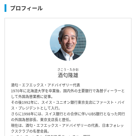
プロフィール
さこう・たかお
酒匂隆雄
酒匂・エフエックス・アドバイザリー代表
1970年に北海道大学を卒業後、国内外の主要銀行で為替ディーラーと
して外国為替業務に従事。
その後1992年に、スイス・ユニオン銀行東京支店にファースト・バイ
ス・プレジデントとして入行。
さらに1998年には、スイス銀行との合併に伴いUBS銀行となった同行
の外国為替部長、東京支店長と歴任。
現在は、酒匂・エフエックス・アドバイザリーの代表、日本フォレッ
クスクラブの名誉会員。