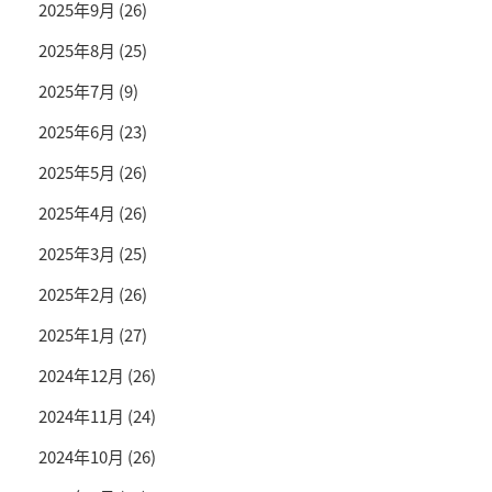
2025年9月
(26)
2025年8月
(25)
2025年7月
(9)
2025年6月
(23)
2025年5月
(26)
2025年4月
(26)
2025年3月
(25)
2025年2月
(26)
2025年1月
(27)
2024年12月
(26)
2024年11月
(24)
2024年10月
(26)