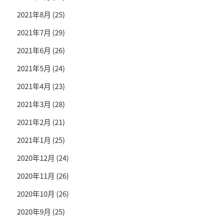
2021年8月
(25)
2021年7月
(29)
2021年6月
(26)
2021年5月
(24)
2021年4月
(23)
2021年3月
(28)
2021年2月
(21)
2021年1月
(25)
2020年12月
(24)
2020年11月
(26)
2020年10月
(26)
2020年9月
(25)