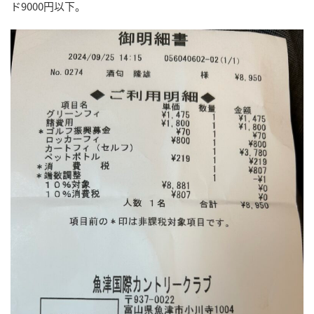
ド9000円以下。