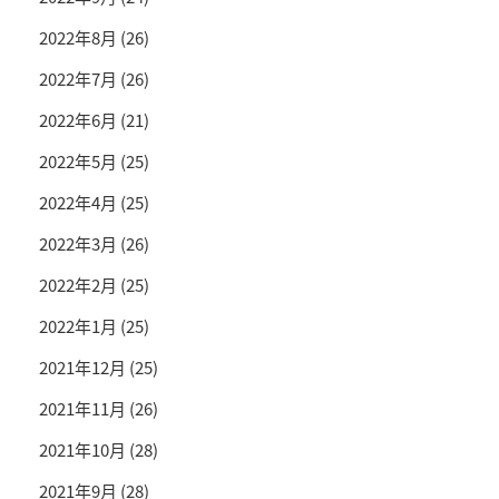
2022年8月
(26)
2022年7月
(26)
2022年6月
(21)
2022年5月
(25)
2022年4月
(25)
2022年3月
(26)
2022年2月
(25)
2022年1月
(25)
2021年12月
(25)
2021年11月
(26)
2021年10月
(28)
2021年9月
(28)