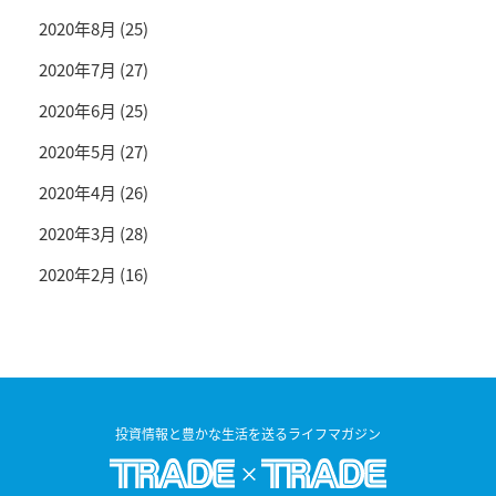
2020年8月
(25)
2020年7月
(27)
2020年6月
(25)
2020年5月
(27)
2020年4月
(26)
2020年3月
(28)
2020年2月
(16)
投資情報と豊かな生活を送るライフマガジン