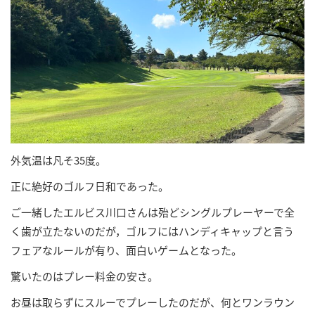
外気温は凡そ35度。
正に絶好のゴルフ日和であった。
ご一緒したエルビス川口さんは殆どシングルプレーヤーで全
く歯が立たないのだが，ゴルフにはハンディキャップと言う
フェアなルールが有り、面白いゲームとなった。
驚いたのはプレー料金の安さ。
お昼は取らずにスルーでプレーしたのだが、何とワンラウン