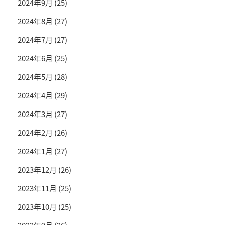
2024年9月
(25)
2024年8月
(27)
2024年7月
(27)
2024年6月
(25)
2024年5月
(28)
2024年4月
(29)
2024年3月
(27)
2024年2月
(26)
2024年1月
(27)
2023年12月
(26)
2023年11月
(25)
2023年10月
(25)