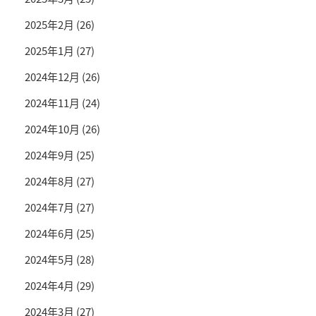
2025年2月
(26)
2025年1月
(27)
2024年12月
(26)
2024年11月
(24)
2024年10月
(26)
2024年9月
(25)
2024年8月
(27)
2024年7月
(27)
2024年6月
(25)
2024年5月
(28)
2024年4月
(29)
2024年3月
(27)