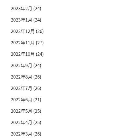
2023年2月
(24)
2023年1月
(24)
2022年12月
(26)
2022年11月
(27)
2022年10月
(24)
2022年9月
(24)
2022年8月
(26)
2022年7月
(26)
2022年6月
(21)
2022年5月
(25)
2022年4月
(25)
2022年3月
(26)