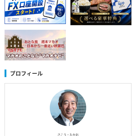
プロフィール
さこう・たかお