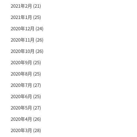
2021年2月
(21)
2021年1月
(25)
2020年12月
(24)
2020年11月
(26)
2020年10月
(26)
2020年9月
(25)
2020年8月
(25)
2020年7月
(27)
2020年6月
(25)
2020年5月
(27)
2020年4月
(26)
2020年3月
(28)