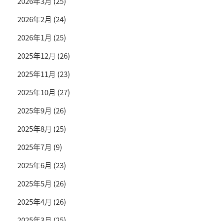
2026年3月
(25)
2026年2月
(24)
2026年1月
(25)
2025年12月
(26)
2025年11月
(23)
2025年10月
(27)
2025年9月
(26)
2025年8月
(25)
2025年7月
(9)
2025年6月
(23)
2025年5月
(26)
2025年4月
(26)
2025年3月
(25)