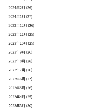
2024年2月
(26)
2024年1月
(27)
2023年12月
(26)
2023年11月
(25)
2023年10月
(25)
2023年9月
(26)
2023年8月
(28)
2023年7月
(26)
2023年6月
(27)
2023年5月
(26)
2023年4月
(25)
2023年3月
(30)