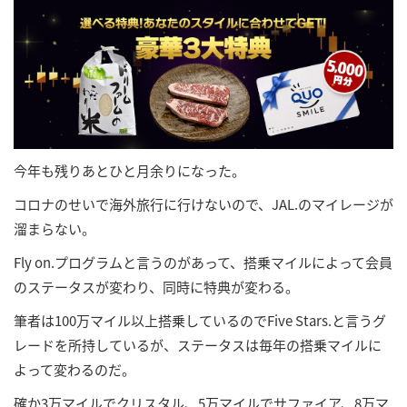
今年も残りあとひと月余りになった。
コロナのせいで海外旅行に行けないので、JAL.のマイレージが
溜まらない。
Fly on.プログラムと言うのがあって、搭乗マイルによって会員
のステータスが変わり、同時に特典が変わる。
筆者は100万マイル以上搭乗しているのでFive Stars.と言うグ
レードを所持しているが、ステータスは毎年の搭乗マイルに
よって変わるのだ。
確か3万マイルでクリスタル、5万マイルでサファイア、8万マ