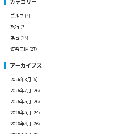
カテゴリー
ゴルフ
(4)
旅行
(3)
為替
(13)
遊楽三昧
(27)
アーカイブス
2026年8月
(5)
2026年7月
(26)
2026年6月
(26)
2026年5月
(24)
2026年4月
(26)