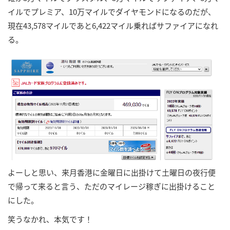
イルでプレミア、10万マイルでダイヤモンドになるのだが、
現在43,578マイルであと6,422マイル乗ればサファイアになれ
る。
よーしと思い、来月香港に金曜日に出掛けて土曜日の夜行便
で帰って来ると言う、ただのマイレージ稼ぎに出掛けること
にした。
笑うなかれ、本気です！