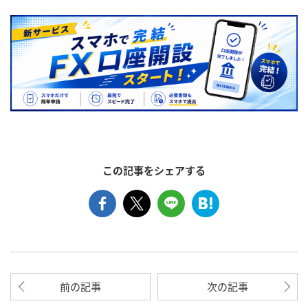
この記事をシェアする
前の記事
次の記事