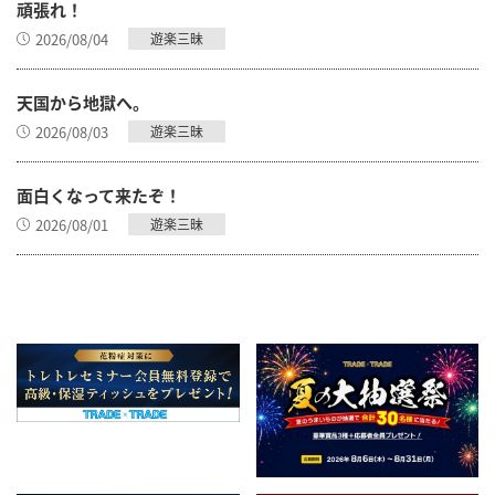
頑張れ！
2026/08/04
遊楽三昧
天国から地獄へ。
2026/08/03
遊楽三昧
面白くなって来たぞ！
2026/08/01
遊楽三昧