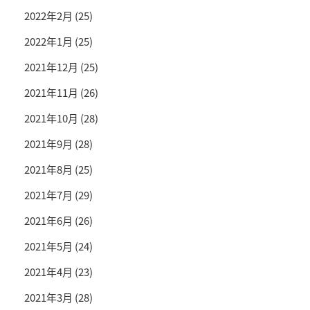
2022年2月
(25)
2022年1月
(25)
2021年12月
(25)
2021年11月
(26)
2021年10月
(28)
2021年9月
(28)
2021年8月
(25)
2021年7月
(29)
2021年6月
(26)
2021年5月
(24)
2021年4月
(23)
2021年3月
(28)