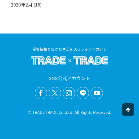
2020年2月
(16)
投資情報と豊かな生活を送るライフマガジン
SNS公式アカウント
© TRADETRADE Co.,Ltd. All Rights Reserved.