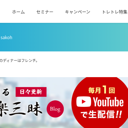
ホーム
セミナー
キャンペーン
トレトレ特集
sakoh
のディナーはフレンチ。