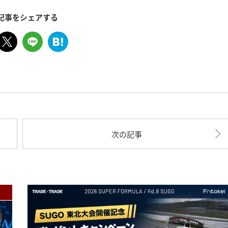
記事をシェアする
次の記事