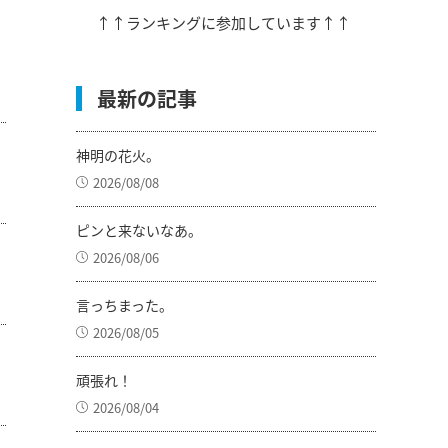
↑↑ランキングに参加しています↑↑
最新の記事
神明の花火。
2026/08/08
ピンと来ないなあ。
2026/08/06
言っちまった。
2026/08/05
頑張れ！
2026/08/04