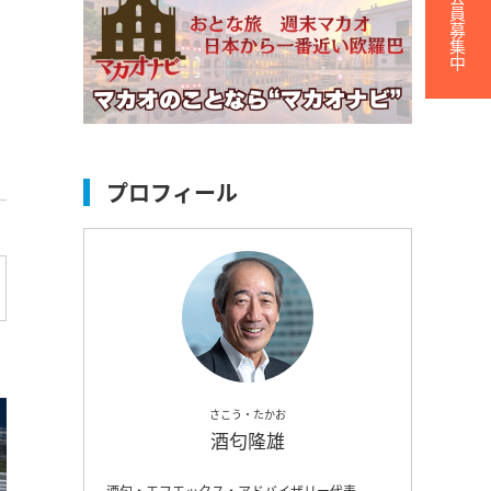
無料会員募集中
プロフィール
さこう・たかお
酒匂隆雄
酒匂・エフエックス・アドバイザリー代表