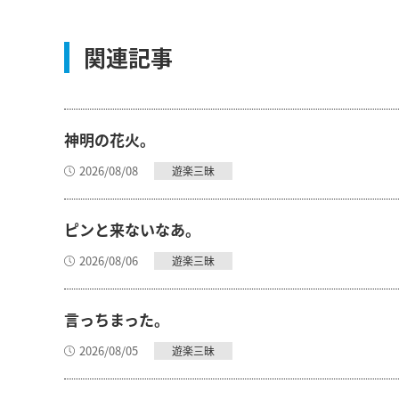
関連記事
神明の花火。
2026/08/08
遊楽三昧
ピンと来ないなあ。
2026/08/06
遊楽三昧
言っちまった。
2026/08/05
遊楽三昧