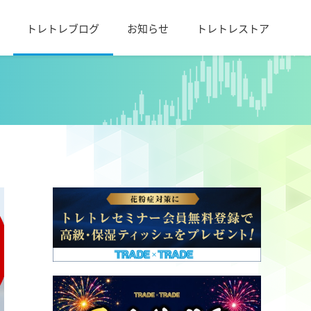
トレトレブログ
お知らせ
トレトレストア