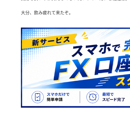
大分、飲み疲れて来たぞ。