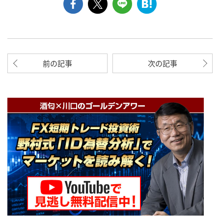
前の記事
次の記事