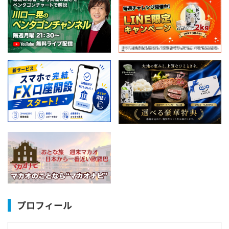
プロフィール