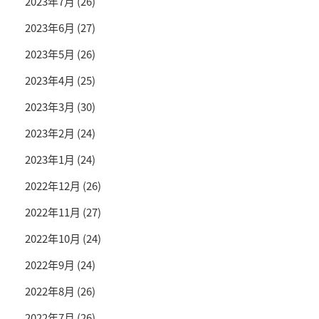
2023年7月
(26)
2023年6月
(27)
2023年5月
(26)
2023年4月
(25)
2023年3月
(30)
2023年2月
(24)
2023年1月
(24)
2022年12月
(26)
2022年11月
(27)
2022年10月
(24)
2022年9月
(24)
2022年8月
(26)
2022年7月
(26)