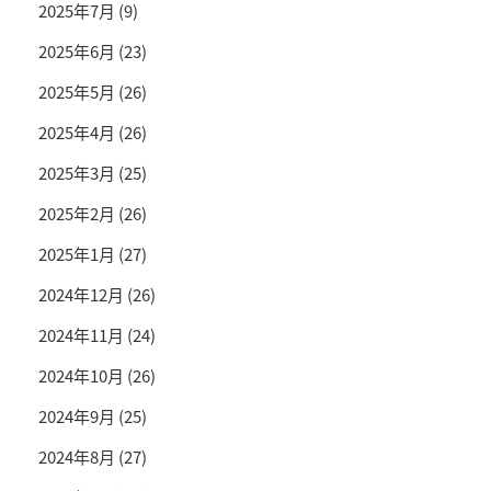
2025年7月
(9)
2025年6月
(23)
2025年5月
(26)
2025年4月
(26)
2025年3月
(25)
2025年2月
(26)
2025年1月
(27)
2024年12月
(26)
2024年11月
(24)
2024年10月
(26)
2024年9月
(25)
2024年8月
(27)