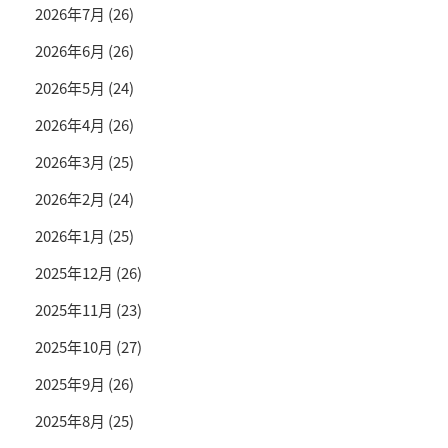
2026年7月
(26)
2026年6月
(26)
2026年5月
(24)
2026年4月
(26)
2026年3月
(25)
2026年2月
(24)
2026年1月
(25)
2025年12月
(26)
2025年11月
(23)
2025年10月
(27)
2025年9月
(26)
2025年8月
(25)