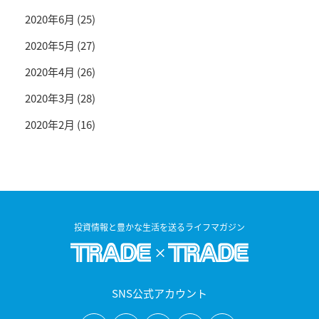
2020年6月
(25)
2020年5月
(27)
2020年4月
(26)
2020年3月
(28)
2020年2月
(16)
投資情報と豊かな生活を送るライフマガジン
SNS公式アカウント