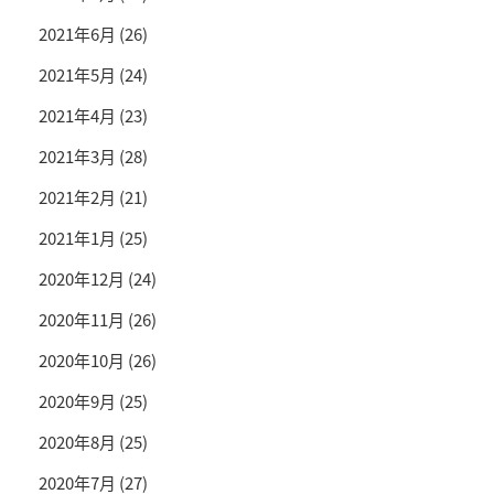
2021年6月
(26)
2021年5月
(24)
2021年4月
(23)
2021年3月
(28)
2021年2月
(21)
2021年1月
(25)
2020年12月
(24)
2020年11月
(26)
2020年10月
(26)
2020年9月
(25)
2020年8月
(25)
2020年7月
(27)