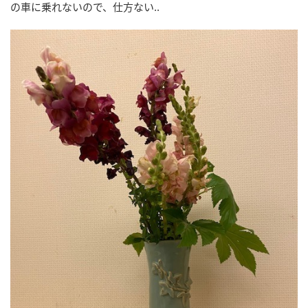
の車に乗れないので、仕方ない..