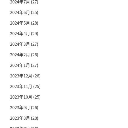
2024年7月
(27)
2024年6月
(25)
2024年5月
(28)
2024年4月
(29)
2024年3月
(27)
2024年2月
(26)
2024年1月
(27)
2023年12月
(26)
2023年11月
(25)
2023年10月
(25)
2023年9月
(26)
2023年8月
(28)