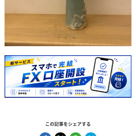
この記事をシェアする