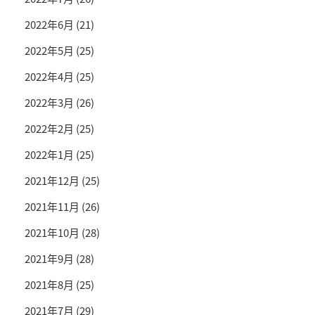
2022年6月
(21)
2022年5月
(25)
2022年4月
(25)
2022年3月
(26)
2022年2月
(25)
2022年1月
(25)
2021年12月
(25)
2021年11月
(26)
2021年10月
(28)
2021年9月
(28)
2021年8月
(25)
2021年7月
(29)