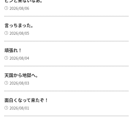
ピンと来ないなあ。
2026/08/06
言っちまった。
2026/08/05
頑張れ！
2026/08/04
天国から地獄へ。
2026/08/03
面白くなって来たぞ！
2026/08/01