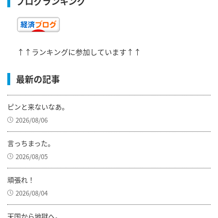
ブログランキング
↑↑ランキングに参加しています↑↑
最新の記事
ピンと来ないなあ。
2026/08/06
言っちまった。
2026/08/05
頑張れ！
2026/08/04
天国から地獄へ。