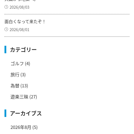
2026/08/03
面白くなって来たぞ！
2026/08/01
カテゴリー
ゴルフ
(4)
旅行
(3)
為替
(13)
遊楽三昧
(27)
アーカイブス
2026年8月
(5)