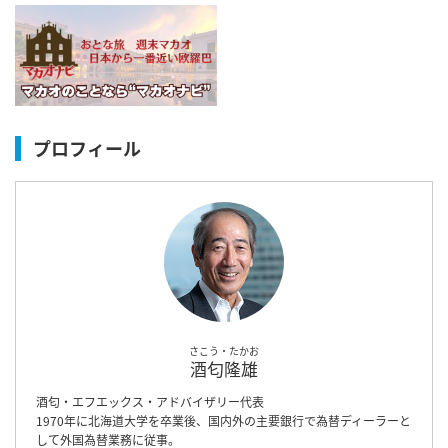
プロフィール
さこう・たかお
酒匂隆雄
酒匂・エフエックス・アドバイザリー代表
1970年に北海道大学を卒業後、国内外の主要銀行で為替ディーラーと
して外国為替業務に従事。