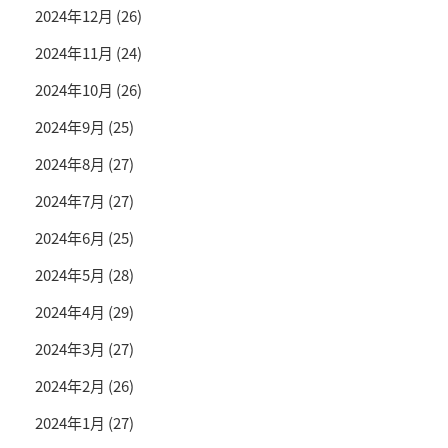
2024年12月
(26)
2024年11月
(24)
2024年10月
(26)
2024年9月
(25)
2024年8月
(27)
2024年7月
(27)
2024年6月
(25)
2024年5月
(28)
2024年4月
(29)
2024年3月
(27)
2024年2月
(26)
2024年1月
(27)