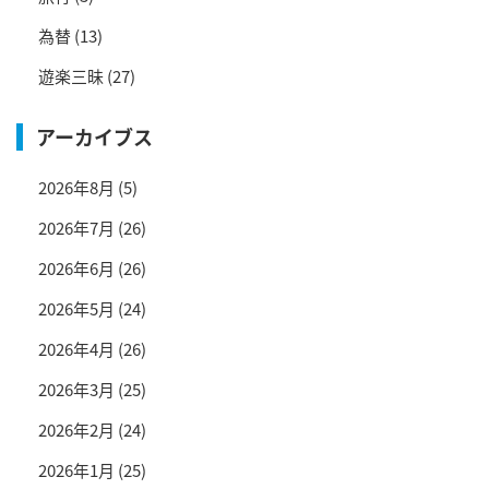
為替
(13)
遊楽三昧
(27)
アーカイブス
2026年8月
(5)
2026年7月
(26)
2026年6月
(26)
2026年5月
(24)
2026年4月
(26)
2026年3月
(25)
2026年2月
(24)
2026年1月
(25)