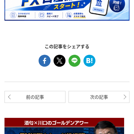
この記事をシェアする
前の記事
次の記事