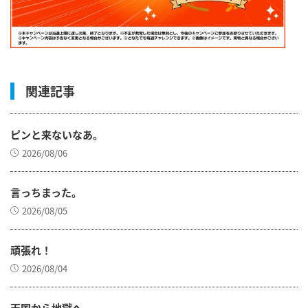
関連記事
ピンと来ないなあ。
2026/08/06
言っちまった。
2026/08/05
頑張れ！
2026/08/04
天国から地獄へ。