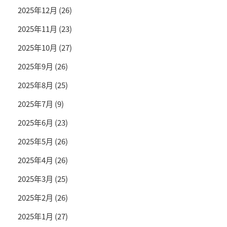
2025年12月
(26)
2025年11月
(23)
2025年10月
(27)
2025年9月
(26)
2025年8月
(25)
2025年7月
(9)
2025年6月
(23)
2025年5月
(26)
2025年4月
(26)
2025年3月
(25)
2025年2月
(26)
2025年1月
(27)