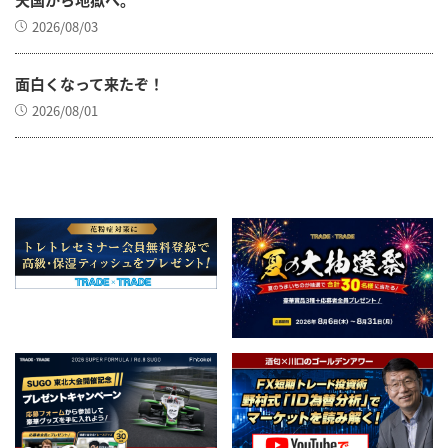
2026/08/03
面白くなって来たぞ！
2026/08/01