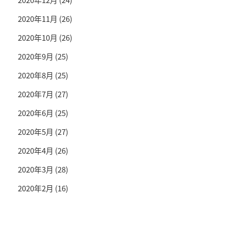
2020年11月
(26)
2020年10月
(26)
2020年9月
(25)
2020年8月
(25)
2020年7月
(27)
2020年6月
(25)
2020年5月
(27)
2020年4月
(26)
2020年3月
(28)
2020年2月
(16)