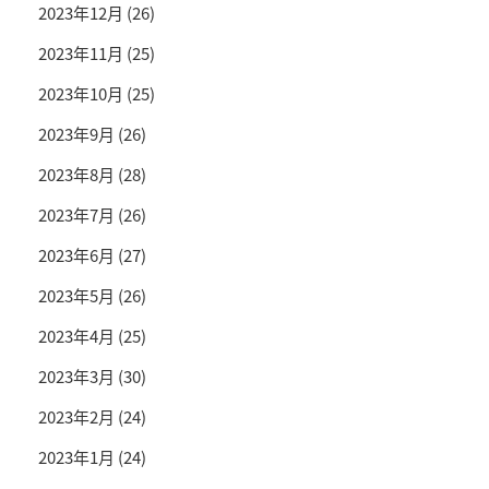
2023年12月
(26)
2023年11月
(25)
2023年10月
(25)
2023年9月
(26)
2023年8月
(28)
2023年7月
(26)
2023年6月
(27)
2023年5月
(26)
2023年4月
(25)
2023年3月
(30)
2023年2月
(24)
2023年1月
(24)