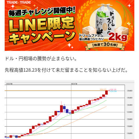
ドル・円相場の騰勢が止まらない。
先程高値128.23を付けて未だ留まることを知らない上げだ。