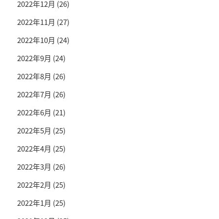
2022年12月
(26)
2022年11月
(27)
2022年10月
(24)
2022年9月
(24)
2022年8月
(26)
2022年7月
(26)
2022年6月
(21)
2022年5月
(25)
2022年4月
(25)
2022年3月
(26)
2022年2月
(25)
2022年1月
(25)