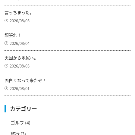
言っちまった。
2026/08/05
頑張れ！
2026/08/04
天国から地獄へ。
2026/08/03
面白くなって来たぞ！
2026/08/01
カテゴリー
ゴルフ
(4)
旅行
(3)