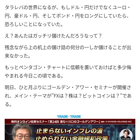
タラレバの世界になるが、もしドル・円だけでなくユーロ・
円、豪ドル・円、そしてポンド・円をロングにしていたら、
恐ろしいことになっていた。
え？あんたはガッチリ儲けたんだろうなって？
残念ながら上の机上の儲け話の何分の一しか儲けることが出
来なかった。
もっとペンタゴン・チャートに信頼を置いておけばと多少悔
やまれる今日この頃である。
明日、ひと月ぶりにゴールデン・アワー・セミナーが開催さ
れ、メイン・テーマが”FXは？株は？ビットコインは？”であ
る。