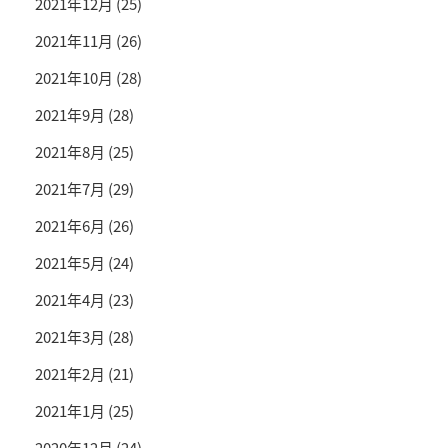
2021年12月
(25)
2021年11月
(26)
2021年10月
(28)
2021年9月
(28)
2021年8月
(25)
2021年7月
(29)
2021年6月
(26)
2021年5月
(24)
2021年4月
(23)
2021年3月
(28)
2021年2月
(21)
2021年1月
(25)
2020年12月
(24)