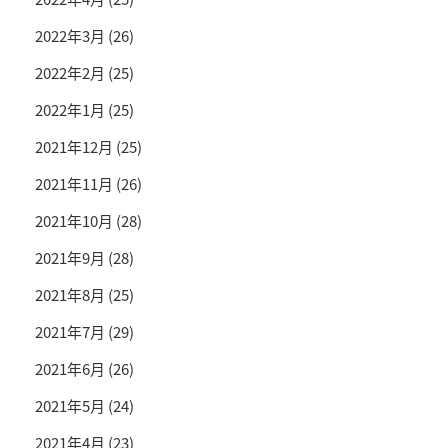
2022年3月
(26)
2022年2月
(25)
2022年1月
(25)
2021年12月
(25)
2021年11月
(26)
2021年10月
(28)
2021年9月
(28)
2021年8月
(25)
2021年7月
(29)
2021年6月
(26)
2021年5月
(24)
2021年4月
(23)