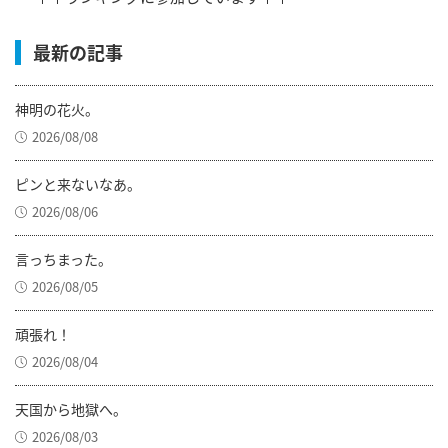
最新の記事
神明の花火。
2026/08/08
ピンと来ないなあ。
2026/08/06
言っちまった。
2026/08/05
頑張れ！
2026/08/04
天国から地獄へ。
2026/08/03