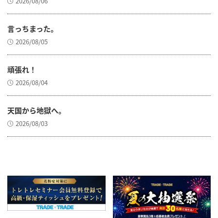
2026/08/06
言っちまった。
2026/08/05
頑張れ！
2026/08/04
天国から地獄へ。
2026/08/03