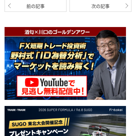
前の記事
次の記事