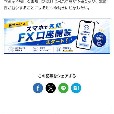
今週は木曜日と金曜日が祝日で東京市場が休場となり、流動
性が減少することによる思わぬ動きに注意したい。
この記事をシェアする