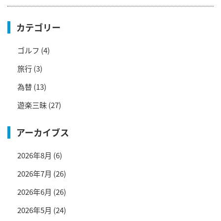
カテゴリー
ゴルフ
(4)
旅行
(3)
為替
(13)
遊楽三昧
(27)
アーカイブス
2026年8月
(6)
2026年7月
(26)
2026年6月
(26)
2026年5月
(24)