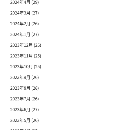
2024年4月
(29)
2024年3月
(27)
2024年2月
(26)
2024年1月
(27)
2023年12月
(26)
2023年11月
(25)
2023年10月
(25)
2023年9月
(26)
2023年8月
(28)
2023年7月
(26)
2023年6月
(27)
2023年5月
(26)