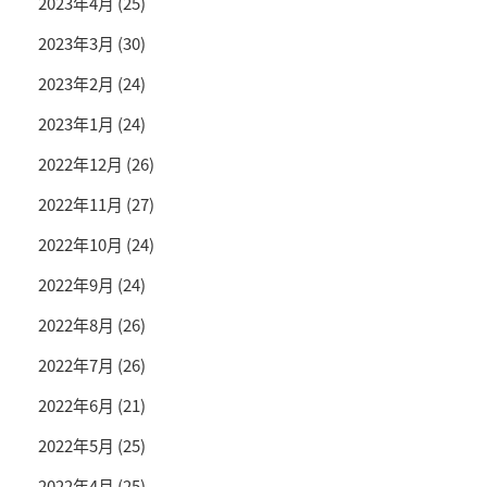
2023年4月
(25)
2023年3月
(30)
2023年2月
(24)
2023年1月
(24)
2022年12月
(26)
2022年11月
(27)
2022年10月
(24)
2022年9月
(24)
2022年8月
(26)
2022年7月
(26)
2022年6月
(21)
2022年5月
(25)
2022年4月
(25)