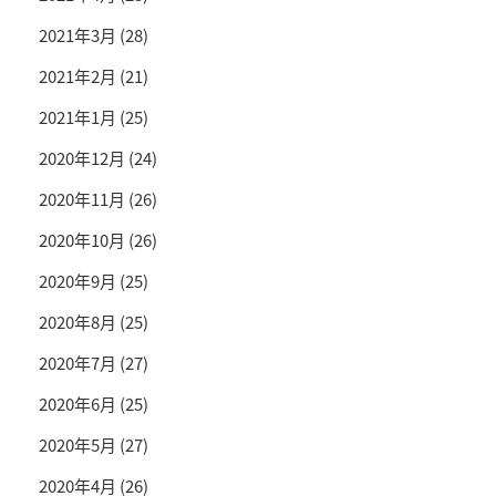
2021年3月
(28)
2021年2月
(21)
2021年1月
(25)
2020年12月
(24)
2020年11月
(26)
2020年10月
(26)
2020年9月
(25)
2020年8月
(25)
2020年7月
(27)
2020年6月
(25)
2020年5月
(27)
2020年4月
(26)