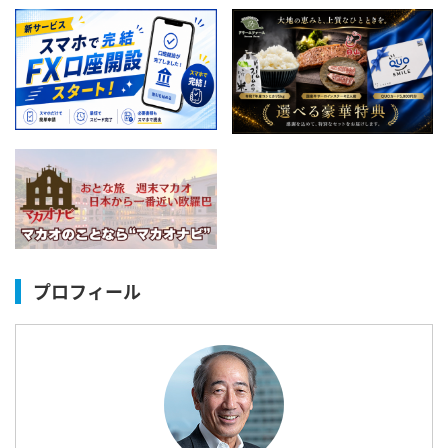
プロフィール