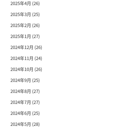
2025年4月
(26)
2025年3月
(25)
2025年2月
(26)
2025年1月
(27)
2024年12月
(26)
2024年11月
(24)
2024年10月
(26)
2024年9月
(25)
2024年8月
(27)
2024年7月
(27)
2024年6月
(25)
2024年5月
(28)