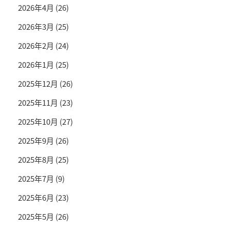
2026年4月
(26)
2026年3月
(25)
2026年2月
(24)
2026年1月
(25)
2025年12月
(26)
2025年11月
(23)
2025年10月
(27)
2025年9月
(26)
2025年8月
(25)
2025年7月
(9)
2025年6月
(23)
2025年5月
(26)