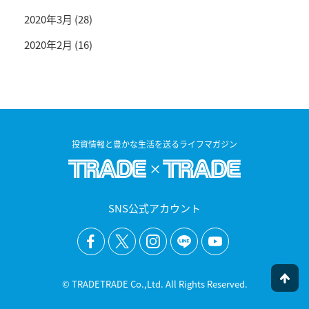
2020年3月
(28)
2020年2月
(16)
投資情報と豊かな生活を送るライフマガジン
SNS公式アカウント
© TRADETRADE Co.,Ltd. All Rights Reserved.