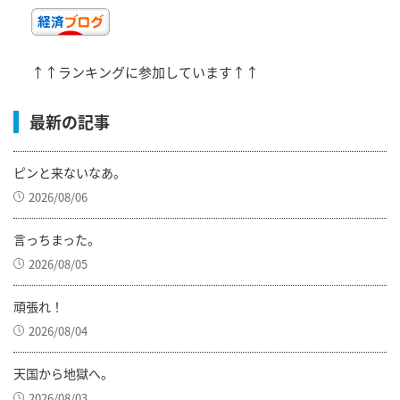
↑↑ランキングに参加しています↑↑
最新の記事
ピンと来ないなあ。
2026/08/06
言っちまった。
2026/08/05
頑張れ！
2026/08/04
天国から地獄へ。
2026/08/03