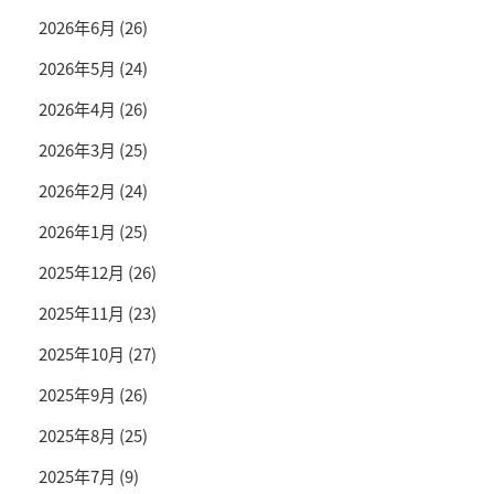
2026年6月
(26)
2026年5月
(24)
2026年4月
(26)
2026年3月
(25)
2026年2月
(24)
2026年1月
(25)
2025年12月
(26)
2025年11月
(23)
2025年10月
(27)
2025年9月
(26)
2025年8月
(25)
2025年7月
(9)