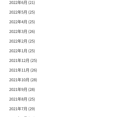
2022年6月
(21)
2022年5月
(25)
2022年4月
(25)
2022年3月
(26)
2022年2月
(25)
2022年1月
(25)
2021年12月
(25)
2021年11月
(26)
2021年10月
(28)
2021年9月
(28)
2021年8月
(25)
2021年7月
(29)