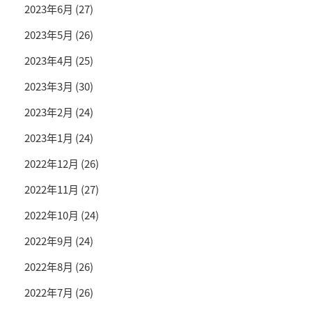
2023年6月
(27)
2023年5月
(26)
2023年4月
(25)
2023年3月
(30)
2023年2月
(24)
2023年1月
(24)
2022年12月
(26)
2022年11月
(27)
2022年10月
(24)
2022年9月
(24)
2022年8月
(26)
2022年7月
(26)