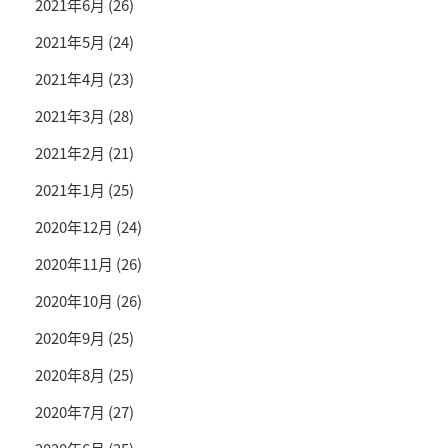
2021年6月
(26)
2021年5月
(24)
2021年4月
(23)
2021年3月
(28)
2021年2月
(21)
2021年1月
(25)
2020年12月
(24)
2020年11月
(26)
2020年10月
(26)
2020年9月
(25)
2020年8月
(25)
2020年7月
(27)