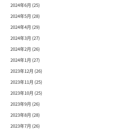
2024年6月
(25)
2024年5月
(28)
2024年4月
(29)
2024年3月
(27)
2024年2月
(26)
2024年1月
(27)
2023年12月
(26)
2023年11月
(25)
2023年10月
(25)
2023年9月
(26)
2023年8月
(28)
2023年7月
(26)