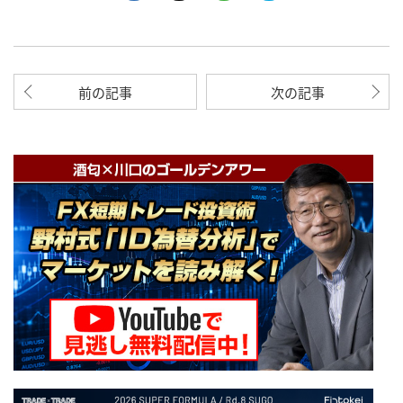
前の記事
次の記事