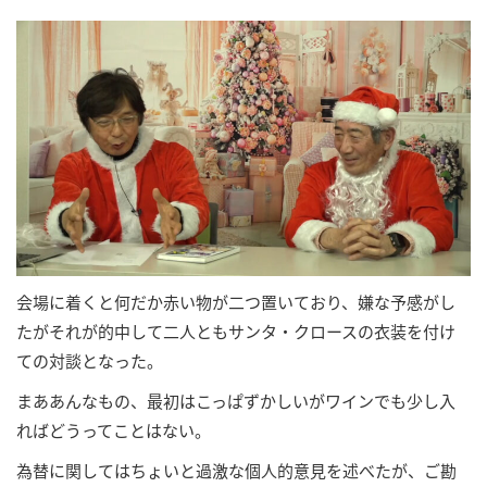
会場に着くと何だか赤い物が二つ置いており、嫌な予感がし
たがそれが的中して二人ともサンタ・クロースの衣装を付け
ての対談となった。
まああんなもの、最初はこっぱずかしいがワインでも少し入
ればどうってことはない。
為替に関してはちょいと過激な個人的意見を述べたが、ご勘