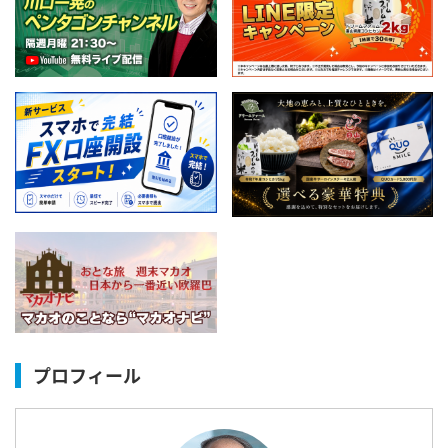
プロフィール