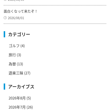
面白くなって来たぞ！
2026/08/01
カテゴリー
ゴルフ
(4)
旅行
(3)
為替
(13)
遊楽三昧
(27)
アーカイブス
2026年8月
(5)
2026年7月
(26)