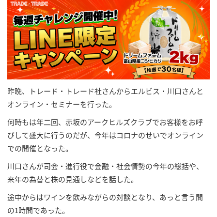
昨晩、トレード・トレード社さんからエルビス・川口さんと
オンライン・セミナーを行った。
何時もは年二回、赤坂のアークヒルズクラブでお客様をお呼
びして盛大に行うのだが、今年はコロナのせいでオンライン
での開催となった。
川口さんが司会・進行役で金融・社会情勢の今年の総括や、
来年の為替と株の見通しなどを話した。
途中からはワインを飲みながらの対談となり、あっと言う間
の1時間であった。