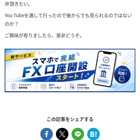
弁頂きたい。
You Tubeを通して行ったので後からでも見られるのではない
のか？
ご興味が有りましたら、是非どうぞ。
この記事をシェアする