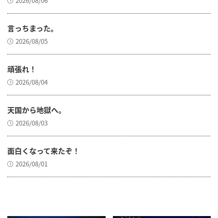
2026/08/06
言っちまった。
2026/08/05
頑張れ！
2026/08/04
天国から地獄へ。
2026/08/03
面白くなって来たぞ！
2026/08/01