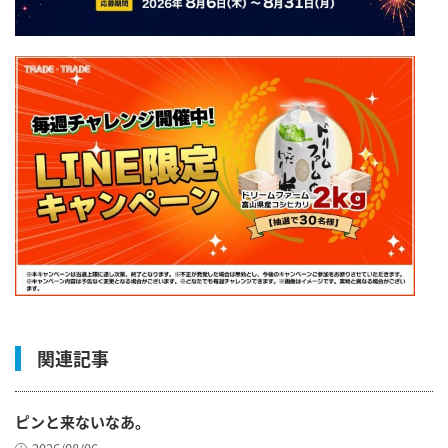
関連記事
ピンと来ないなあ。