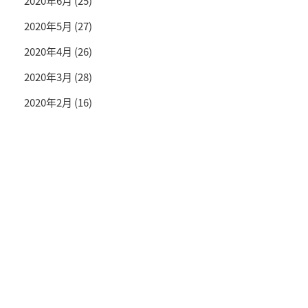
2020年6月
(25)
2020年5月
(27)
2020年4月
(26)
2020年3月
(28)
2020年2月
(16)
投資情報と豊かな生活を送るライフマガジン
SNS公式アカウント