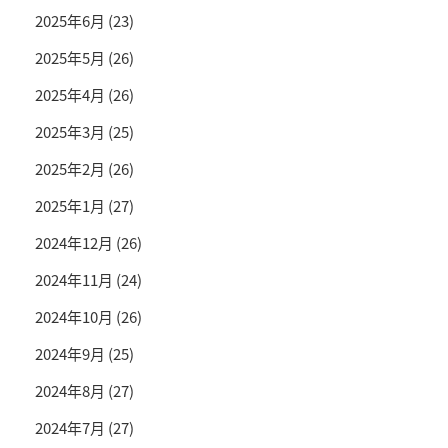
2025年6月
(23)
2025年5月
(26)
2025年4月
(26)
2025年3月
(25)
2025年2月
(26)
2025年1月
(27)
2024年12月
(26)
2024年11月
(24)
2024年10月
(26)
2024年9月
(25)
2024年8月
(27)
2024年7月
(27)