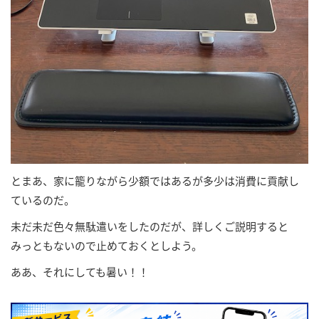
とまあ、家に籠りながら少額ではあるが多少は消費に貢献し
ているのだ。
未だ未だ色々無駄遣いをしたのだが、詳しくご説明すると
みっともないので止めておくとしよう。
ああ、それにしても暑い！！