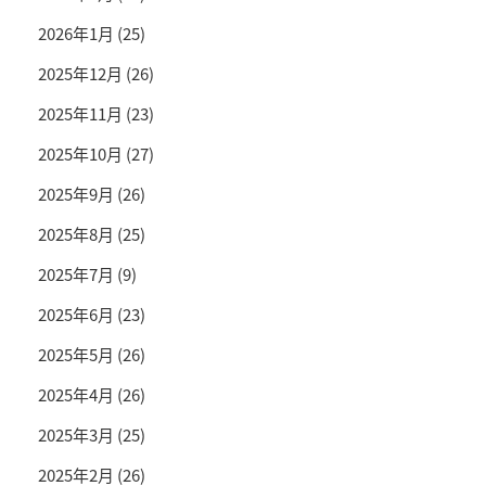
2026年1月
(25)
2025年12月
(26)
2025年11月
(23)
2025年10月
(27)
2025年9月
(26)
2025年8月
(25)
2025年7月
(9)
2025年6月
(23)
2025年5月
(26)
2025年4月
(26)
2025年3月
(25)
2025年2月
(26)