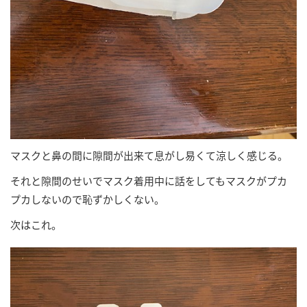
マスクと鼻の間に隙間が出来て息がし易くて涼しく感じる。
それと隙間のせいでマスク着用中に話をしてもマスクがプカ
プカしないので恥ずかしくない。
次はこれ。