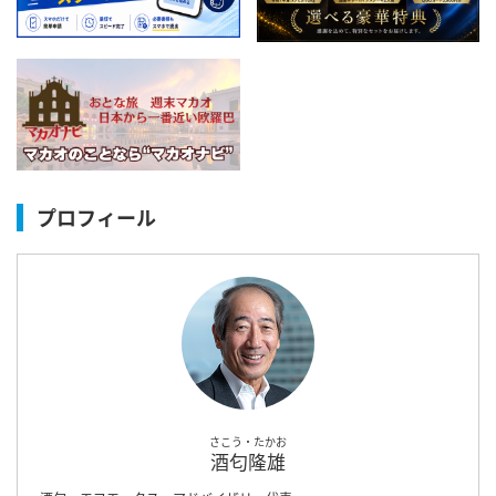
プロフィール
さこう・たかお
酒匂隆雄