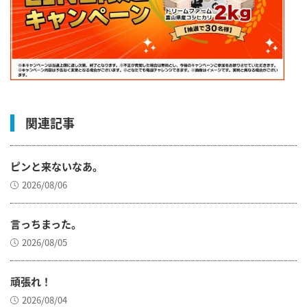
関連記事
ピンと来ないなあ。
2026/08/06
言っちまった。
2026/08/05
頑張れ！
2026/08/04