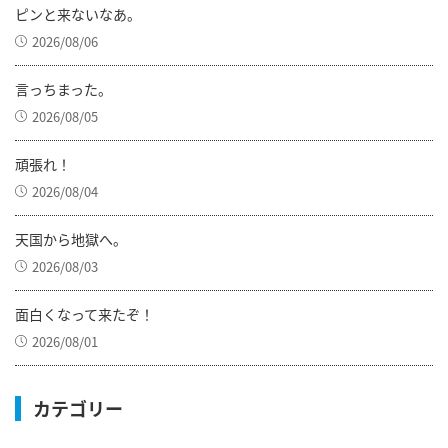
ピンと来ないなあ。
2026/08/06
言っちまった。
2026/08/05
頑張れ！
2026/08/04
天国から地獄へ。
2026/08/03
面白くなって来たぞ！
2026/08/01
カテゴリー