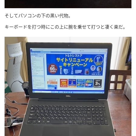
そしてパソコンの下の黒い代物。
キーボードを打つ時にこの上に腕を乗せて打つと凄く楽だ。