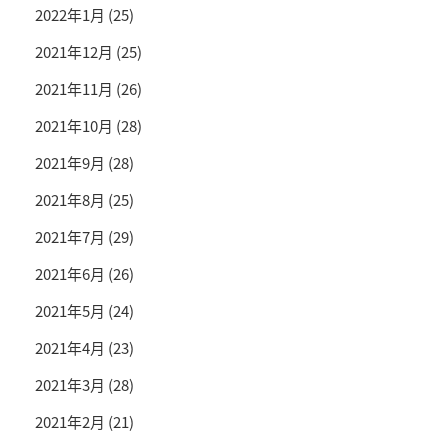
2022年1月
(25)
2021年12月
(25)
2021年11月
(26)
2021年10月
(28)
2021年9月
(28)
2021年8月
(25)
2021年7月
(29)
2021年6月
(26)
2021年5月
(24)
2021年4月
(23)
2021年3月
(28)
2021年2月
(21)