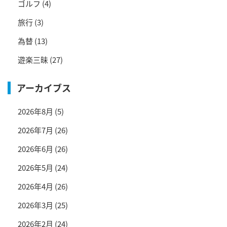
ゴルフ
(4)
旅行
(3)
為替
(13)
遊楽三昧
(27)
アーカイブス
2026年8月
(5)
2026年7月
(26)
2026年6月
(26)
2026年5月
(24)
2026年4月
(26)
2026年3月
(25)
2026年2月
(24)