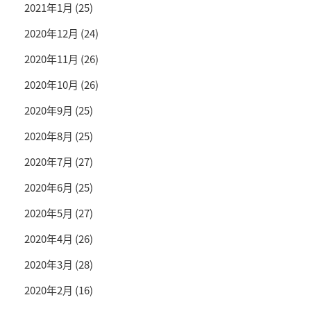
2021年1月
(25)
2020年12月
(24)
2020年11月
(26)
2020年10月
(26)
2020年9月
(25)
2020年8月
(25)
2020年7月
(27)
2020年6月
(25)
2020年5月
(27)
2020年4月
(26)
2020年3月
(28)
2020年2月
(16)