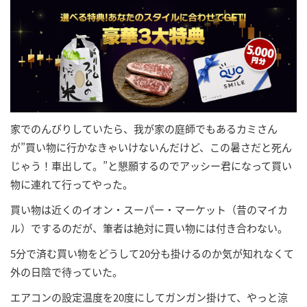
家でのんびりしていたら、我が家の庭師でもあるカミさん
が”買い物に行かなきゃいけないんだけど、この暑さだと死ん
じゃう！車出して。”と懇願するのでアッシー君になって買い
物に連れて行ってやった。
買い物は近くのイオン・スーパー・マーケット（昔のマイカ
ル）でするのだが、筆者は絶対に買い物には付き合わない。
5分で済む買い物をどうして20分も掛けるのか気が知れなくて
外の日陰で待っていた。
エアコンの設定温度を20度にしてガンガン掛けて、やっと涼