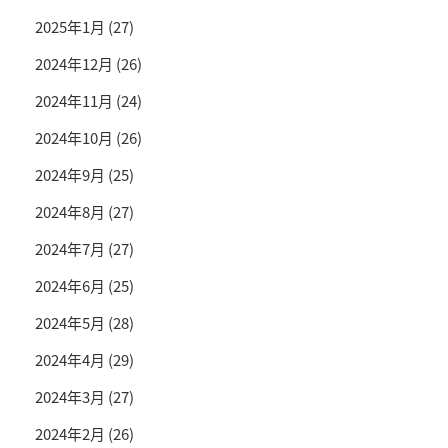
2025年1月
(27)
2024年12月
(26)
2024年11月
(24)
2024年10月
(26)
2024年9月
(25)
2024年8月
(27)
2024年7月
(27)
2024年6月
(25)
2024年5月
(28)
2024年4月
(29)
2024年3月
(27)
2024年2月
(26)