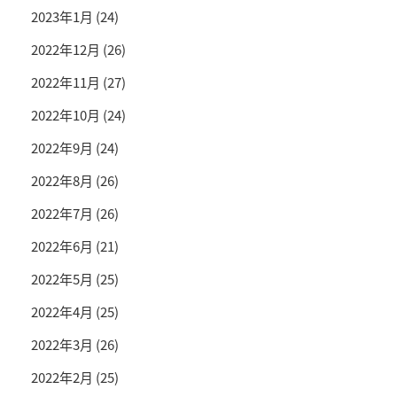
2023年1月
(24)
2022年12月
(26)
2022年11月
(27)
2022年10月
(24)
2022年9月
(24)
2022年8月
(26)
2022年7月
(26)
2022年6月
(21)
2022年5月
(25)
2022年4月
(25)
2022年3月
(26)
2022年2月
(25)