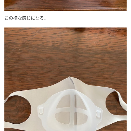
この様な感じになる。