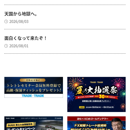
天国から地獄へ。
2026/08/03
面白くなって来たぞ！
2026/08/01