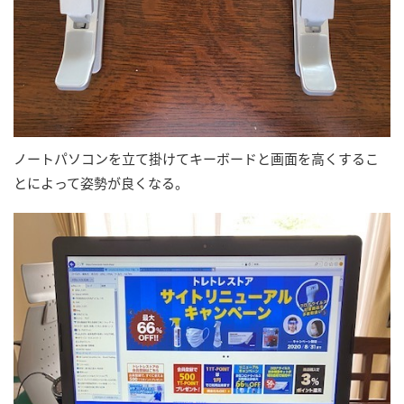
ノートパソコンを立て掛けてキーボードと画面を高くするこ
とによって姿勢が良くなる。