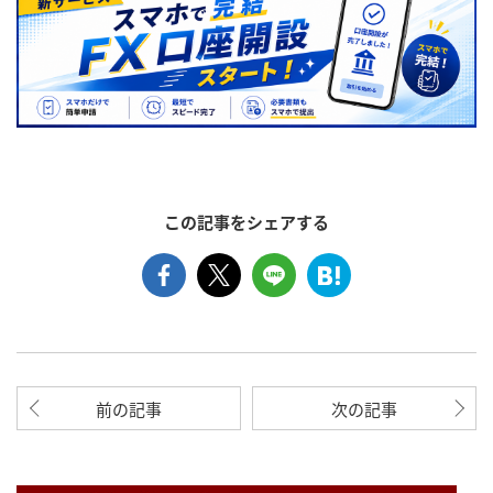
この記事をシェアする
前の記事
次の記事