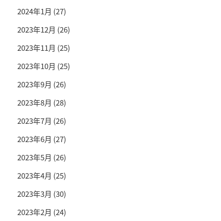
2024年1月
(27)
2023年12月
(26)
2023年11月
(25)
2023年10月
(25)
2023年9月
(26)
2023年8月
(28)
2023年7月
(26)
2023年6月
(27)
2023年5月
(26)
2023年4月
(25)
2023年3月
(30)
2023年2月
(24)