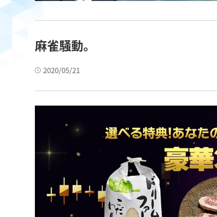
麻雀騒動。
2020/05/21