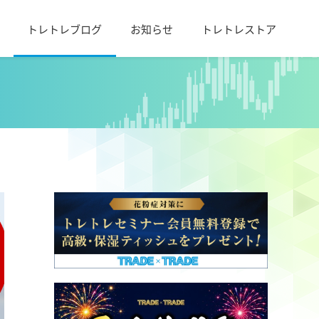
トレトレブログ
お知らせ
トレトレストア