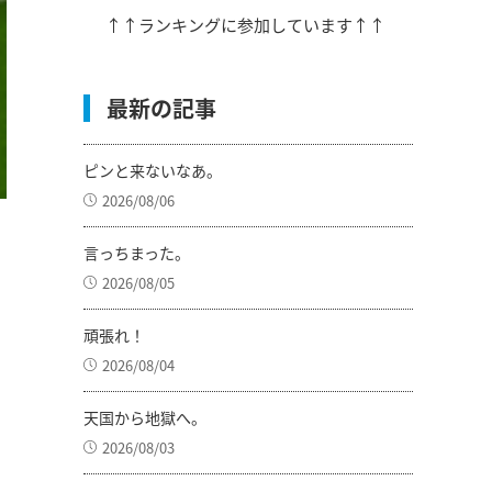
↑↑ランキングに参加しています↑↑
最新の記事
ピンと来ないなあ。
2026/08/06
言っちまった。
2026/08/05
頑張れ！
2026/08/04
天国から地獄へ。
2026/08/03