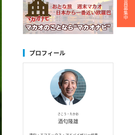
無料会員募集中
プロフィール
さこう・たかお
酒匂隆雄
酒匂・エフエックス・アドバイザリー代表