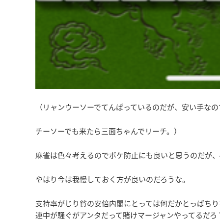
（リャンウーソーでてんぱっているのだが、安い手なの
チーソーでも来たら三面ちゃんでリーチ。）
麻雀は色々考えるのでボケ防止にも良いと思うのだが、
やはり今は我慢しておく方が良いのだろうな。
支持率がじり貧の安倍内閣にとっては何だかとっばちり
連中が騒ぐがアンタだって賭けマージャンやってるだろ