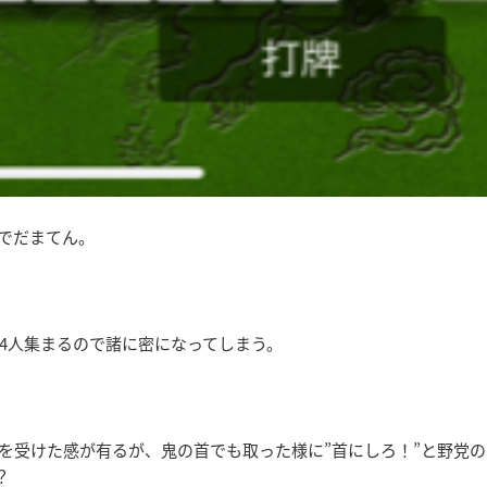
でだまてん。
4人集まるので諸に密になってしまう。
を受けた感が有るが、鬼の首でも取った様に”首にしろ！”と野党の
？