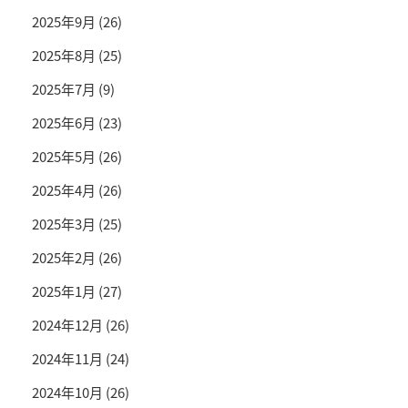
2025年9月
(26)
2025年8月
(25)
2025年7月
(9)
2025年6月
(23)
2025年5月
(26)
2025年4月
(26)
2025年3月
(25)
2025年2月
(26)
2025年1月
(27)
2024年12月
(26)
2024年11月
(24)
2024年10月
(26)