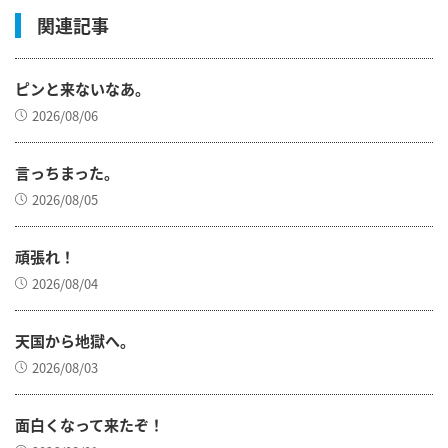
関連記事
ピンと来ないなあ。
2026/08/06
言っちまった。
2026/08/05
頑張れ！
2026/08/04
天国から地獄へ。
2026/08/03
面白くなって来たぞ！