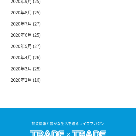
2020年9月
(25)
2020年8月
(25)
2020年7月
(27)
2020年6月
(25)
2020年5月
(27)
2020年4月
(26)
2020年3月
(28)
2020年2月
(16)
投資情報と豊かな生活を送るライフマガジン