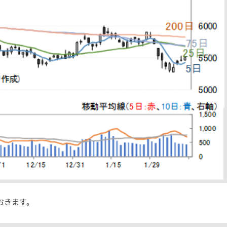
おきます。