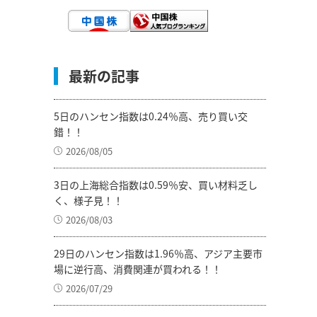
最新の記事
5日のハンセン指数は0.24％高、売り買い交
錯！！
2026/08/05
3日の上海総合指数は0.59％安、買い材料乏し
く、様子見！！
2026/08/03
29日のハンセン指数は1.96％高、アジア主要市
場に逆行高、消費関連が買われる！！
2026/07/29