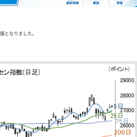
交錯となりました。