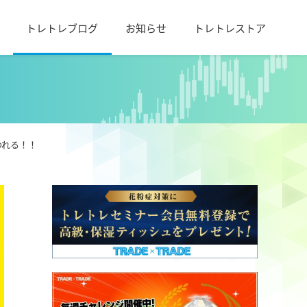
トレトレブログ
お知らせ
トレトレストア
われる！！