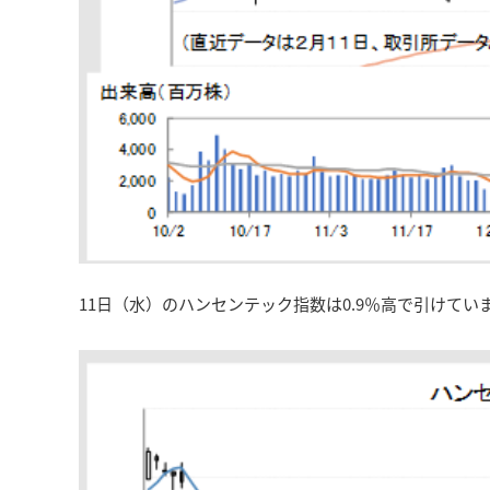
11日（水）のハンセンテック指数は0.9％高で引けてい