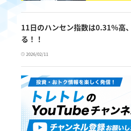
11日のハンセン指数は0.31％
る！！
2026/02/11