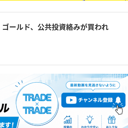
高、ゴールド、公共投資絡みが買われ