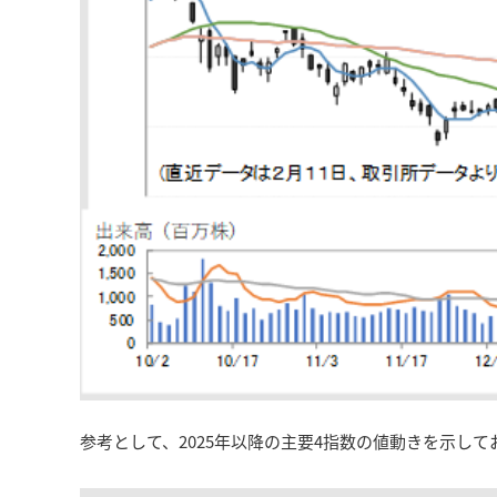
参考として、2025年以降の主要4指数の値動きを示して