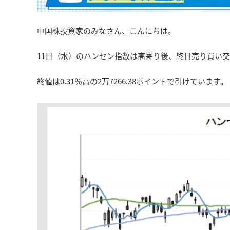
中国株投資家のみなさん、こんにちは。
11日（水）のハンセン指数は高寄り後、終日売り買い
終値は0.31％高の2万7266.38ポイントで引けています。