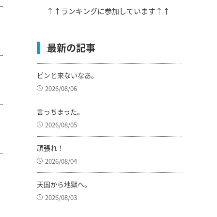
↑↑ランキングに参加しています↑↑
最新の記事
ピンと来ないなあ。
2026/08/06
言っちまった。
2026/08/05
頑張れ！
2026/08/04
天国から地獄へ。
2026/08/03