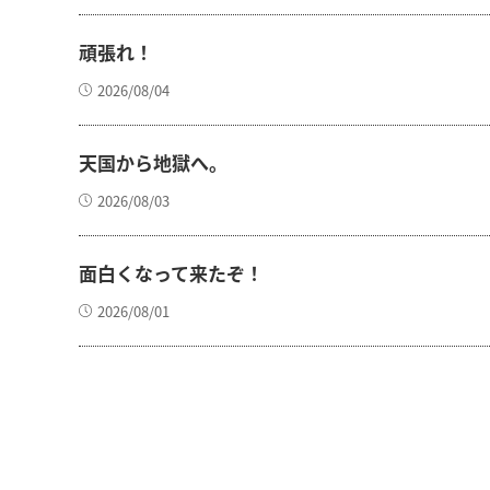
頑張れ！
2026/08/04
天国から地獄へ。
2026/08/03
面白くなって来たぞ！
2026/08/01