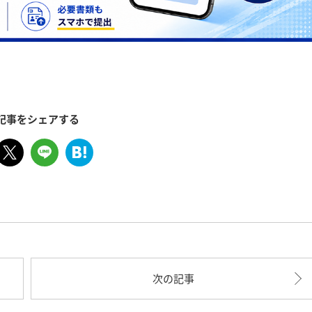
記事をシェアする
次の記事