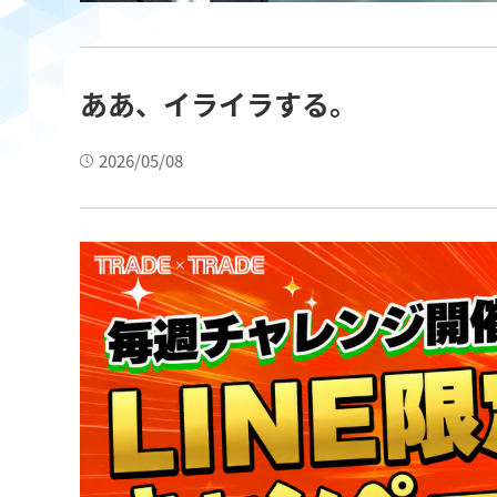
ああ、イライラする。
2026/05/08