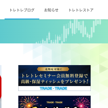
トレトレブログ
お知らせ
トレトレストア