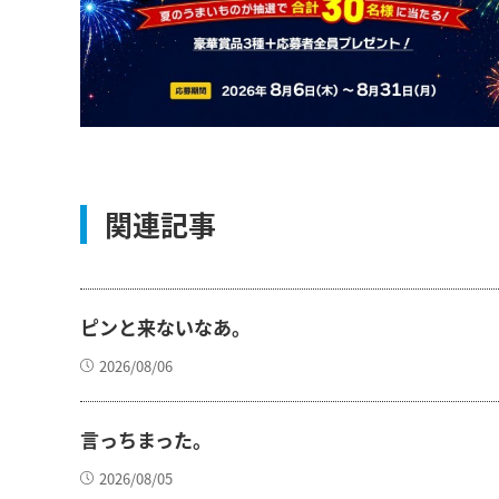
関連記事
ピンと来ないなあ。
2026/08/06
言っちまった。
2026/08/05