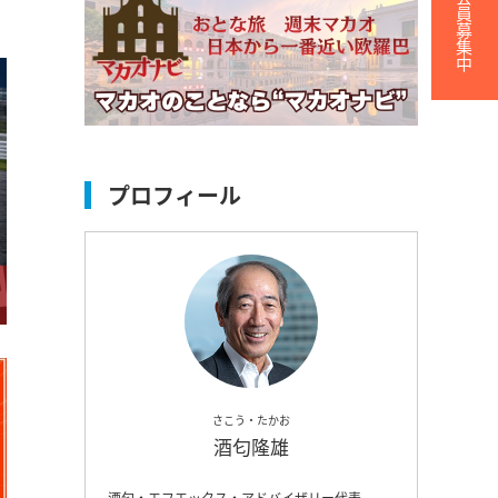
無料会員募集中
プロフィール
さこう・たかお
酒匂隆雄
酒匂・エフエックス・アドバイザリー代表