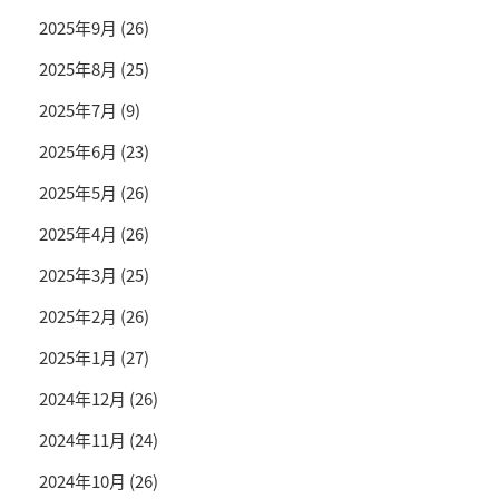
2025年9月
(26)
2025年8月
(25)
2025年7月
(9)
2025年6月
(23)
2025年5月
(26)
2025年4月
(26)
2025年3月
(25)
2025年2月
(26)
2025年1月
(27)
2024年12月
(26)
2024年11月
(24)
2024年10月
(26)