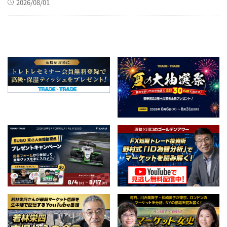
2026/08/01