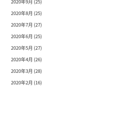
2020年9月
(25)
2020年8月
(25)
2020年7月
(27)
2020年6月
(25)
2020年5月
(27)
2020年4月
(26)
2020年3月
(28)
2020年2月
(16)
投資情報と豊かな生活を送るライフマガジン