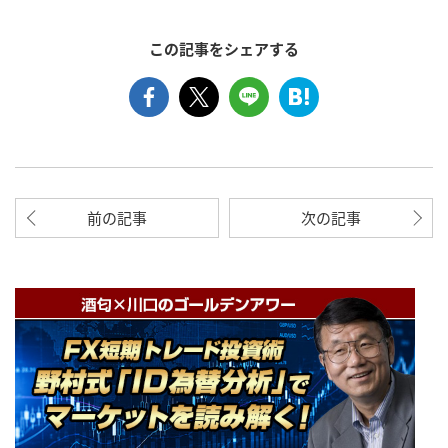
この記事をシェアする
前の記事
次の記事