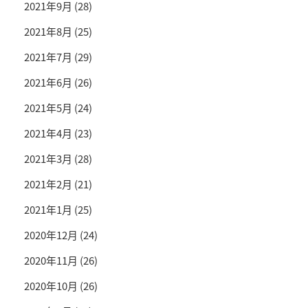
2021年9月
(28)
2021年8月
(25)
2021年7月
(29)
2021年6月
(26)
2021年5月
(24)
2021年4月
(23)
2021年3月
(28)
2021年2月
(21)
2021年1月
(25)
2020年12月
(24)
2020年11月
(26)
2020年10月
(26)