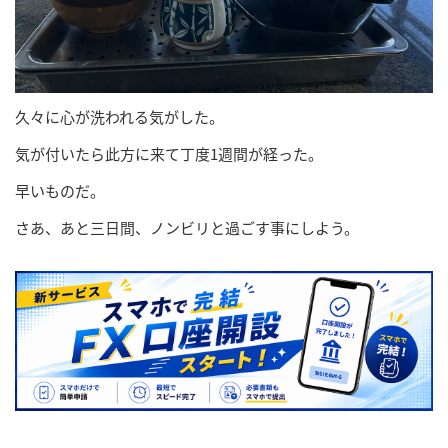
久々に心が洗われる気がした。
気が付いたら此方に来て丁度1週間が経った。
早いものだ。
さあ、あと三日間、ノンビリと過ごす事にしよう。