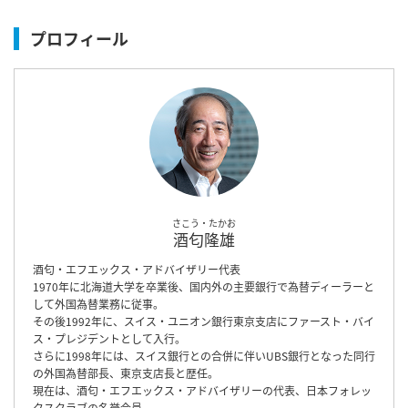
プロフィール
さこう・たかお
酒匂隆雄
酒匂・エフエックス・アドバイザリー代表
1970年に北海道大学を卒業後、国内外の主要銀行で為替ディーラーと
して外国為替業務に従事。
その後1992年に、スイス・ユニオン銀行東京支店にファースト・バイ
ス・プレジデントとして入行。
さらに1998年には、スイス銀行との合併に伴いUBS銀行となった同行
の外国為替部長、東京支店長と歴任。
現在は、酒匂・エフエックス・アドバイザリーの代表、日本フォレッ
クスクラブの名誉会員。