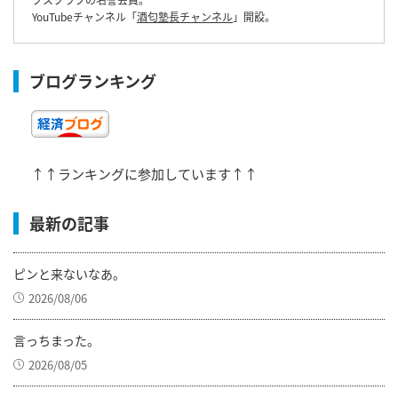
YouTubeチャンネル「
酒匂塾長チャンネル
」開設。
ブログランキング
↑↑ランキングに参加しています↑↑
最新の記事
ピンと来ないなあ。
2026/08/06
言っちまった。
2026/08/05