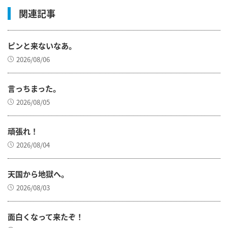
関連記事
ピンと来ないなあ。
2026/08/06
言っちまった。
2026/08/05
頑張れ！
2026/08/04
天国から地獄へ。
2026/08/03
面白くなって来たぞ！