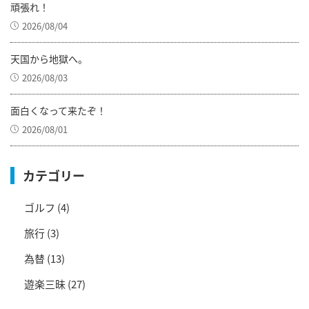
頑張れ！
2026/08/04
天国から地獄へ。
2026/08/03
面白くなって来たぞ！
2026/08/01
カテゴリー
ゴルフ
(4)
旅行
(3)
為替
(13)
遊楽三昧
(27)