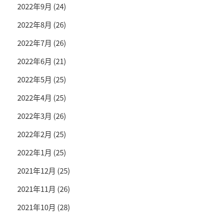
2022年9月
(24)
2022年8月
(26)
2022年7月
(26)
2022年6月
(21)
2022年5月
(25)
2022年4月
(25)
2022年3月
(26)
2022年2月
(25)
2022年1月
(25)
2021年12月
(25)
2021年11月
(26)
2021年10月
(28)