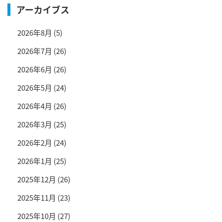
アーカイブス
2026年8月
(5)
2026年7月
(26)
2026年6月
(26)
2026年5月
(24)
2026年4月
(26)
2026年3月
(25)
2026年2月
(24)
2026年1月
(25)
2025年12月
(26)
2025年11月
(23)
2025年10月
(27)