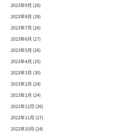
2023年9月
(26)
2023年8月
(28)
2023年7月
(26)
2023年6月
(27)
2023年5月
(26)
2023年4月
(25)
2023年3月
(30)
2023年2月
(24)
2023年1月
(24)
2022年12月
(26)
2022年11月
(27)
2022年10月
(24)