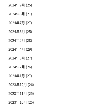
2024年9月
(25)
2024年8月
(27)
2024年7月
(27)
2024年6月
(25)
2024年5月
(28)
2024年4月
(29)
2024年3月
(27)
2024年2月
(26)
2024年1月
(27)
2023年12月
(26)
2023年11月
(25)
2023年10月
(25)