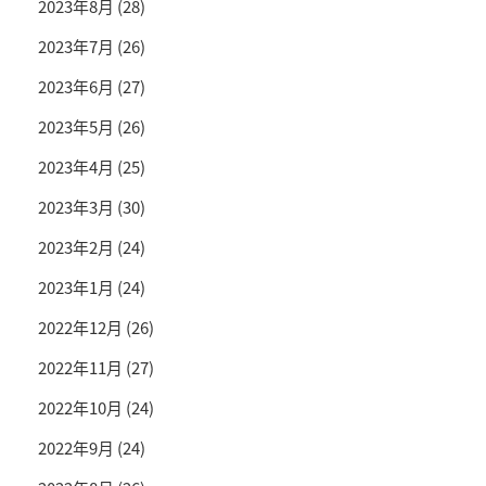
2023年8月
(28)
2023年7月
(26)
2023年6月
(27)
2023年5月
(26)
2023年4月
(25)
2023年3月
(30)
2023年2月
(24)
2023年1月
(24)
2022年12月
(26)
2022年11月
(27)
2022年10月
(24)
2022年9月
(24)