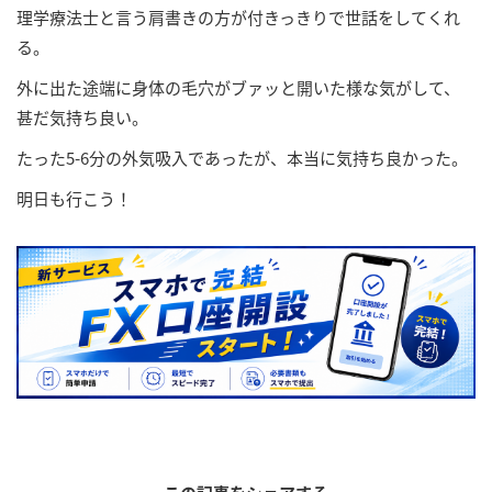
理学療法士と言う肩書きの方が付きっきりで世話をしてくれ
る。
外に出た途端に身体の毛穴がブァッと開いた様な気がして、
甚だ気持ち良い。
たった5-6分の外気吸入であったが、本当に気持ち良かった。
明日も行こう！