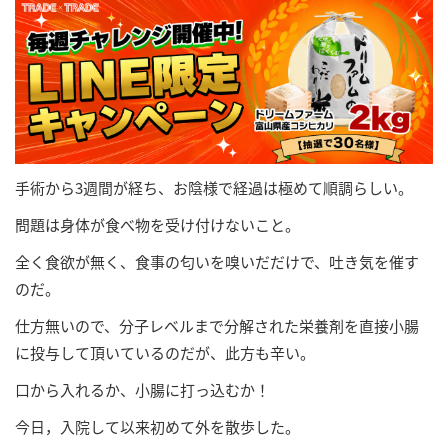
手術から3週間が経ち、お陰様で経過は極めて順調らしい。
問題は身体が食べ物を受け付けないこと。
全く食欲が無く、食事の匂いを嗅いだだけで、吐き気を催す
のだ。
仕方無いので、分子レベルまで分解された栄養剤を直接小腸
に投与して頂いているのだが、此方も辛い。
口から入れるか、小腸に打っ込むか！
今日，入院して以来初めて外を散歩した。