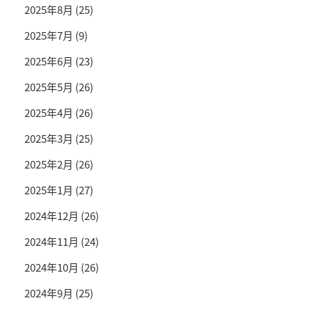
2025年8月
(25)
2025年7月
(9)
2025年6月
(23)
2025年5月
(26)
2025年4月
(26)
2025年3月
(25)
2025年2月
(26)
2025年1月
(27)
2024年12月
(26)
2024年11月
(24)
2024年10月
(26)
2024年9月
(25)