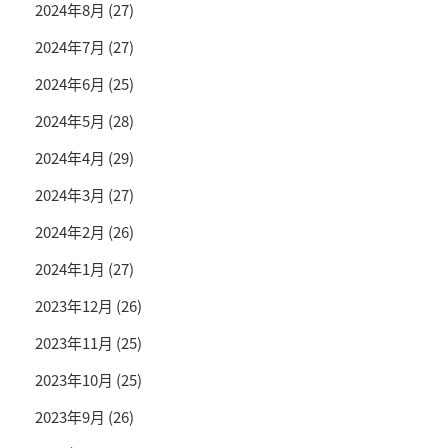
2024年8月
(27)
2024年7月
(27)
2024年6月
(25)
2024年5月
(28)
2024年4月
(29)
2024年3月
(27)
2024年2月
(26)
2024年1月
(27)
2023年12月
(26)
2023年11月
(25)
2023年10月
(25)
2023年9月
(26)