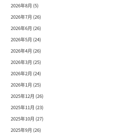
2026年8月
(5)
2026年7月
(26)
2026年6月
(26)
2026年5月
(24)
2026年4月
(26)
2026年3月
(25)
2026年2月
(24)
2026年1月
(25)
2025年12月
(26)
2025年11月
(23)
2025年10月
(27)
2025年9月
(26)