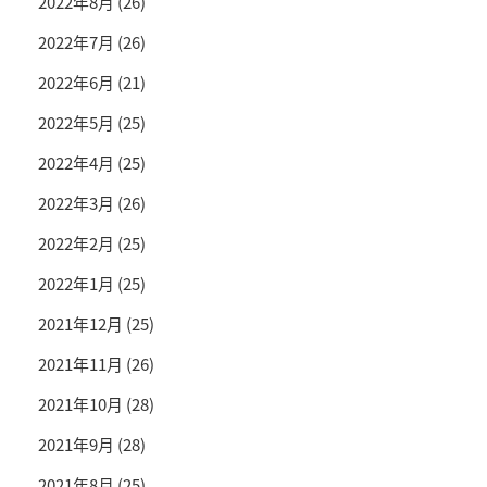
2022年8月
(26)
2022年7月
(26)
2022年6月
(21)
2022年5月
(25)
2022年4月
(25)
2022年3月
(26)
2022年2月
(25)
2022年1月
(25)
2021年12月
(25)
2021年11月
(26)
2021年10月
(28)
2021年9月
(28)
2021年8月
(25)