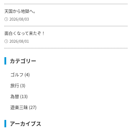
天国から地獄へ。
2026/08/03
面白くなって来たぞ！
2026/08/01
カテゴリー
ゴルフ
(4)
旅行
(3)
為替
(13)
遊楽三昧
(27)
アーカイブス