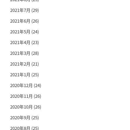
2021年7月
(29)
2021年6月
(26)
2021年5月
(24)
2021年4月
(23)
2021年3月
(28)
2021年2月
(21)
2021年1月
(25)
2020年12月
(24)
2020年11月
(26)
2020年10月
(26)
2020年9月
(25)
2020年8月
(25)