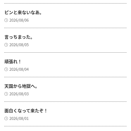
ピンと来ないなあ。
2026/08/06
言っちまった。
2026/08/05
頑張れ！
2026/08/04
天国から地獄へ。
2026/08/03
面白くなって来たぞ！
2026/08/01