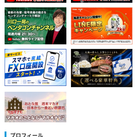
プロフィール