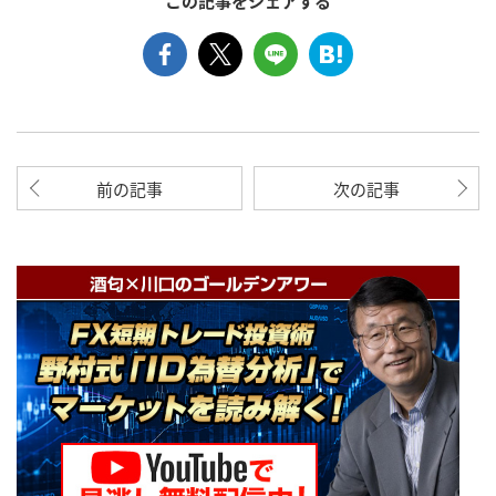
この記事をシェアする
前の記事
次の記事