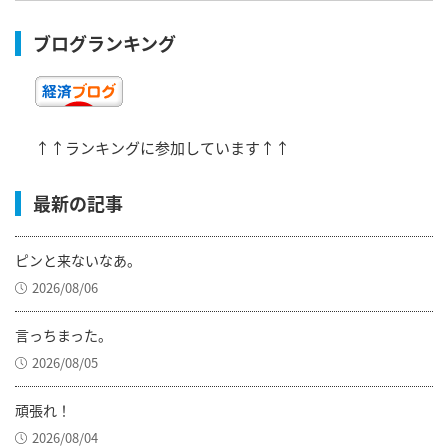
ブログランキング
↑↑ランキングに参加しています↑↑
最新の記事
ピンと来ないなあ。
2026/08/06
言っちまった。
2026/08/05
頑張れ！
2026/08/04