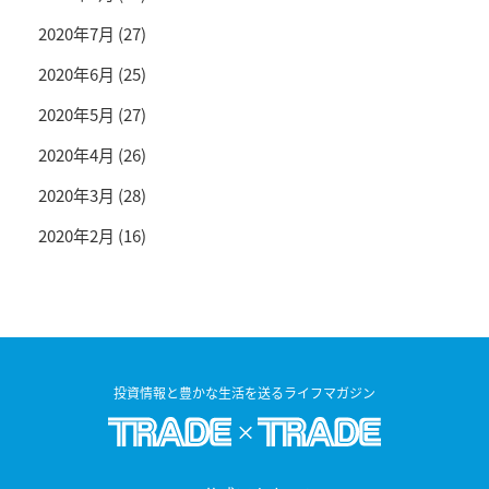
2020年7月
(27)
2020年6月
(25)
2020年5月
(27)
2020年4月
(26)
2020年3月
(28)
2020年2月
(16)
投資情報と豊かな生活を送るライフマガジン