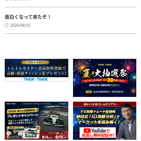
面白くなって来たぞ！
2026/08/01