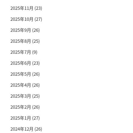
2025年11月
(23)
2025年10月
(27)
2025年9月
(26)
2025年8月
(25)
2025年7月
(9)
2025年6月
(23)
2025年5月
(26)
2025年4月
(26)
2025年3月
(25)
2025年2月
(26)
2025年1月
(27)
2024年12月
(26)