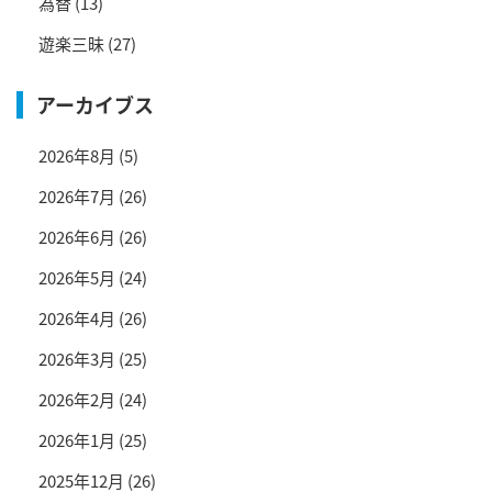
為替
(13)
遊楽三昧
(27)
アーカイブス
2026年8月
(5)
2026年7月
(26)
2026年6月
(26)
2026年5月
(24)
2026年4月
(26)
2026年3月
(25)
2026年2月
(24)
2026年1月
(25)
2025年12月
(26)