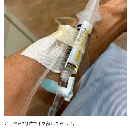
どうやら3分位で手を離したらしい。