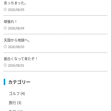
言っちまった。
2026/08/05
頑張れ！
2026/08/04
天国から地獄へ。
2026/08/03
面白くなって来たぞ！
2026/08/01
カテゴリー
ゴルフ
(4)
旅行
(3)