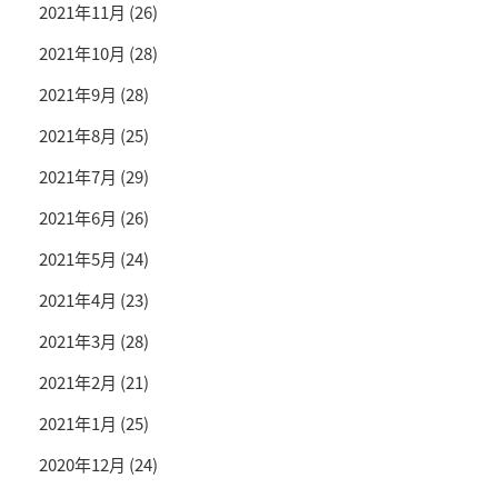
2021年11月
(26)
2021年10月
(28)
2021年9月
(28)
2021年8月
(25)
2021年7月
(29)
2021年6月
(26)
2021年5月
(24)
2021年4月
(23)
2021年3月
(28)
2021年2月
(21)
2021年1月
(25)
2020年12月
(24)