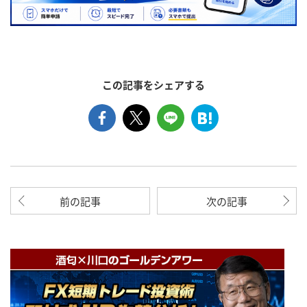
この記事をシェアする
前の記事
次の記事