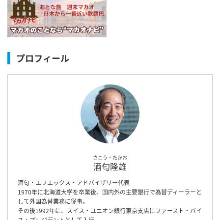
プロフィール
さこう・たかお
酒匂隆雄
酒匂・エフエックス・アドバイザリー代表
1970年に北海道大学を卒業後、国内外の主要銀行で為替ディーラーと
して外国為替業務に従事。
その後1992年に、スイス・ユニオン銀行東京支店にファースト・バイ
ス・プレジデントとして入行。