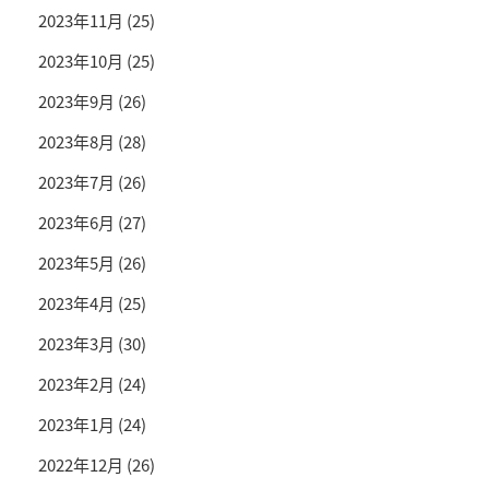
2023年11月
(25)
2023年10月
(25)
2023年9月
(26)
2023年8月
(28)
2023年7月
(26)
2023年6月
(27)
2023年5月
(26)
2023年4月
(25)
2023年3月
(30)
2023年2月
(24)
2023年1月
(24)
2022年12月
(26)