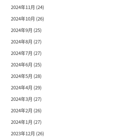
2024年11月
(24)
2024年10月
(26)
2024年9月
(25)
2024年8月
(27)
2024年7月
(27)
2024年6月
(25)
2024年5月
(28)
2024年4月
(29)
2024年3月
(27)
2024年2月
(26)
2024年1月
(27)
2023年12月
(26)