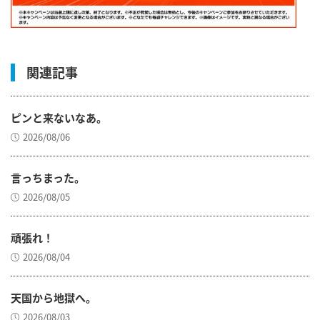
関連記事
ピンと来ないなあ。
2026/08/06
言っちまった。
2026/08/05
頑張れ！
2026/08/04
天国から地獄へ。
2026/08/03