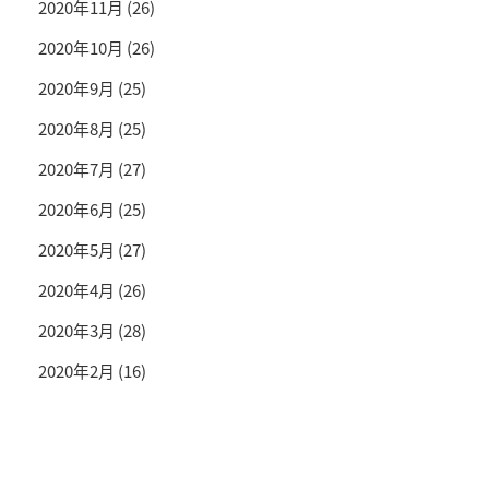
2020年11月
(26)
2020年10月
(26)
2020年9月
(25)
2020年8月
(25)
2020年7月
(27)
2020年6月
(25)
2020年5月
(27)
2020年4月
(26)
2020年3月
(28)
2020年2月
(16)