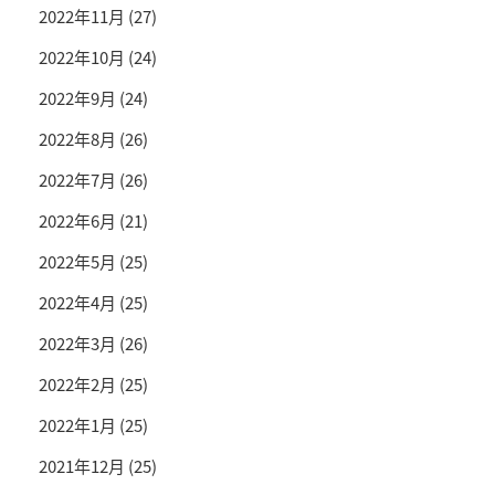
2022年11月
(27)
2022年10月
(24)
2022年9月
(24)
2022年8月
(26)
2022年7月
(26)
2022年6月
(21)
2022年5月
(25)
2022年4月
(25)
2022年3月
(26)
2022年2月
(25)
2022年1月
(25)
2021年12月
(25)