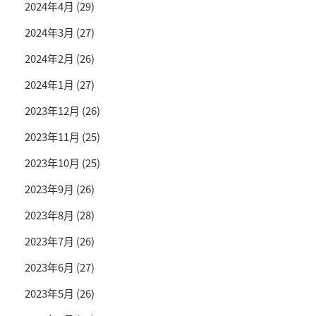
2024年4月
(29)
2024年3月
(27)
2024年2月
(26)
2024年1月
(27)
2023年12月
(26)
2023年11月
(25)
2023年10月
(25)
2023年9月
(26)
2023年8月
(28)
2023年7月
(26)
2023年6月
(27)
2023年5月
(26)