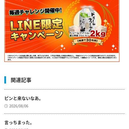
関連記事
ピンと来ないなあ。
2026/08/06
言っちまった。