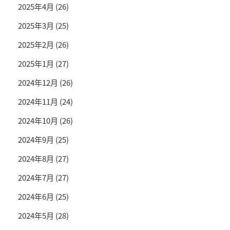
2025年4月
(26)
2025年3月
(25)
2025年2月
(26)
2025年1月
(27)
2024年12月
(26)
2024年11月
(24)
2024年10月
(26)
2024年9月
(25)
2024年8月
(27)
2024年7月
(27)
2024年6月
(25)
2024年5月
(28)