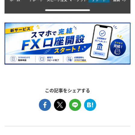
この記事をシェアする