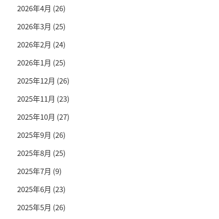
2026年4月
(26)
2026年3月
(25)
2026年2月
(24)
2026年1月
(25)
2025年12月
(26)
2025年11月
(23)
2025年10月
(27)
2025年9月
(26)
2025年8月
(25)
2025年7月
(9)
2025年6月
(23)
2025年5月
(26)