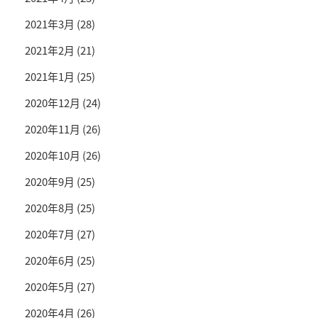
2021年3月
(28)
2021年2月
(21)
2021年1月
(25)
2020年12月
(24)
2020年11月
(26)
2020年10月
(26)
2020年9月
(25)
2020年8月
(25)
2020年7月
(27)
2020年6月
(25)
2020年5月
(27)
2020年4月
(26)