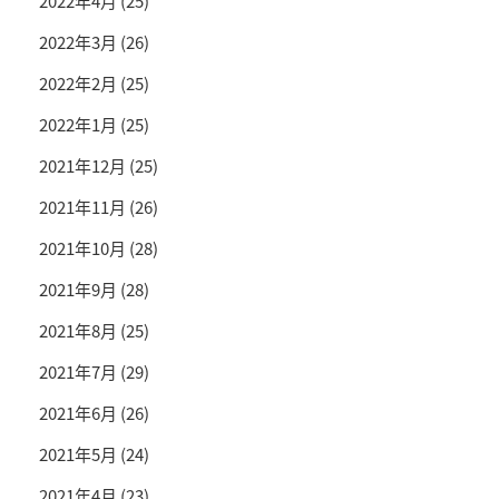
2022年4月
(25)
2022年3月
(26)
2022年2月
(25)
2022年1月
(25)
2021年12月
(25)
2021年11月
(26)
2021年10月
(28)
2021年9月
(28)
2021年8月
(25)
2021年7月
(29)
2021年6月
(26)
2021年5月
(24)
2021年4月
(23)