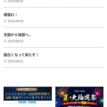
2026/08/05
頑張れ！
2026/08/04
天国から地獄へ。
2026/08/03
面白くなって来たぞ！
2026/08/01