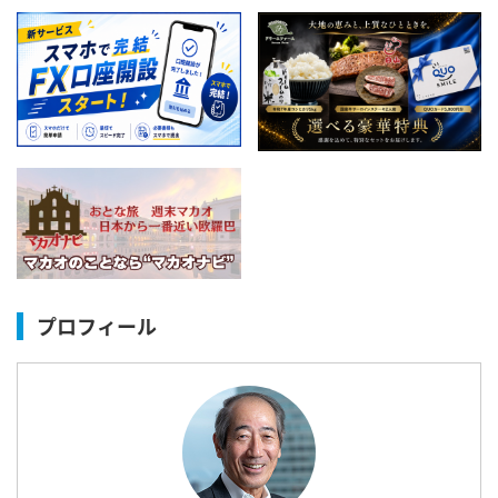
プロフィール