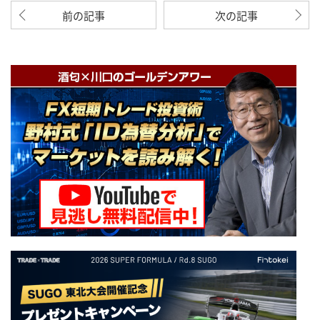
前の記事
次の記事