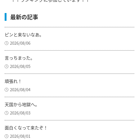
最新の記事
ピンと来ないなあ。
2026/08/06
言っちまった。
2026/08/05
頑張れ！
2026/08/04
天国から地獄へ。
2026/08/03
面白くなって来たぞ！
2026/08/01