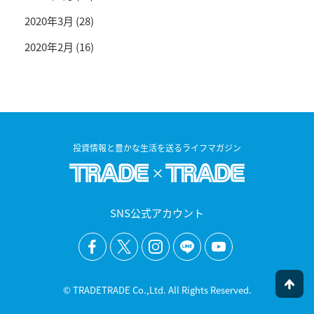
2020年3月
(28)
2020年2月
(16)
投資情報と豊かな生活を送るライフマガジン
SNS公式アカウント
© TRADETRADE Co.,Ltd. All Rights Reserved.