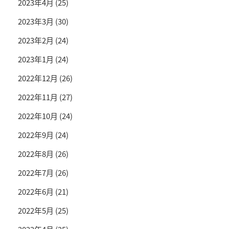
2023年4月
(25)
2023年3月
(30)
2023年2月
(24)
2023年1月
(24)
2022年12月
(26)
2022年11月
(27)
2022年10月
(24)
2022年9月
(24)
2022年8月
(26)
2022年7月
(26)
2022年6月
(21)
2022年5月
(25)