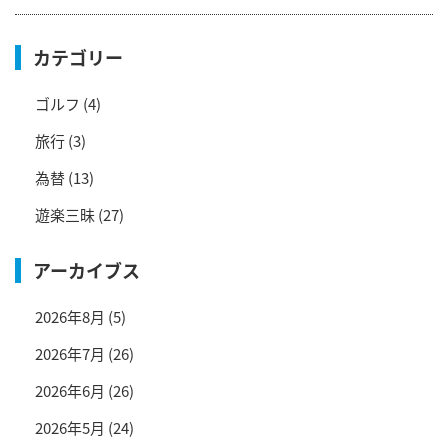
カテゴリー
ゴルフ
(4)
旅行
(3)
為替
(13)
遊楽三昧
(27)
アーカイブス
2026年8月
(5)
2026年7月
(26)
2026年6月
(26)
2026年5月
(24)