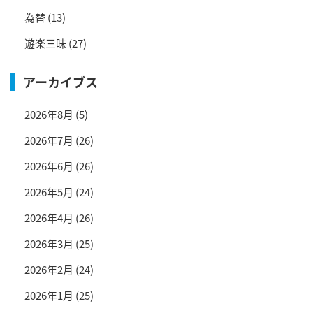
為替
(13)
遊楽三昧
(27)
アーカイブス
2026年8月
(5)
2026年7月
(26)
2026年6月
(26)
2026年5月
(24)
2026年4月
(26)
2026年3月
(25)
2026年2月
(24)
2026年1月
(25)