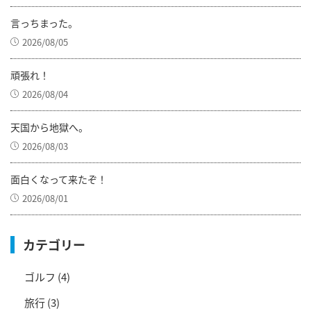
言っちまった。
2026/08/05
頑張れ！
2026/08/04
天国から地獄へ。
2026/08/03
面白くなって来たぞ！
2026/08/01
カテゴリー
ゴルフ
(4)
旅行
(3)