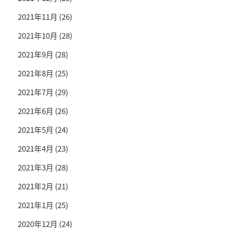
2021年11月
(26)
2021年10月
(28)
2021年9月
(28)
2021年8月
(25)
2021年7月
(29)
2021年6月
(26)
2021年5月
(24)
2021年4月
(23)
2021年3月
(28)
2021年2月
(21)
2021年1月
(25)
2020年12月
(24)