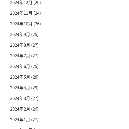
2024年12月
(26)
2024年11月
(24)
2024年10月
(26)
2024年9月
(25)
2024年8月
(27)
2024年7月
(27)
2024年6月
(25)
2024年5月
(28)
2024年4月
(29)
2024年3月
(27)
2024年2月
(26)
2024年1月
(27)