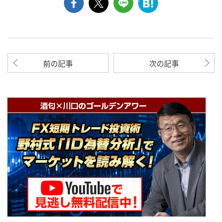
前の記事
次の記事