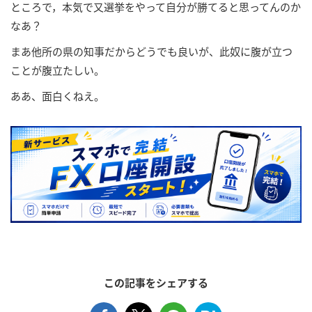
ところで，本気で又選挙をやって自分が勝てると思ってんのか
なあ？
まあ他所の県の知事だからどうでも良いが、此奴に腹が立つ
ことが腹立たしい。
ああ、面白くねえ。
この記事をシェアする