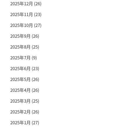
2025年12月
(26)
2025年11月
(23)
2025年10月
(27)
2025年9月
(26)
2025年8月
(25)
2025年7月
(9)
2025年6月
(23)
2025年5月
(26)
2025年4月
(26)
2025年3月
(25)
2025年2月
(26)
2025年1月
(27)