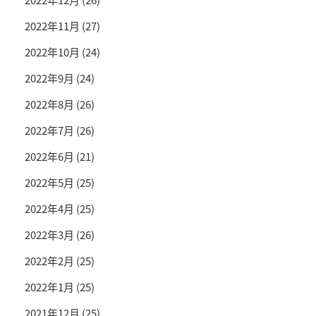
2022年11月
(27)
2022年10月
(24)
2022年9月
(24)
2022年8月
(26)
2022年7月
(26)
2022年6月
(21)
2022年5月
(25)
2022年4月
(25)
2022年3月
(26)
2022年2月
(25)
2022年1月
(25)
2021年12月
(25)