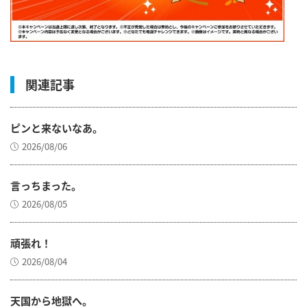
関連記事
ピンと来ないなあ。
2026/08/06
言っちまった。
2026/08/05
頑張れ！
2026/08/04
天国から地獄へ。