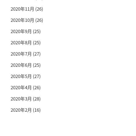
2020年11月
(26)
2020年10月
(26)
2020年9月
(25)
2020年8月
(25)
2020年7月
(27)
2020年6月
(25)
2020年5月
(27)
2020年4月
(26)
2020年3月
(28)
2020年2月
(16)