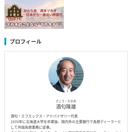
プロフィール
さこう・たかお
酒匂隆雄
酒匂・エフエックス・アドバイザリー代表
1970年に北海道大学を卒業後、国内外の主要銀行で為替ディーラーと
して外国為替業務に従事。