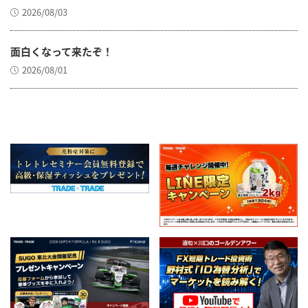
2026/08/03
面白くなって来たぞ！
2026/08/01