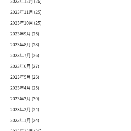
2023年12月
(26)
2023年11月
(25)
2023年10月
(25)
2023年9月
(26)
2023年8月
(28)
2023年7月
(26)
2023年6月
(27)
2023年5月
(26)
2023年4月
(25)
2023年3月
(30)
2023年2月
(24)
2023年1月
(24)
2022年12月
(26)