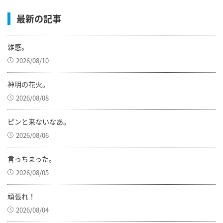
最新の記事
雑感。
2026/08/10
神明の花火。
2026/08/08
ピンと来ないなあ。
2026/08/06
言っちまった。
2026/08/05
頑張れ！
2026/08/04