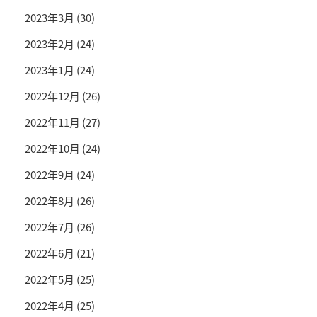
2023年3月
(30)
2023年2月
(24)
2023年1月
(24)
2022年12月
(26)
2022年11月
(27)
2022年10月
(24)
2022年9月
(24)
2022年8月
(26)
2022年7月
(26)
2022年6月
(21)
2022年5月
(25)
2022年4月
(25)