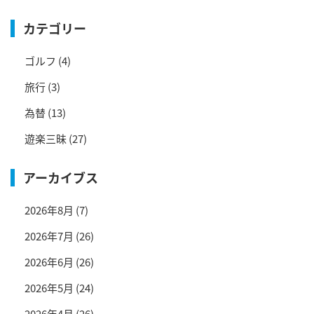
カテゴリー
ゴルフ
(4)
旅行
(3)
為替
(13)
遊楽三昧
(27)
アーカイブス
2026年8月
(7)
2026年7月
(26)
2026年6月
(26)
2026年5月
(24)
2026年4月
(26)