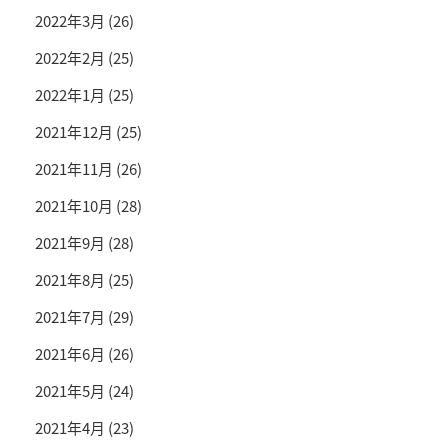
2022年3月
(26)
2022年2月
(25)
2022年1月
(25)
2021年12月
(25)
2021年11月
(26)
2021年10月
(28)
2021年9月
(28)
2021年8月
(25)
2021年7月
(29)
2021年6月
(26)
2021年5月
(24)
2021年4月
(23)