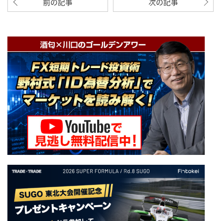
前の記事
次の記事