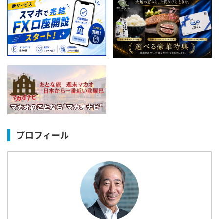
プロフィール