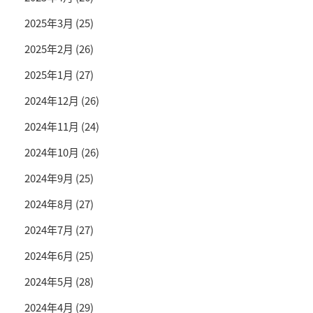
2025年3月
(25)
2025年2月
(26)
2025年1月
(27)
2024年12月
(26)
2024年11月
(24)
2024年10月
(26)
2024年9月
(25)
2024年8月
(27)
2024年7月
(27)
2024年6月
(25)
2024年5月
(28)
2024年4月
(29)