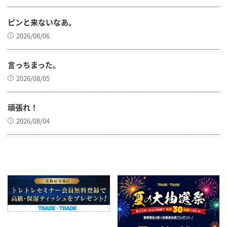
ピンと来ないなあ。
2026/08/06
言っちまった。
2026/08/05
頑張れ！
2026/08/04