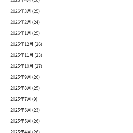
2026年3月
(25)
2026年2月
(24)
2026年1月
(25)
2025年12月
(26)
2025年11月
(23)
2025年10月
(27)
2025年9月
(26)
2025年8月
(25)
2025年7月
(9)
2025年6月
(23)
2025年5月
(26)
2025年4月
(26)