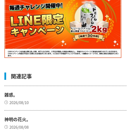
関連記事
雑感。
2026/08/10
神明の花火。
2026/08/08