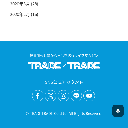
2020年3月
(28)
2020年2月
(16)
投資情報と豊かな生活を送るライフマガジン
SNS公式アカウント
© TRADETRADE Co.,Ltd. All Rights Reserved.