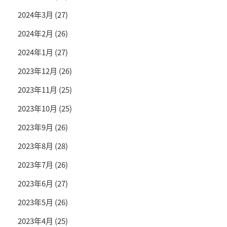
2024年3月
(27)
2024年2月
(26)
2024年1月
(27)
2023年12月
(26)
2023年11月
(25)
2023年10月
(25)
2023年9月
(26)
2023年8月
(28)
2023年7月
(26)
2023年6月
(27)
2023年5月
(26)
2023年4月
(25)