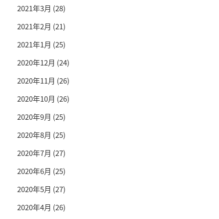
2021年3月
(28)
2021年2月
(21)
2021年1月
(25)
2020年12月
(24)
2020年11月
(26)
2020年10月
(26)
2020年9月
(25)
2020年8月
(25)
2020年7月
(27)
2020年6月
(25)
2020年5月
(27)
2020年4月
(26)