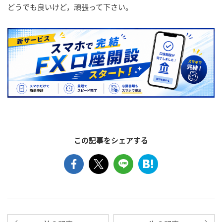
どうでも良いけど，頑張って下さい。
この記事をシェアする