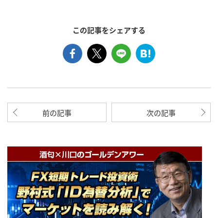
この記事をシェアする
前の記事
次の記事