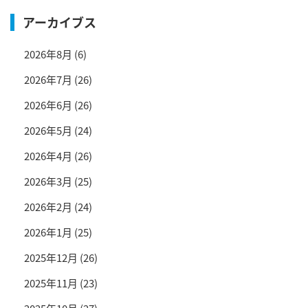
アーカイブス
2026年8月
(6)
2026年7月
(26)
2026年6月
(26)
2026年5月
(24)
2026年4月
(26)
2026年3月
(25)
2026年2月
(24)
2026年1月
(25)
2025年12月
(26)
2025年11月
(23)