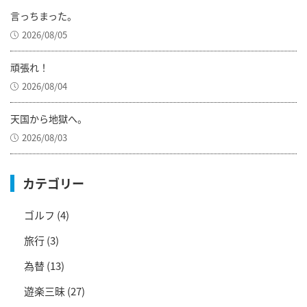
言っちまった。
2026/08/05
頑張れ！
2026/08/04
天国から地獄へ。
2026/08/03
カテゴリー
ゴルフ
(4)
旅行
(3)
為替
(13)
遊楽三昧
(27)