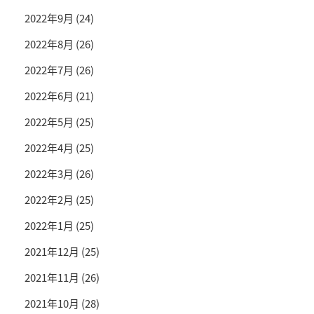
2022年9月
(24)
2022年8月
(26)
2022年7月
(26)
2022年6月
(21)
2022年5月
(25)
2022年4月
(25)
2022年3月
(26)
2022年2月
(25)
2022年1月
(25)
2021年12月
(25)
2021年11月
(26)
2021年10月
(28)