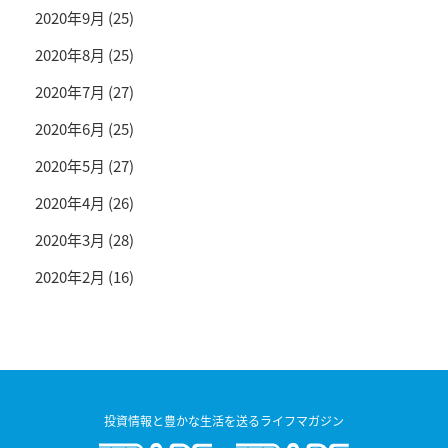
2020年9月
(25)
2020年8月
(25)
2020年7月
(27)
2020年6月
(25)
2020年5月
(27)
2020年4月
(26)
2020年3月
(28)
2020年2月
(16)
投資情報と豊かな生活を送るライフマガジン