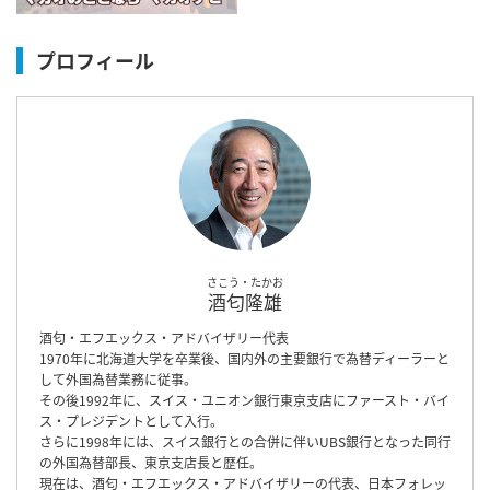
プロフィール
さこう・たかお
酒匂隆雄
酒匂・エフエックス・アドバイザリー代表
1970年に北海道大学を卒業後、国内外の主要銀行で為替ディーラーと
して外国為替業務に従事。
その後1992年に、スイス・ユニオン銀行東京支店にファースト・バイ
ス・プレジデントとして入行。
さらに1998年には、スイス銀行との合併に伴いUBS銀行となった同行
の外国為替部長、東京支店長と歴任。
現在は、酒匂・エフエックス・アドバイザリーの代表、日本フォレッ