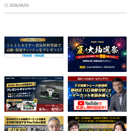
2026/08/03