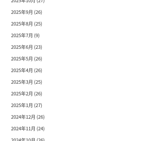
2025年10月
(27)
2025年9月
(26)
2025年8月
(25)
2025年7月
(9)
2025年6月
(23)
2025年5月
(26)
2025年4月
(26)
2025年3月
(25)
2025年2月
(26)
2025年1月
(27)
2024年12月
(26)
2024年11月
(24)
2024年10月
(26)