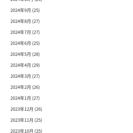
2024年9月
(25)
2024年8月
(27)
2024年7月
(27)
2024年6月
(25)
2024年5月
(28)
2024年4月
(29)
2024年3月
(27)
2024年2月
(26)
2024年1月
(27)
2023年12月
(26)
2023年11月
(25)
2023年10月
(25)