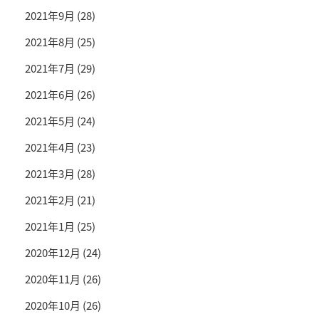
2021年9月
(28)
2021年8月
(25)
2021年7月
(29)
2021年6月
(26)
2021年5月
(24)
2021年4月
(23)
2021年3月
(28)
2021年2月
(21)
2021年1月
(25)
2020年12月
(24)
2020年11月
(26)
2020年10月
(26)