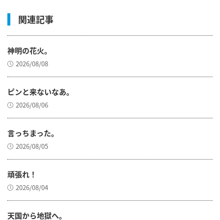
関連記事
神明の花火。
2026/08/08
ピンと来ないなあ。
2026/08/06
言っちまった。
2026/08/05
頑張れ！
2026/08/04
天国から地獄へ。