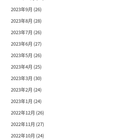
2023年9月
(26)
2023年8月
(28)
2023年7月
(26)
2023年6月
(27)
2023年5月
(26)
2023年4月
(25)
2023年3月
(30)
2023年2月
(24)
2023年1月
(24)
2022年12月
(26)
2022年11月
(27)
2022年10月
(24)