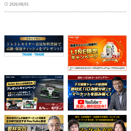
2026/08/01