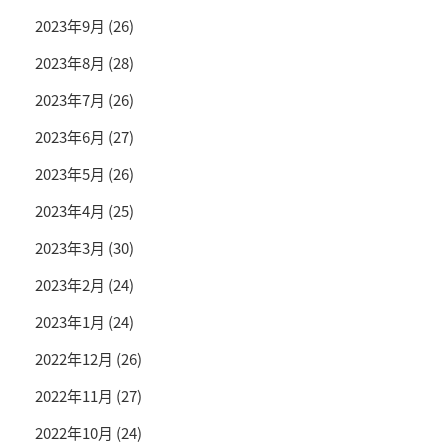
2023年9月
(26)
2023年8月
(28)
2023年7月
(26)
2023年6月
(27)
2023年5月
(26)
2023年4月
(25)
2023年3月
(30)
2023年2月
(24)
2023年1月
(24)
2022年12月
(26)
2022年11月
(27)
2022年10月
(24)