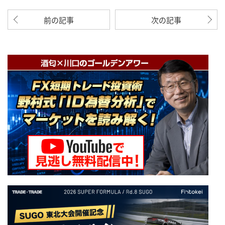
前の記事
次の記事