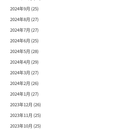
2024年9月
(25)
2024年8月
(27)
2024年7月
(27)
2024年6月
(25)
2024年5月
(28)
2024年4月
(29)
2024年3月
(27)
2024年2月
(26)
2024年1月
(27)
2023年12月
(26)
2023年11月
(25)
2023年10月
(25)