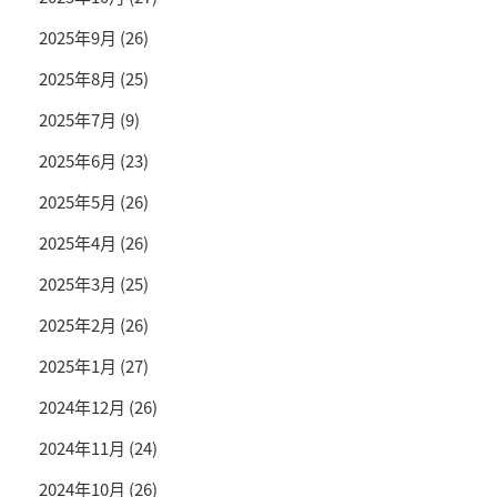
2025年9月
(26)
2025年8月
(25)
2025年7月
(9)
2025年6月
(23)
2025年5月
(26)
2025年4月
(26)
2025年3月
(25)
2025年2月
(26)
2025年1月
(27)
2024年12月
(26)
2024年11月
(24)
2024年10月
(26)