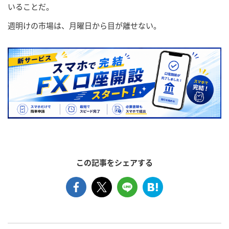
いることだ。
週明けの市場は、月曜日から目が離せない。
この記事をシェアする