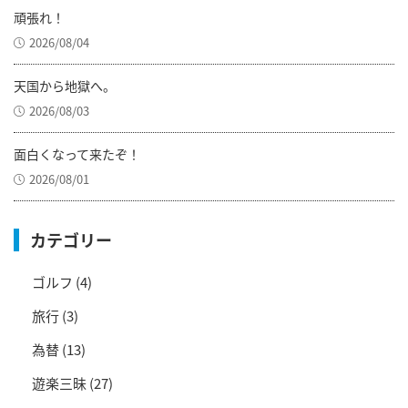
頑張れ！
2026/08/04
天国から地獄へ。
2026/08/03
面白くなって来たぞ！
2026/08/01
カテゴリー
ゴルフ
(4)
旅行
(3)
為替
(13)
遊楽三昧
(27)