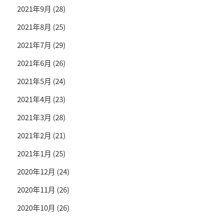
2021年9月
(28)
2021年8月
(25)
2021年7月
(29)
2021年6月
(26)
2021年5月
(24)
2021年4月
(23)
2021年3月
(28)
2021年2月
(21)
2021年1月
(25)
2020年12月
(24)
2020年11月
(26)
2020年10月
(26)