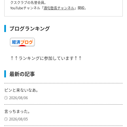
クスクラブの名誉会員。
YouTubeチャンネル「
酒匂塾長チャンネル
」開設。
ブログランキング
↑↑ランキングに参加しています↑↑
最新の記事
ピンと来ないなあ。
2026/08/06
言っちまった。
2026/08/05