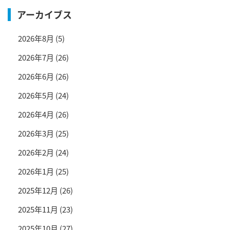
アーカイブス
2026年8月
(5)
2026年7月
(26)
2026年6月
(26)
2026年5月
(24)
2026年4月
(26)
2026年3月
(25)
2026年2月
(24)
2026年1月
(25)
2025年12月
(26)
2025年11月
(23)
2025年10月
(27)