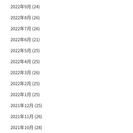
2022年9月
(24)
2022年8月
(26)
2022年7月
(26)
2022年6月
(21)
2022年5月
(25)
2022年4月
(25)
2022年3月
(26)
2022年2月
(25)
2022年1月
(25)
2021年12月
(25)
2021年11月
(26)
2021年10月
(28)