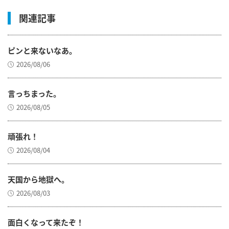
関連記事
ピンと来ないなあ。
2026/08/06
言っちまった。
2026/08/05
頑張れ！
2026/08/04
天国から地獄へ。
2026/08/03
面白くなって来たぞ！