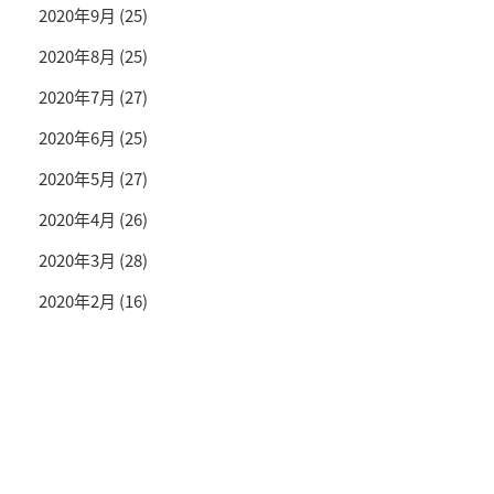
2020年9月
(25)
2020年8月
(25)
2020年7月
(27)
2020年6月
(25)
2020年5月
(27)
2020年4月
(26)
2020年3月
(28)
2020年2月
(16)
投資情報と豊かな生活を送るライフマガジン