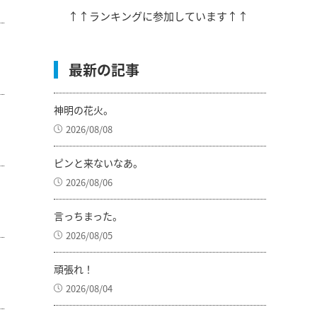
↑↑ランキングに参加しています↑↑
最新の記事
神明の花火。
2026/08/08
ピンと来ないなあ。
2026/08/06
言っちまった。
2026/08/05
頑張れ！
2026/08/04