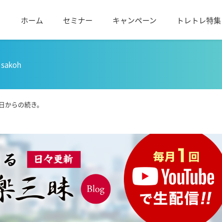
ホーム
セミナー
キャンペーン
トレトレ特集
sakoh
日からの続き。