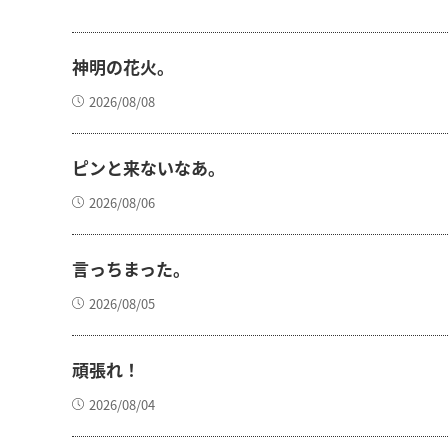
神明の花火。
2026/08/08
ピンと来ないなあ。
2026/08/06
言っちまった。
2026/08/05
頑張れ！
2026/08/04