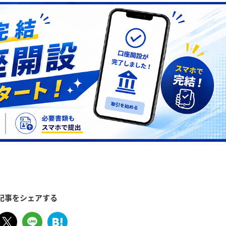
記事をシェアする