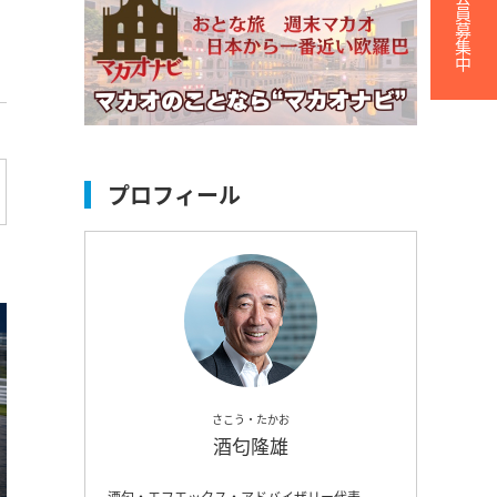
無料会員募集中
プロフィール
さこう・たかお
酒匂隆雄
酒匂・エフエックス・アドバイザリー代表