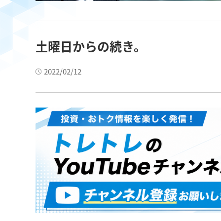
土曜日からの続き。
2022/02/12