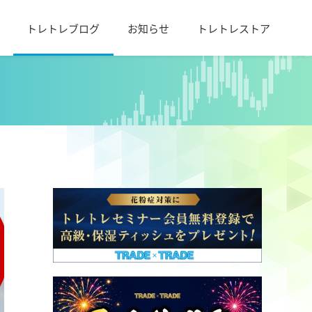
トレトレブログ
お知らせ
トレトレストア