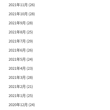
2021年11月
(26)
2021年10月
(28)
2021年9月
(28)
2021年8月
(25)
2021年7月
(29)
2021年6月
(26)
2021年5月
(24)
2021年4月
(23)
2021年3月
(28)
2021年2月
(21)
2021年1月
(25)
2020年12月
(24)