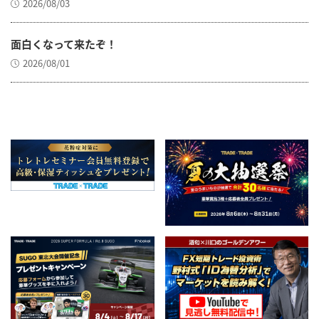
2026/08/03
面白くなって来たぞ！
2026/08/01