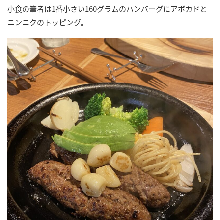
小食の筆者は1番小さい160グラムのハンバーグにアボカドと
ニンニクのトッピング。