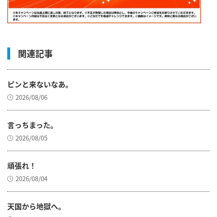
関連記事
ピンと来ないなあ。
2026/08/06
言っちまった。
2026/08/05
頑張れ！
2026/08/04
天国から地獄へ。