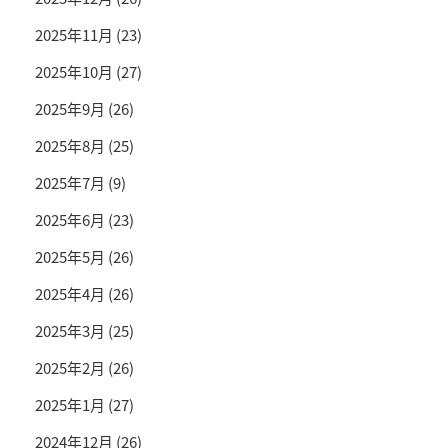
2025年11月
(23)
2025年10月
(27)
2025年9月
(26)
2025年8月
(25)
2025年7月
(9)
2025年6月
(23)
2025年5月
(26)
2025年4月
(26)
2025年3月
(25)
2025年2月
(26)
2025年1月
(27)
2024年12月
(26)