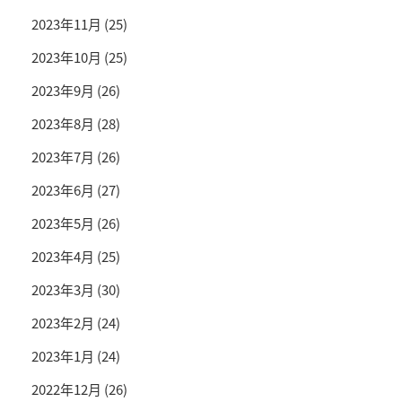
2023年11月
(25)
2023年10月
(25)
2023年9月
(26)
2023年8月
(28)
2023年7月
(26)
2023年6月
(27)
2023年5月
(26)
2023年4月
(25)
2023年3月
(30)
2023年2月
(24)
2023年1月
(24)
2022年12月
(26)