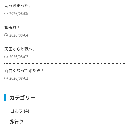
言っちまった。
2026/08/05
頑張れ！
2026/08/04
天国から地獄へ。
2026/08/03
面白くなって来たぞ！
2026/08/01
カテゴリー
ゴルフ
(4)
旅行
(3)