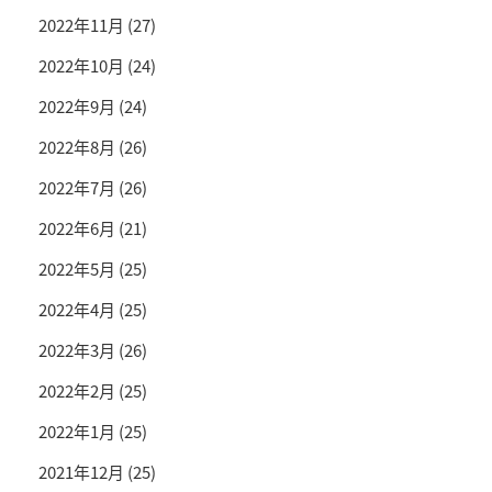
2022年11月
(27)
2022年10月
(24)
2022年9月
(24)
2022年8月
(26)
2022年7月
(26)
2022年6月
(21)
2022年5月
(25)
2022年4月
(25)
2022年3月
(26)
2022年2月
(25)
2022年1月
(25)
2021年12月
(25)