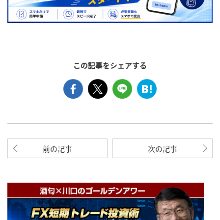
この記事をシェアする
前の記事
次の記事