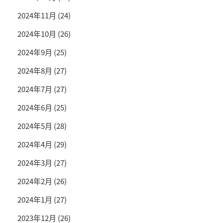
2024年11月
(24)
2024年10月
(26)
2024年9月
(25)
2024年8月
(27)
2024年7月
(27)
2024年6月
(25)
2024年5月
(28)
2024年4月
(29)
2024年3月
(27)
2024年2月
(26)
2024年1月
(27)
2023年12月
(26)