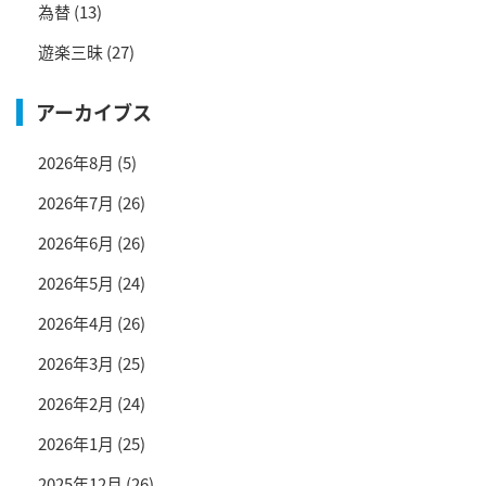
為替
(13)
遊楽三昧
(27)
アーカイブス
2026年8月
(5)
2026年7月
(26)
2026年6月
(26)
2026年5月
(24)
2026年4月
(26)
2026年3月
(25)
2026年2月
(24)
2026年1月
(25)
2025年12月
(26)