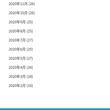
2020年11月
(26)
2020年10月
(26)
2020年9月
(25)
2020年8月
(25)
2020年7月
(27)
2020年6月
(25)
2020年5月
(27)
2020年4月
(26)
2020年3月
(28)
2020年2月
(16)