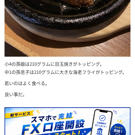
小4の孫娘は210グラムに目玉焼きがトッピング。
中1の孫息子は210グラムに大きな海老フライがトッピング。
若いのはよく食べる。
良い事だ。