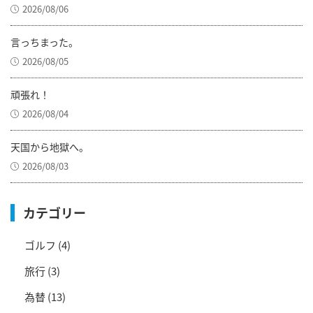
2026/08/06
言っちまった。
2026/08/05
頑張れ！
2026/08/04
天国から地獄へ。
2026/08/03
カテゴリー
ゴルフ
(4)
旅行
(3)
為替
(13)