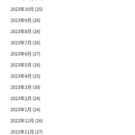
2023年10月
(25)
2023年9月
(26)
2023年8月
(28)
2023年7月
(26)
2023年6月
(27)
2023年5月
(26)
2023年4月
(25)
2023年3月
(30)
2023年2月
(24)
2023年1月
(24)
2022年12月
(26)
2022年11月
(27)