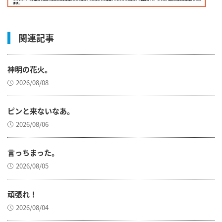
関連記事
神明の花火。
2026/08/08
ピンと来ないなあ。
2026/08/06
言っちまった。
2026/08/05
頑張れ！
2026/08/04