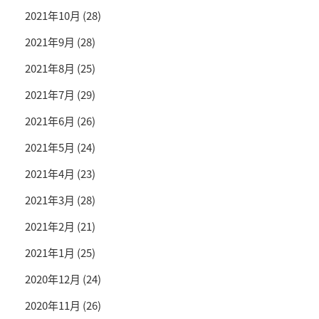
2021年10月
(28)
2021年9月
(28)
2021年8月
(25)
2021年7月
(29)
2021年6月
(26)
2021年5月
(24)
2021年4月
(23)
2021年3月
(28)
2021年2月
(21)
2021年1月
(25)
2020年12月
(24)
2020年11月
(26)