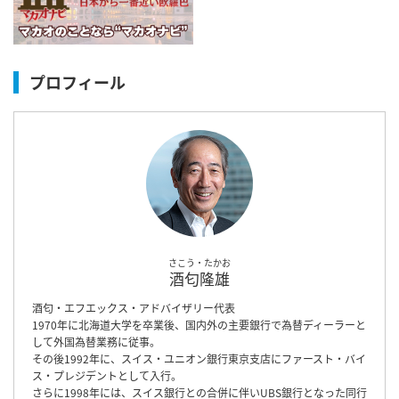
プロフィール
さこう・たかお
酒匂隆雄
酒匂・エフエックス・アドバイザリー代表
1970年に北海道大学を卒業後、国内外の主要銀行で為替ディーラーと
して外国為替業務に従事。
その後1992年に、スイス・ユニオン銀行東京支店にファースト・バイ
ス・プレジデントとして入行。
さらに1998年には、スイス銀行との合併に伴いUBS銀行となった同行