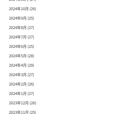
2024年10月
(26)
2024年9月
(25)
2024年8月
(27)
2024年7月
(27)
2024年6月
(25)
2024年5月
(28)
2024年4月
(29)
2024年3月
(27)
2024年2月
(26)
2024年1月
(27)
2023年12月
(26)
2023年11月
(25)