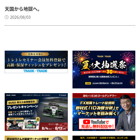
天国から地獄へ。
2026/08/03