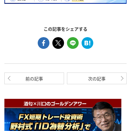
この記事をシェアする
前の記事
次の記事