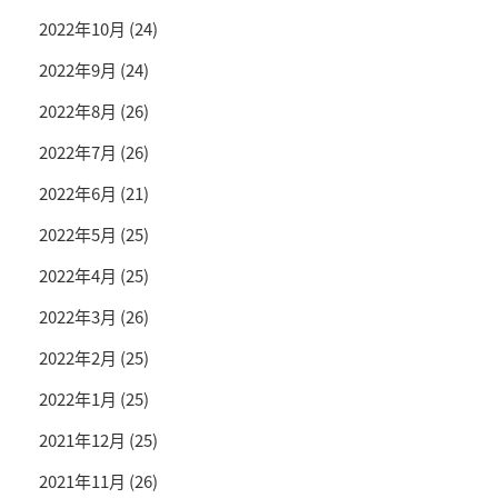
2022年10月
(24)
2022年9月
(24)
2022年8月
(26)
2022年7月
(26)
2022年6月
(21)
2022年5月
(25)
2022年4月
(25)
2022年3月
(26)
2022年2月
(25)
2022年1月
(25)
2021年12月
(25)
2021年11月
(26)