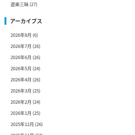
遊楽三昧
(27)
アーカイブス
2026年8月
(6)
2026年7月
(26)
2026年6月
(26)
2026年5月
(24)
2026年4月
(26)
2026年3月
(25)
2026年2月
(24)
2026年1月
(25)
2025年12月
(26)