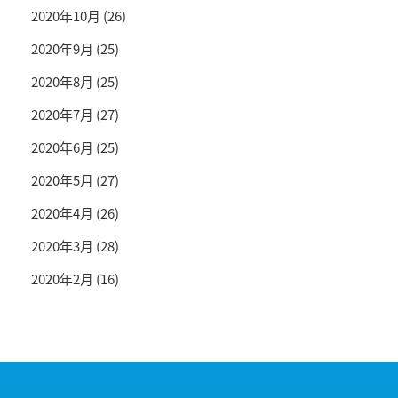
2020年10月
(26)
2020年9月
(25)
2020年8月
(25)
2020年7月
(27)
2020年6月
(25)
2020年5月
(27)
2020年4月
(26)
2020年3月
(28)
2020年2月
(16)