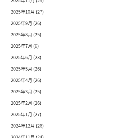
2025年11月
(23)
2025年10月
(27)
2025年9月
(26)
2025年8月
(25)
2025年7月
(9)
2025年6月
(23)
2025年5月
(26)
2025年4月
(26)
2025年3月
(25)
2025年2月
(26)
2025年1月
(27)
2024年12月
(26)
2024年11月
(24)