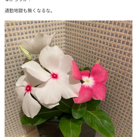
通勤地獄も無くなるな。