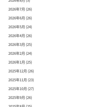
2026年8月
(5)
2026年7月
(26)
2026年6月
(26)
2026年5月
(24)
2026年4月
(26)
2026年3月
(25)
2026年2月
(24)
2026年1月
(25)
2025年12月
(26)
2025年11月
(23)
2025年10月
(27)
2025年9月
(26)
2025年8月
(25)