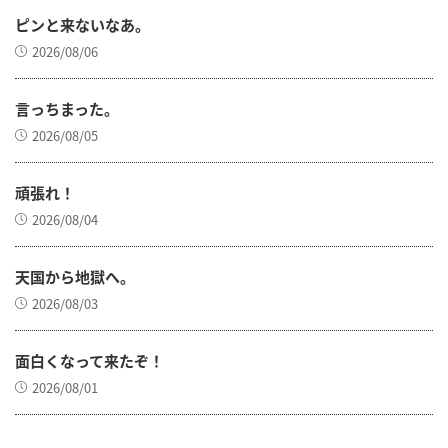
ピンと来ないなあ。
2026/08/06
言っちまった。
2026/08/05
頑張れ！
2026/08/04
天国から地獄へ。
2026/08/03
面白くなって来たぞ！
2026/08/01