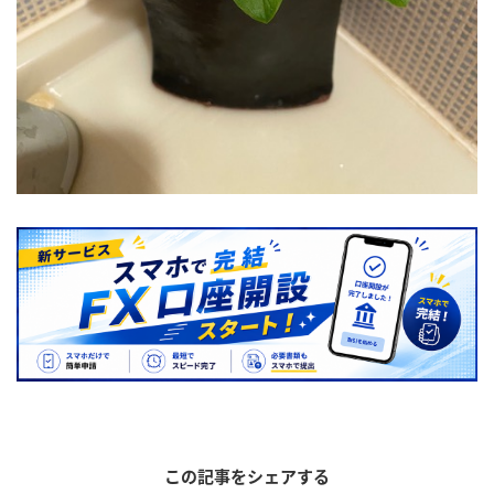
この記事をシェアする