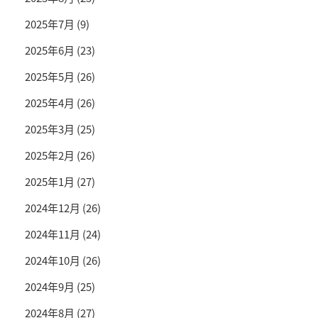
2025年7月
(9)
2025年6月
(23)
2025年5月
(26)
2025年4月
(26)
2025年3月
(25)
2025年2月
(26)
2025年1月
(27)
2024年12月
(26)
2024年11月
(24)
2024年10月
(26)
2024年9月
(25)
2024年8月
(27)