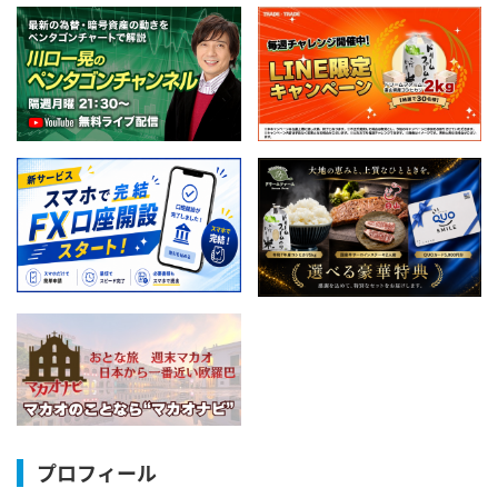
プロフィール