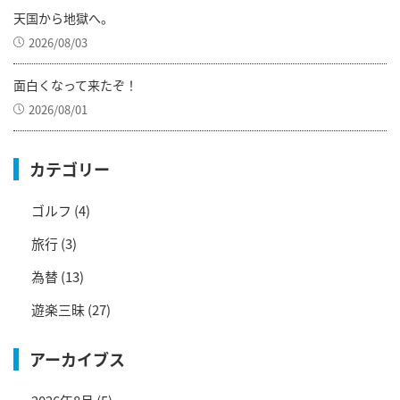
天国から地獄へ。
2026/08/03
面白くなって来たぞ！
2026/08/01
カテゴリー
ゴルフ
(4)
旅行
(3)
為替
(13)
遊楽三昧
(27)
アーカイブス