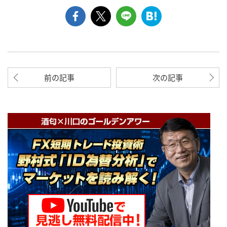
前の記事
次の記事