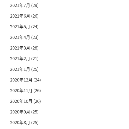
2021年7月
(29)
2021年6月
(26)
2021年5月
(24)
2021年4月
(23)
2021年3月
(28)
2021年2月
(21)
2021年1月
(25)
2020年12月
(24)
2020年11月
(26)
2020年10月
(26)
2020年9月
(25)
2020年8月
(25)