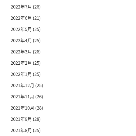
2022年7月
(26)
2022年6月
(21)
2022年5月
(25)
2022年4月
(25)
2022年3月
(26)
2022年2月
(25)
2022年1月
(25)
2021年12月
(25)
2021年11月
(26)
2021年10月
(28)
2021年9月
(28)
2021年8月
(25)