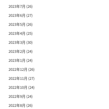
2023年7月
(26)
2023年6月
(27)
2023年5月
(26)
2023年4月
(25)
2023年3月
(30)
2023年2月
(24)
2023年1月
(24)
2022年12月
(26)
2022年11月
(27)
2022年10月
(24)
2022年9月
(24)
2022年8月
(26)