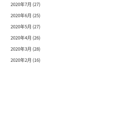
2020年7月
(27)
2020年6月
(25)
2020年5月
(27)
2020年4月
(26)
2020年3月
(28)
2020年2月
(16)
投資情報と豊かな生活を送るライフマガジン
SNS公式アカウント