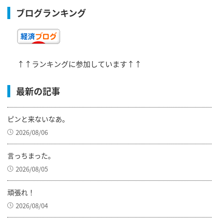
ブログランキング
↑↑ランキングに参加しています↑↑
最新の記事
ピンと来ないなあ。
2026/08/06
言っちまった。
2026/08/05
頑張れ！
2026/08/04