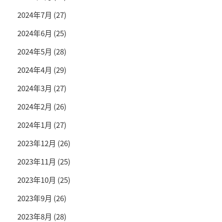
2024年7月
(27)
2024年6月
(25)
2024年5月
(28)
2024年4月
(29)
2024年3月
(27)
2024年2月
(26)
2024年1月
(27)
2023年12月
(26)
2023年11月
(25)
2023年10月
(25)
2023年9月
(26)
2023年8月
(28)