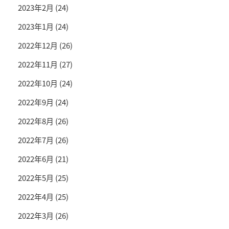
2023年2月
(24)
2023年1月
(24)
2022年12月
(26)
2022年11月
(27)
2022年10月
(24)
2022年9月
(24)
2022年8月
(26)
2022年7月
(26)
2022年6月
(21)
2022年5月
(25)
2022年4月
(25)
2022年3月
(26)