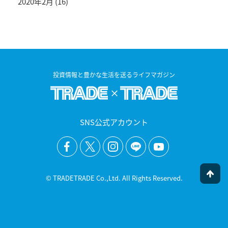
2020年2月
(16)
投資情報と豊かな生活を送るライフマガジン
SNS公式アカウント
© TRADETRADE Co.,Ltd. All Rights Reserved.