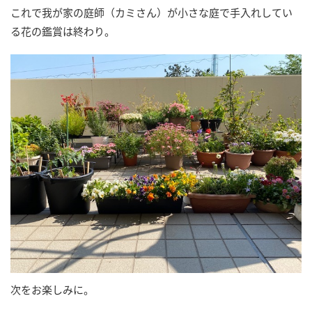
これで我が家の庭師（カミさん）が小さな庭で手入れしてい
る花の鑑賞は終わり。
次をお楽しみに。