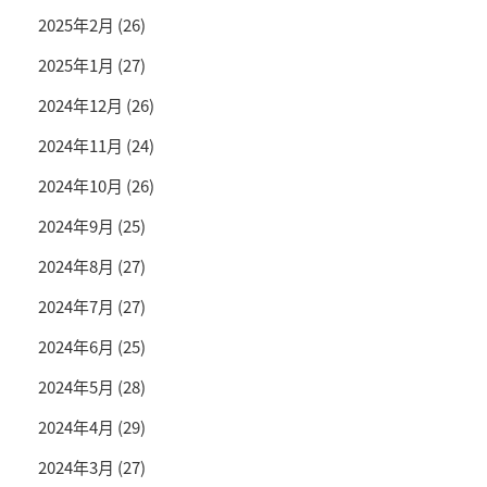
2025年2月
(26)
2025年1月
(27)
2024年12月
(26)
2024年11月
(24)
2024年10月
(26)
2024年9月
(25)
2024年8月
(27)
2024年7月
(27)
2024年6月
(25)
2024年5月
(28)
2024年4月
(29)
2024年3月
(27)