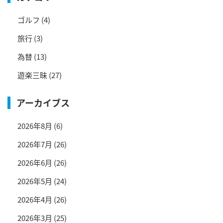
ゴルフ
(4)
旅行
(3)
為替
(13)
遊楽三昧
(27)
アーカイブス
2026年8月
(6)
2026年7月
(26)
2026年6月
(26)
2026年5月
(24)
2026年4月
(26)
2026年3月
(25)