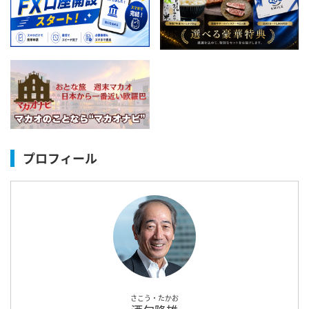
プロフィール
さこう・たかお