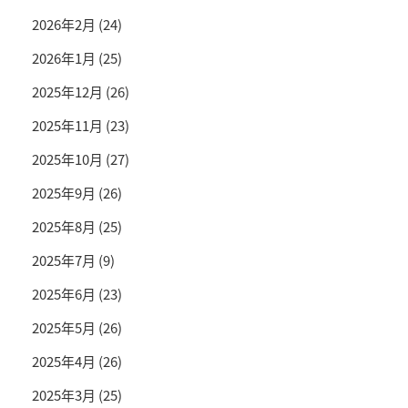
2026年2月
(24)
2026年1月
(25)
2025年12月
(26)
2025年11月
(23)
2025年10月
(27)
2025年9月
(26)
2025年8月
(25)
2025年7月
(9)
2025年6月
(23)
2025年5月
(26)
2025年4月
(26)
2025年3月
(25)