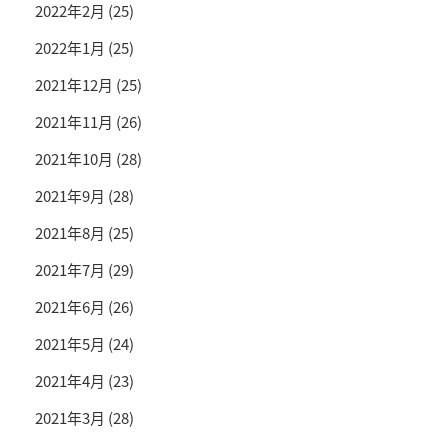
2022年2月
(25)
2022年1月
(25)
2021年12月
(25)
2021年11月
(26)
2021年10月
(28)
2021年9月
(28)
2021年8月
(25)
2021年7月
(29)
2021年6月
(26)
2021年5月
(24)
2021年4月
(23)
2021年3月
(28)