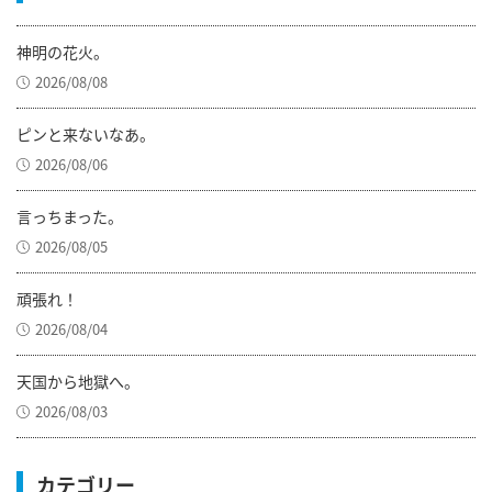
神明の花火。
2026/08/08
ピンと来ないなあ。
2026/08/06
言っちまった。
2026/08/05
頑張れ！
2026/08/04
天国から地獄へ。
2026/08/03
カテゴリー