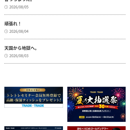
2026/08/05
頑張れ！
2026/08/04
天国から地獄へ。
2026/08/03