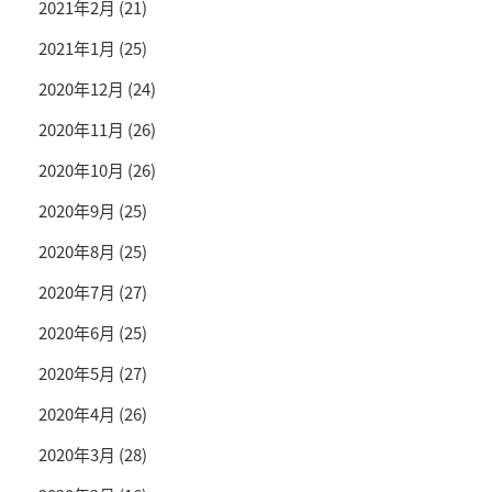
2021年2月
(21)
2021年1月
(25)
2020年12月
(24)
2020年11月
(26)
2020年10月
(26)
2020年9月
(25)
2020年8月
(25)
2020年7月
(27)
2020年6月
(25)
2020年5月
(27)
2020年4月
(26)
2020年3月
(28)