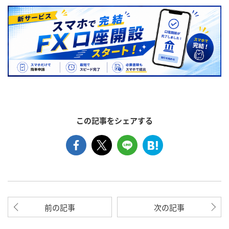
この記事をシェアする
前の記事
次の記事