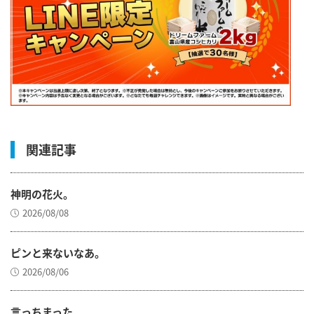
関連記事
神明の花火。
2026/08/08
ピンと来ないなあ。
2026/08/06
言っちまった。