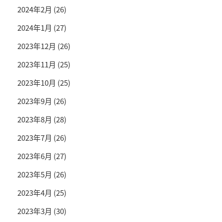
2024年2月
(26)
2024年1月
(27)
2023年12月
(26)
2023年11月
(25)
2023年10月
(25)
2023年9月
(26)
2023年8月
(28)
2023年7月
(26)
2023年6月
(27)
2023年5月
(26)
2023年4月
(25)
2023年3月
(30)