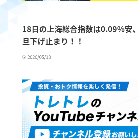
18日の上海総合指数は0.09％
旦下げ止まり！！
2026/05/18