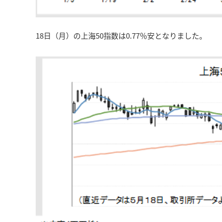
18日（月）の上海50指数は0.77％安となりました。