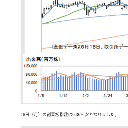
18日（月）の創業板指数は0.36％安となりました。