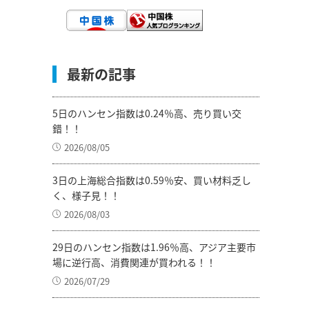
最新の記事
5日のハンセン指数は0.24％高、売り買い交
錯！！
2026/08/05
3日の上海総合指数は0.59％安、買い材料乏し
く、様子見！！
2026/08/03
29日のハンセン指数は1.96％高、アジア主要市
場に逆行高、消費関連が買われる！！
2026/07/29