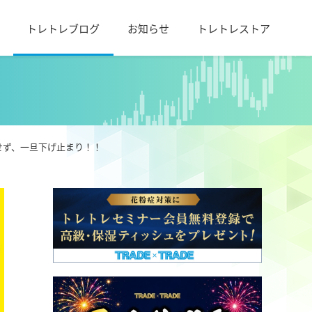
トレトレブログ
お知らせ
トレトレストア
せず、一旦下げ止まり！！