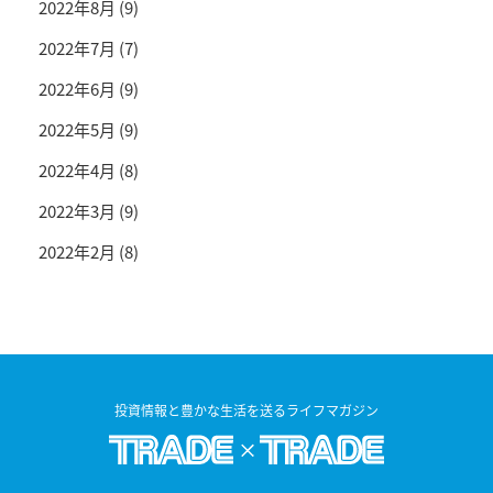
2022年8月
(9)
2022年7月
(7)
2022年6月
(9)
2022年5月
(9)
2022年4月
(8)
2022年3月
(9)
2022年2月
(8)
投資情報と豊かな生活を送るライフマガジン