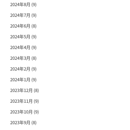
2024年8月
(9)
2024年7月
(9)
2024年6月
(8)
2024年5月
(9)
2024年4月
(9)
2024年3月
(8)
2024年2月
(9)
2024年1月
(9)
2023年12月
(8)
2023年11月
(9)
2023年10月
(9)
2023年9月
(8)