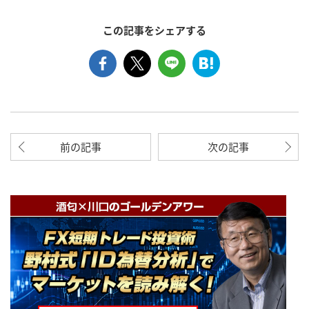
この記事をシェアする
前の記事
次の記事