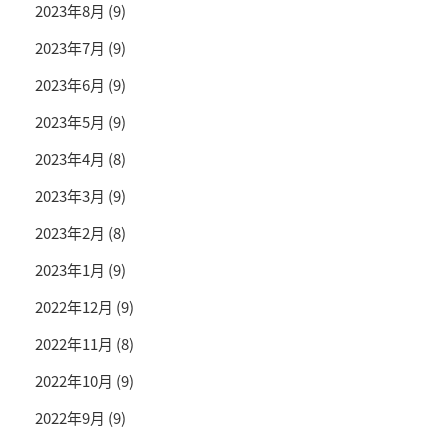
2023年8月
(9)
2023年7月
(9)
2023年6月
(9)
2023年5月
(9)
2023年4月
(8)
2023年3月
(9)
2023年2月
(8)
2023年1月
(9)
2022年12月
(9)
2022年11月
(8)
2022年10月
(9)
2022年9月
(9)