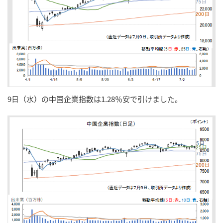
9日（水）の中国企業指数は1.28％安で引けました。