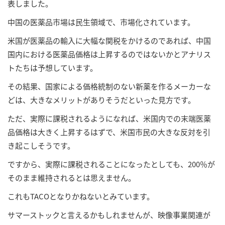
表しました。
中国の医薬品市場は民生領域で、市場化されています。
米国が医薬品の輸入に大幅な関税をかけるのであれば、中国
国内における医薬品価格は上昇するのではないかとアナリス
トたちは予想しています。
その結果、国家による価格統制のない新薬を作るメーカーな
どは、大きなメリットがありそうだといった見方です。
ただ、実際に課税されるようになれば、米国内での末端医薬
品価格は大きく上昇するはずで、米国市民の大きな反対を引
き起こしそうです。
ですから、実際に課税されることになったとしても、200％が
そのまま維持されるとは思えません。
これもTACOとなりかねないとみています。
サマーストックと言えるかもしれませんが、映像事業関連が