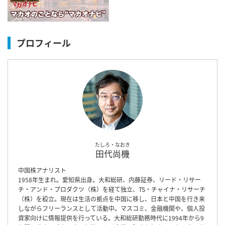
プロフィール
たしろ・なおき
田代尚機
中国株アナリスト
1958年生まれ。愛知県出身。大和総研、内藤証券、リード・リサー
チ・アンド・プロダクツ（株）を経て独立、TS・チャイナ・リサーチ
（株）を設立。現在は生活の拠点を中国に移し、日本と中国を行き来
しながらフリーランスとして活動中。マスコミ、金融機関や、個人投
資家向けに情報提供を行っている。大和総研勤務時代に1994年から9