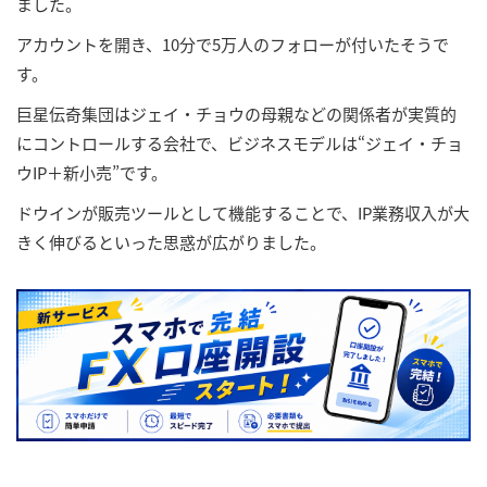
ました。
アカウントを開き、10分で5万人のフォローが付いたそうで
す。
巨星伝奇集団はジェイ・チョウの母親などの関係者が実質的
にコントロールする会社で、ビジネスモデルは“ジェイ・チョ
ウIP＋新小売”です。
ドウインが販売ツールとして機能することで、IP業務収入が大
きく伸びるといった思惑が広がりました。