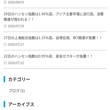
2026/08/03
29日のハンセン指数は1.96％高、アジア主要市場に逆行高、消費
関連が買われる！！
2026/07/29
27日の上海総合指数は1.15％高、自律反発、BCI関連が急騰！！
2026/07/27
22日のハンセン指数は0.95％安、産金セクターが急騰！！
2026/07/22
カテゴリー
ブログ
(1)
アーカイブス