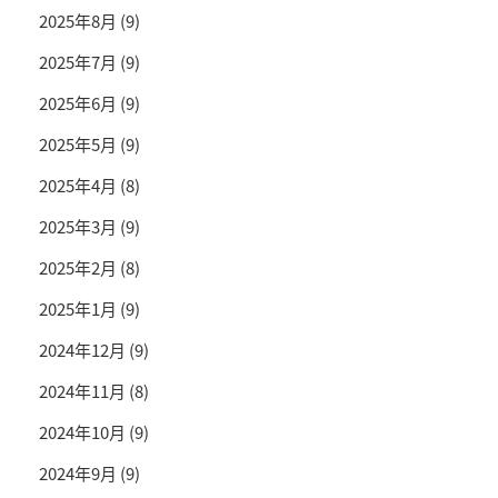
2025年8月
(9)
2025年7月
(9)
2025年6月
(9)
2025年5月
(9)
2025年4月
(8)
2025年3月
(9)
2025年2月
(8)
2025年1月
(9)
2024年12月
(9)
2024年11月
(8)
2024年10月
(9)
2024年9月
(9)