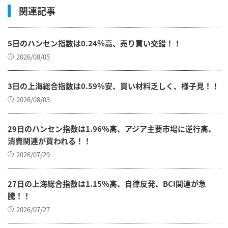
関連記事
5日のハンセン指数は0.24％高、売り買い交錯！！
2026/08/05
3日の上海総合指数は0.59％安、買い材料乏しく、様子見！！
2026/08/03
29日のハンセン指数は1.96％高、アジア主要市場に逆行高、
消費関連が買われる！！
2026/07/29
27日の上海総合指数は1.15％高、自律反発、BCI関連が急
騰！！
2026/07/27