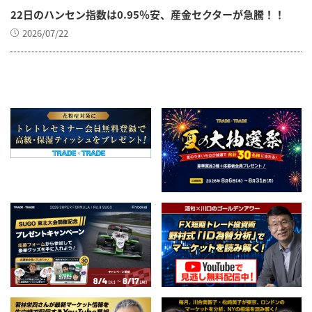
22日のハンセン指数は0.95％安、産金セクターが急騰！！
2026/07/22