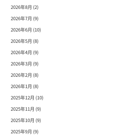
2026年8月
(2)
2026年7月
(9)
2026年6月
(10)
2026年5月
(8)
2026年4月
(9)
2026年3月
(9)
2026年2月
(8)
2026年1月
(8)
2025年12月
(10)
2025年11月
(9)
2025年10月
(9)
2025年9月
(9)