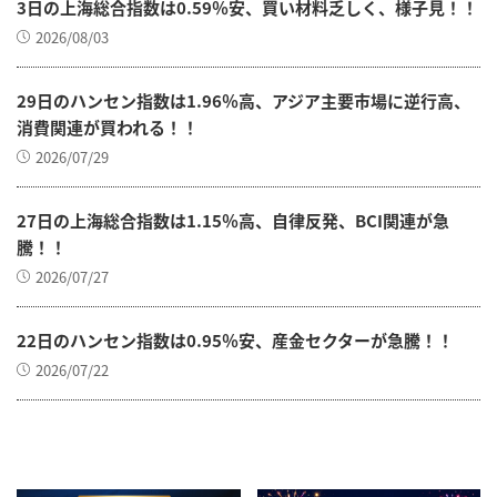
3日の上海総合指数は0.59％安、買い材料乏しく、様子見！！
2026/08/03
29日のハンセン指数は1.96％高、アジア主要市場に逆行高、
消費関連が買われる！！
2026/07/29
27日の上海総合指数は1.15％高、自律反発、BCI関連が急
騰！！
2026/07/27
22日のハンセン指数は0.95％安、産金セクターが急騰！！
2026/07/22