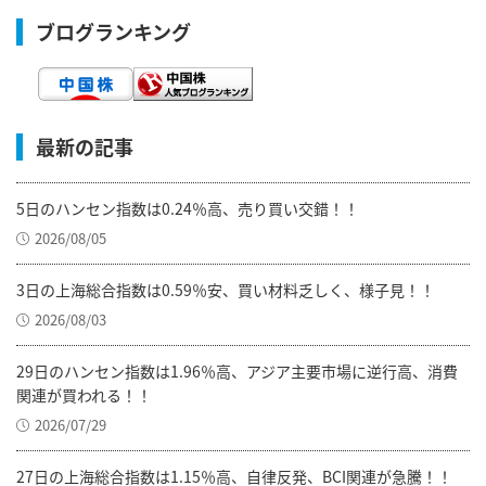
ブログランキング
最新の記事
5日のハンセン指数は0.24％高、売り買い交錯！！
2026/08/05
3日の上海総合指数は0.59％安、買い材料乏しく、様子見！！
2026/08/03
29日のハンセン指数は1.96％高、アジア主要市場に逆行高、消費
関連が買われる！！
2026/07/29
27日の上海総合指数は1.15％高、自律反発、BCI関連が急騰！！