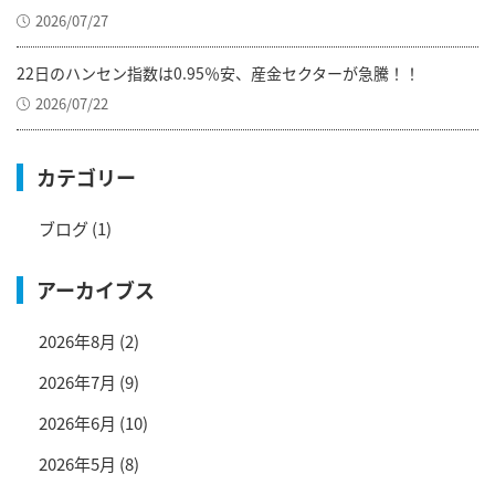
2026/07/27
22日のハンセン指数は0.95％安、産金セクターが急騰！！
2026/07/22
カテゴリー
ブログ
(1)
アーカイブス
2026年8月
(2)
2026年7月
(9)
2026年6月
(10)
2026年5月
(8)