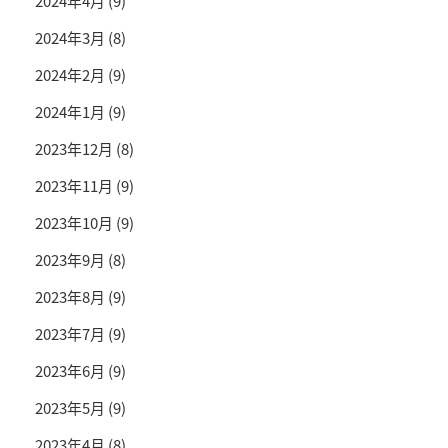
2024年4月
(9)
2024年3月
(8)
2024年2月
(9)
2024年1月
(9)
2023年12月
(8)
2023年11月
(9)
2023年10月
(9)
2023年9月
(8)
2023年8月
(9)
2023年7月
(9)
2023年6月
(9)
2023年5月
(9)
2023年4月
(8)