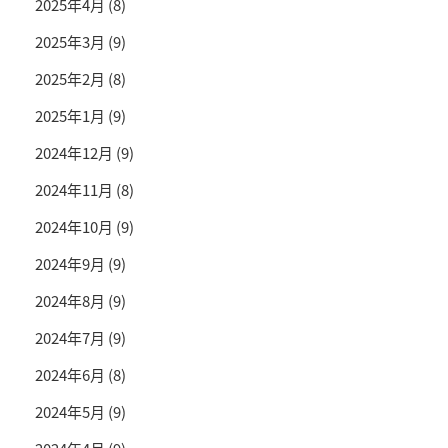
2025年4月
(8)
2025年3月
(9)
2025年2月
(8)
2025年1月
(9)
2024年12月
(9)
2024年11月
(8)
2024年10月
(9)
2024年9月
(9)
2024年8月
(9)
2024年7月
(9)
2024年6月
(8)
2024年5月
(9)