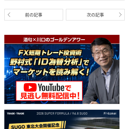
前の記事
次の記事