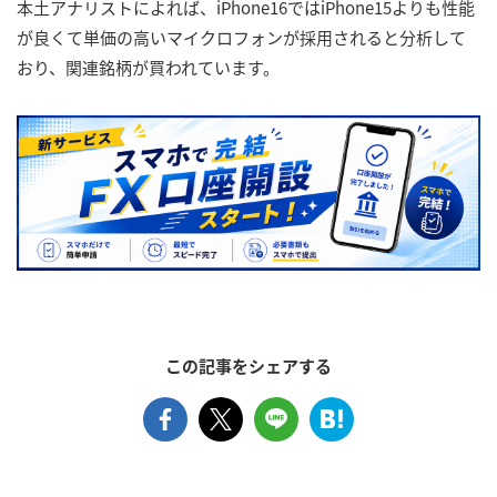
本土アナリストによれば、iPhone16ではiPhone15よりも性能
が良くて単価の高いマイクロフォンが採用されると分析して
おり、関連銘柄が買われています。
この記事をシェアする