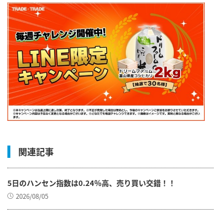
関連記事
5日のハンセン指数は0.24％高、売り買い交錯！！
2026/08/05