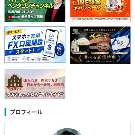
プロフィール