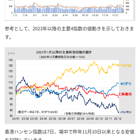
参考として、2023年以降の主要4指数の値動きを示しておきま
す。
香港ハンセン指数は7日、場中で昨年11月10日以来となる安値
を記録しています。