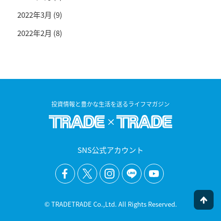
2022年3月
(9)
2022年2月
(8)
投資情報と豊かな生活を送るライフマガジン
SNS公式アカウント
© TRADETRADE Co.,Ltd. All Rights Reserved.