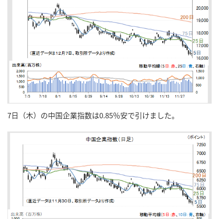
7日（木）の中国企業指数は0.85％安で引けました。