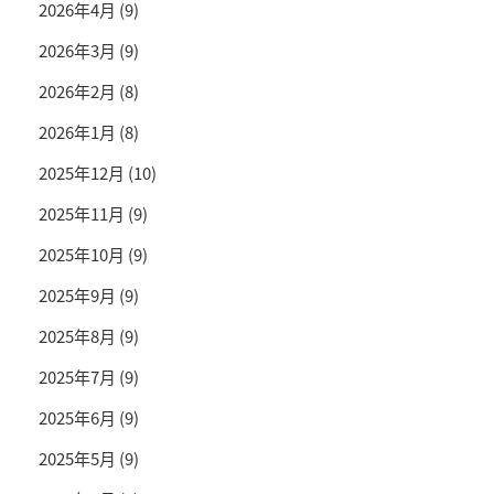
2026年4月
(9)
2026年3月
(9)
2026年2月
(8)
2026年1月
(8)
2025年12月
(10)
2025年11月
(9)
2025年10月
(9)
2025年9月
(9)
2025年8月
(9)
2025年7月
(9)
2025年6月
(9)
2025年5月
(9)