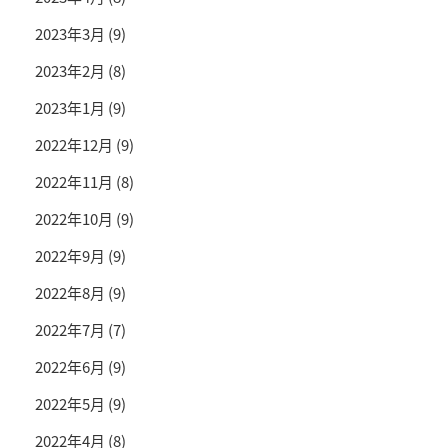
2023年3月
(9)
2023年2月
(8)
2023年1月
(9)
2022年12月
(9)
2022年11月
(8)
2022年10月
(9)
2022年9月
(9)
2022年8月
(9)
2022年7月
(7)
2022年6月
(9)
2022年5月
(9)
2022年4月
(8)