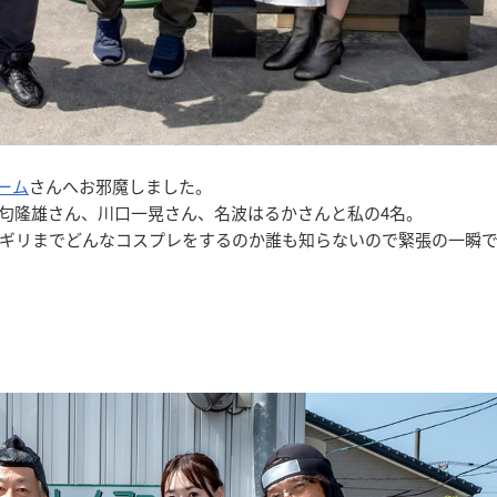
ーム
さんへお邪魔しました。
匂隆雄さん、川口一晃さん、名波はるかさんと私の4名。
ギリまでどんなコスプレをするのか誰も知らないので緊張の一瞬