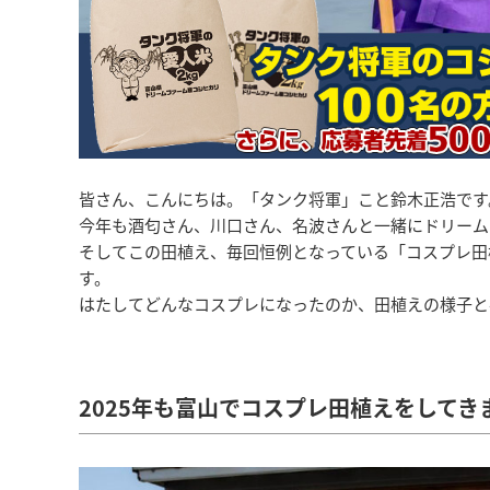
皆さん、こんにちは。「タンク将軍」こと鈴木正浩です
今年も酒匂さん、川口さん、名波さんと一緒にドリーム
そしてこの田植え、毎回恒例となっている「コスプレ田
す。
はたしてどんなコスプレになったのか、田植えの様子と
2025年も富山でコスプレ田植えをしてき