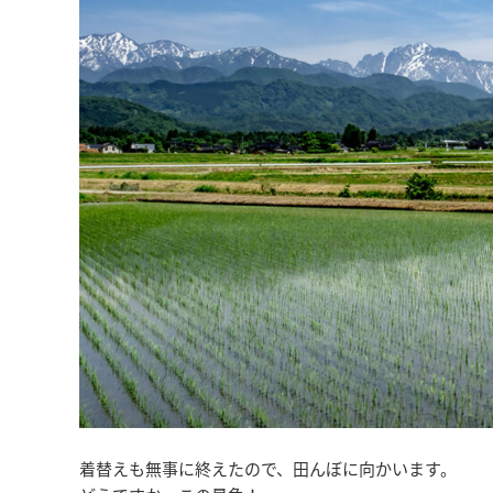
着替えも無事に終えたので、田んぼに向かいます。