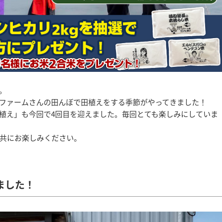
。
ファームさんの田んぼで田植えをする季節がやってきました！
植え」も今回で4回目を迎えました。毎回とても楽しみにしていま
共にお楽しみください。
ました！