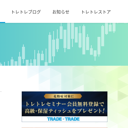
トレトレブログ
お知らせ
トレトレストア